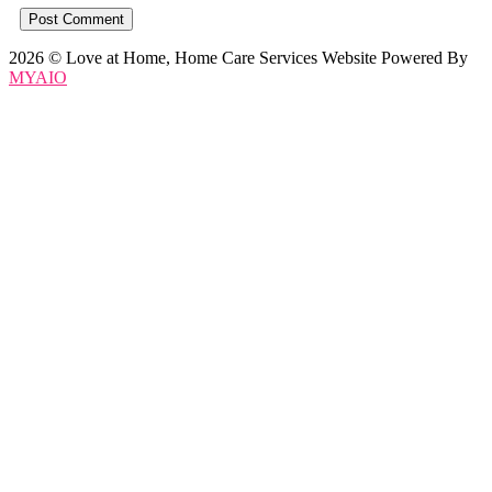
2026 © Love at Home, Home Care Services Website Powered By
MYAIO