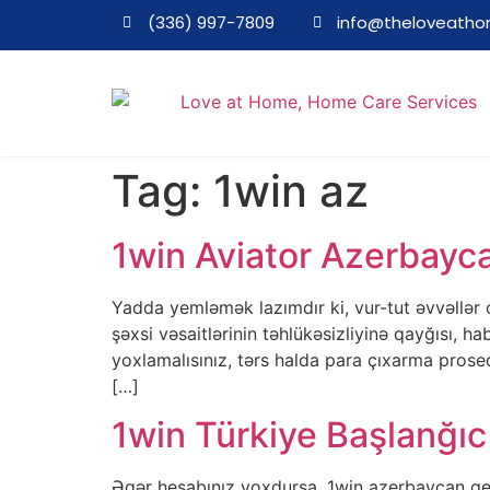
(336) 997-7809
info@theloveath
Tag:
1win az
1win Aviator Azerbayc
Yadda yemləmək lazımdır ki, vur-tut əvvəllər 
şəxsi vəsaitlərinin təhlükəsizliyinə qayğısı, 
yoxlamalısınız, tərs halda para çıxarma pro
[…]
1win Türkiye Başlanğı
Əgər hesabınız yoxdursa, 1win azerbaycan qeyd