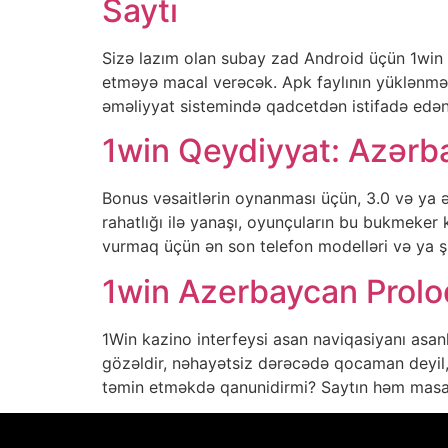
Saytı
Sizə lazım olan subay zad Android üçün 1win 
etməyə macal verəcək. Apk faylının yüklənməs
əməliyyat sistemində qadcetdən istifadə edən 
1win Qeydiyyat: Azərb
Bonus vəsaitlərin oynanması üçün, 3.0 və ya ə
rahatlığı ilə yanaşı, oyunçuların bu bukmeker 
vurmaq üçün ən son telefon modelləri və ya ş
1win Azerbaycan Prolo
1Win kazino interfeysi asan naviqasiyanı asan
gözəldir, nəhayətsiz dərəcədə qocaman deyil,
təmin etməkdə qanunidirmi? Saytın həm masaüst