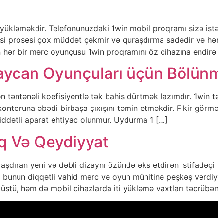
yükləməkdir. Telefonunuzdaki 1win mobil proqramı sizə istə
i prosesi çox müddət çəkmir və quraşdırma sadədir və hər bi
hər bir mərc oyunçusu 1win proqramını öz cihazına endirə b
aycan Oyunçuları üçün Bölün
n təntənəli koefisiyentlə tək bahis dürtmək lazımdır. 1win t
kontoruna əbədi birbaşa çıxışını təmin etməkdir. Fikir görmə
iddətli aparat ehtiyac olunmur. Uydurma 1 […]
q Və Qeydiyyat
laşdıran yeni və dəbli dizaynı özündə əks etdirən istifadəçi
 bunun diqqətli vahid mərc və oyun mühitinə peşkəş verdiyi
ü, həm də mobil cihazlarda iti yükləmə vaxtları təcrübəni 