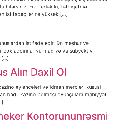
a bilərsiniz. Fikir edək ki, tətbiqetmə
an istifadəçilərinə yüksək […]
onuslardan istifadə edir. Ən məşhur və
bir çox addımlar vurmaq və ya subyektiv
 […]
s Alın Daxil Ol
kazino əyləncələri və idman mərcləri xüsusi
ycan bədii kazino bölməsi oyunçulara mahiyyət
…]
kmeker Kontorununrəsmi