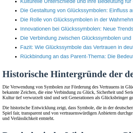
Kulturelle Unterschiede und ihre Bedeutung fü
Die Gestaltung von Glückssymbolen: Einfluss au
Die Rolle von Glückssymbolen in der Wahrnehm
Innovationen bei Glückssymbolen: Neue Trends
Die Verbindung zwischen Glückssymbolen und r
Fazit: Wie Glückssymbole das Vertrauen in deut
Rückbindung an das Parent-Thema: Die Bedeutu
Historische Hintergründe der d
Die Verwendung von Symbolen zur Förderung des Vertrauens in Glücks
bekannte Zeichen, die eine Verbindung zu Glück, Sicherheit und Serio
Kultur tief verwurzelt sind und seit Generationen als Glücksbringer
Die historische Entwicklung zeigt, dass Symbole, die in der deutsche
Spiel fair, transparent und von vertrauenswürdigen Anbietern durchge
und Verlässlichkeit entsteht.