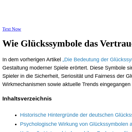
Text Now
Wie Glückssymbole das Vertrau
In dem vorherigen Artikel
„Die Bedeutung der Glückssy
Gestaltung moderner Spiele erörtert. Diese Symbole si
Spieler in die Sicherheit, Seriosität und Fairness der 
Wirkmechanismen sowie aktuelle Trends eingegangen 
Inhaltsverzeichnis
Historische Hintergründe der deutschen Glück
Psychologische Wirkung von Glückssymbolen au