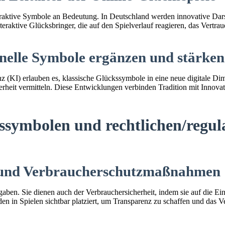
eraktive Symbole an Bedeutung. In Deutschland werden innovative Dars
teraktive Glücksbringer, die auf den Spielverlauf reagieren, das Vertra
nelle Symbole ergänzen und stärke
 (KI) erlauben es, klassische Glückssymbole in eine neue digitale Dim
heit vermitteln. Diese Entwicklungen verbinden Tradition mit Innovati
symbolen und rechtlichen/regula
ht und Verbraucherschutzmaßnahmen
aben. Sie dienen auch der Verbrauchersicherheit, indem sie auf die Ei
en in Spielen sichtbar platziert, um Transparenz zu schaffen und das Ve