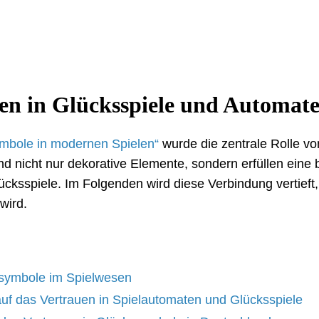
en in Glücksspiele und Automate
mbole in modernen Spielen“
wurde die zentrale Rolle vo
nd nicht nur dekorative Elemente, sondern erfüllen eine
Glücksspiele. Im Folgenden wird diese Verbindung vertief
wird.
ssymbole im Spielwesen
f das Vertrauen in Spielautomaten und Glücksspiele