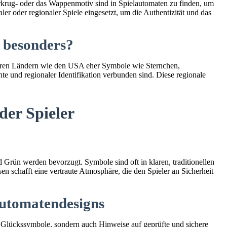
erkrug- oder das Wappenmotiv sind in Spielautomaten zu finden, um
 oder regionaler Spiele eingesetzt, um die Authentizität und das
d besonders?
nderen Ländern wie den USA eher Symbole wie Sternchen,
e und regionaler Identifikation verbunden sind. Diese regionale
der Spieler
rün werden bevorzugt. Symbole sind oft in klaren, traditionellen
 schafft eine vertraute Atmosphäre, die den Spieler an Sicherheit
automatendesigns
r Glückssymbole, sondern auch Hinweise auf geprüfte und sichere