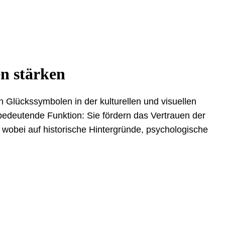
n stärken
n Glückssymbolen in der kulturellen und visuellen
 bedeutende Funktion: Sie fördern das Vertrauen der
t, wobei auf historische Hintergründe, psychologische