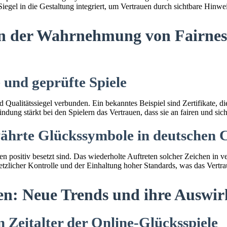
iegel in die Gestaltung integriert, um Vertrauen durch sichtbare Hinwei
n der Wahrnehmung von Fairness
 und geprüfte Spiele
ualitätssiegel verbunden. Ein bekanntes Beispiel sind Zertifikate, di
ndung stärkt bei den Spielern das Vertrauen, dass sie an fairen und sic
ährte Glückssymbole in deutschen 
ten positiv besetzt sind. Das wiederholte Auftreten solcher Zeichen in 
setzlicher Kontrolle und der Einhaltung hoher Standards, was das Vertra
en: Neue Trends und ihre Auswir
m Zeitalter der Online-Glücksspiele