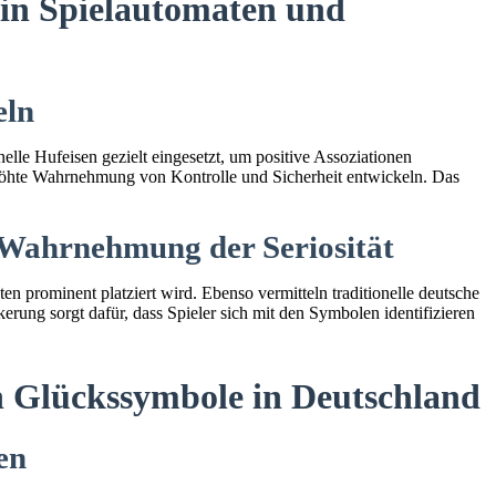
 in Spielautomaten und
eln
elle Hufeisen gezielt eingesetzt, um positive Assoziationen
rhöhte Wahrnehmung von Kontrolle und Sicherheit entwickeln. Das
 Wahrnehmung der Seriosität
en prominent platziert wird. Ebenso vermitteln traditionelle deutsche
kerung sorgt dafür, dass Spieler sich mit den Symbolen identifizieren
in Glückssymbole in Deutschland
en