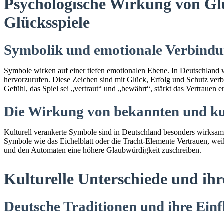
Psychologische Wirkung von Gl
Glücksspiele
Symbolik und emotionale Verbindun
Symbole wirken auf einer tiefen emotionalen Ebene. In Deutschland we
hervorzurufen. Diese Zeichen sind mit Glück, Erfolg und Schutz ver
Gefühl, das Spiel sei „vertraut“ und „bewährt“, stärkt das Vertrauen e
Die Wirkung von bekannten und kul
Kulturell verankerte Symbole sind in Deutschland besonders wirksam. Z
Symbole wie das Eichelblatt oder die Tracht-Elemente Vertrauen, weil 
und den Automaten eine höhere Glaubwürdigkeit zuschreiben.
Kulturelle Unterschiede und ih
Deutsche Traditionen und ihre Einf