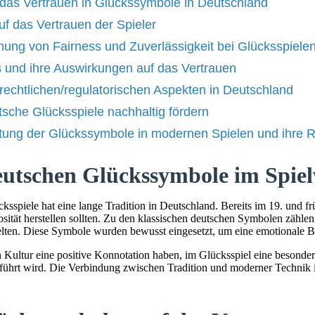
r das Vertrauen in Glückssymbole in Deutschland
f das Vertrauen der Spieler
ung von Fairness und Zuverlässigkeit bei Glücksspiele
 und ihre Auswirkungen auf das Vertrauen
echtlichen/regulatorischen Aspekten in Deutschland
sche Glücksspiele nachhaltig fördern
ng der Glückssymbole in modernen Spielen und ihre Ro
eutschen Glückssymbole im Spie
spiele hat eine lange Tradition in Deutschland. Bereits im 19. und f
sität herstellen sollten. Zu den klassischen deutschen Symbolen zählen
 gelten. Diese Symbole wurden bewusst eingesetzt, um eine emotionale 
n Kultur eine positive Konnotation haben, im Glücksspiel eine besondere
führt wird. Die Verbindung zwischen Tradition und moderner Technik is