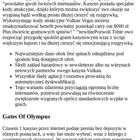
“powitalne gwoli świeżych internautów. Kasyno posiada specjalne
kody atrakcyjne, dzięki którym można zwiększyć swe okazje na
wygraną bądź według prostu dłużej cieszyć się rozgrywką.
Wykorzystując kody atrakcyjne Vulkan Vegas możesz
zmaksymalizować benefit powitalny poniekąd carry out 8000 zł
Plus dwieście gratisowych spinów! ” “newlinePozwoli Tobie owo
rozpocząć przygodę spośród grami kasynowymi wraz z wciąż
większym hajsem i na dłużej cieszyć się emocjonującą rozgrywką.
Najważniejsze dane obok free spinach odnajdziesz pod
spodem listą dostępnych ofert.
Śledź zakład hazardowy w newsletterze albo na witrynach
netowych partnerów owego kasyna Vulkan.
Wszystkie ślady agitacji i oszustwa prowadzą do
automatycznej dyskwalifikacji.
Tego wariantu zdarzenia przyciągają ogromną liczbę
internautów, ponieważ pozwalają na równoczesne
zwiększenie wygranych oprócz standardowych wypłat w
grach.
Gates Of Olympus
Czasem 1 kasyno przez internet podaje premia bez depozytu w
różnych postaciach, a więc fan może wybrać, wraz z którego z
wymienionych skorzystać. W naszym tekście opisałam popularne