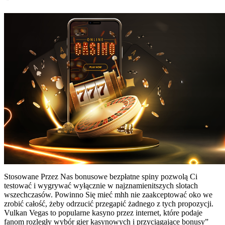
Stosowane Przez Nas bonusowe bezpłatne spiny pozwolą Ci
testować i wygrywać wyłącznie w najznamienitszych slotach
wszechczasów. Powinno Się mieć mhh nie zaakceptować oko we
zrobić całość, żeby odrzucić przegapić żadnego z tych propozycji.
Vulkan Vegas to popularne kasyno przez internet, które podaje
fanom rozległy wybór gier kasynowych i przyciągające bonusy”