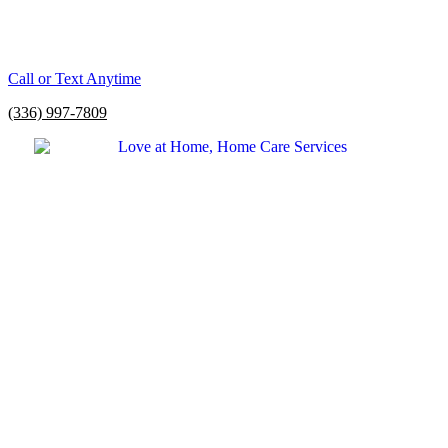
Call or Text Anytime
(336) 997-7809