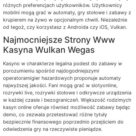
różnych preferencjach użytkowników. Użytkownicy
mobilni mogą grać w automaty, gry stołowe i zabawy z
krupierem na żywo w opcjonalnym chwili. Niezależnie
od tegoż, czy korzystasz z Androida czy iOS, Vulkan.
Najmocniejsze Strony Www
Kasyna Wulkan Wegas
Kasyno w charakterze legalna podest do zabawy w
porozumieniu spośród najdogodniejszymi
operatoramigier hazardowych proponuje automaty
najwyższej jakości. Fani mogą grać w slotyonline,
rozrywki live, rozrywki stołowe i odkrywcze urządzenia
w każdej czasie i bezograniczeń. Większość rodzimych
kasyn online oferuje również możliwość zabawy będąc
demo, co zezwala przetestować różne tytuły
bezpiecznie finansowego poprzednio przejściem do
odwiedzenia gry na rzeczywiste pieniądze.