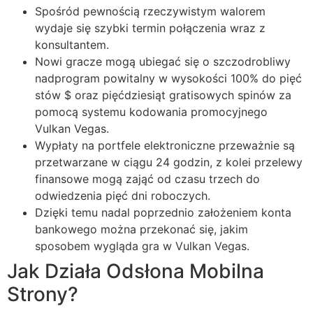
Spośród pewnością rzeczywistym walorem
wydaje się szybki termin połączenia wraz z
konsultantem.
Nowi gracze mogą ubiegać się o szczodrobliwy
nadprogram powitalny w wysokości 100% do pięć
stów $ oraz pięćdziesiąt gratisowych spinów za
pomocą systemu kodowania promocyjnego
Vulkan Vegas.
Wypłaty na portfele elektroniczne przeważnie są
przetwarzane w ciągu 24 godzin, z kolei przelewy
finansowe mogą zająć od czasu trzech do
odwiedzenia pięć dni roboczych.
Dzięki temu nadal poprzednio założeniem konta
bankowego można przekonać się, jakim
sposobem wygląda gra w Vulkan Vegas.
Jak Działa Odsłona Mobilna
Strony?