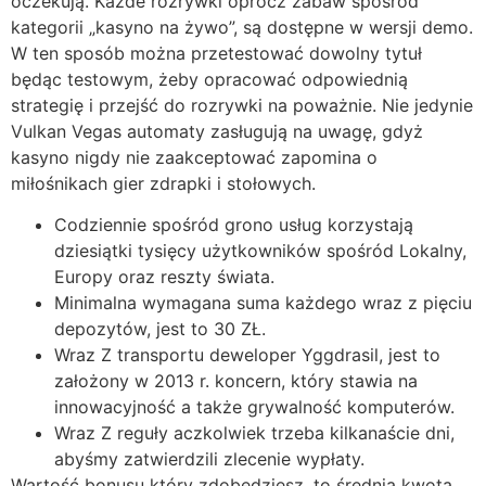
oczekują. Każde rozrywki oprócz zabaw spośród
kategorii „kasyno na żywo”, są dostępne w wersji demo.
W ten sposób można przetestować dowolny tytuł
będąc testowym, żeby opracować odpowiednią
strategię i przejść do rozrywki na poważnie. Nie jedynie
Vulkan Vegas automaty zasługują na uwagę, gdyż
kasyno nigdy nie zaakceptować zapomina o
miłośnikach gier zdrapki i stołowych.
Codziennie spośród grono usług korzystają
dziesiątki tysięcy użytkowników spośród Lokalny,
Europy oraz reszty świata.
Minimalna wymagana suma każdego wraz z pięciu
depozytów, jest to 30 ZŁ.
Wraz Z transportu deweloper Yggdrasil, jest to
założony w 2013 r. koncern, który stawia na
innowacyjność a także grywalność komputerów.
Wraz Z reguły aczkolwiek trzeba kilkanaście dni,
abyśmy zatwierdzili zlecenie wypłaty.
Wartość bonusu który zdobędziesz, to średnia kwota