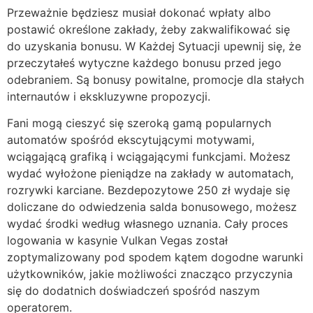
Przeważnie będziesz musiał dokonać wpłaty albo
postawić określone zakłady, żeby zakwalifikować się
do uzyskania bonusu. W Każdej Sytuacji upewnij się, że
przeczytałeś wytyczne każdego bonusu przed jego
odebraniem. Są bonusy powitalne, promocje dla stałych
internautów i ekskluzywne propozycji.
Fani mogą cieszyć się szeroką gamą popularnych
automatów spośród ekscytującymi motywami,
wciągającą grafiką i wciągającymi funkcjami. Możesz
wydać wyłożone pieniądze na zakłady w automatach,
rozrywki karciane. Bezdepozytowe 250 zł wydaje się
doliczane do odwiedzenia salda bonusowego, możesz
wydać środki według własnego uznania. Cały proces
logowania w kasynie Vulkan Vegas został
zoptymalizowany pod spodem kątem dogodne warunki
użytkowników, jakie możliwości znacząco przyczynia
się do dodatnich doświadczeń spośród naszym
operatorem.