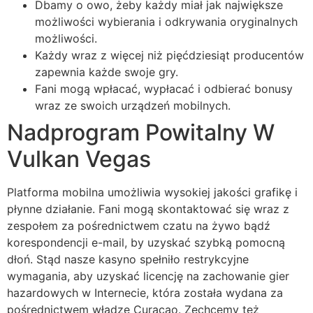
Dbamy o owo, żeby każdy miał jak największe
możliwości wybierania i odkrywania oryginalnych
możliwości.
Każdy wraz z więcej niż pięćdziesiąt producentów
zapewnia każde swoje gry.
Fani mogą wpłacać, wypłacać i odbierać bonusy
wraz ze swoich urządzeń mobilnych.
Nadprogram Powitalny W
Vulkan Vegas
Platforma mobilna umożliwia wysokiej jakości grafikę i
płynne działanie. Fani mogą skontaktować się wraz z
zespołem za pośrednictwem czatu na żywo bądź
korespondencji e-mail, by uzyskać szybką pomocną
dłoń. Stąd nasze kasyno spełniło restrykcyjne
wymagania, aby uzyskać licencję na zachowanie gier
hazardowych w Internecie, która została wydana za
pośrednictwem władze Curacao. Zechcemy też