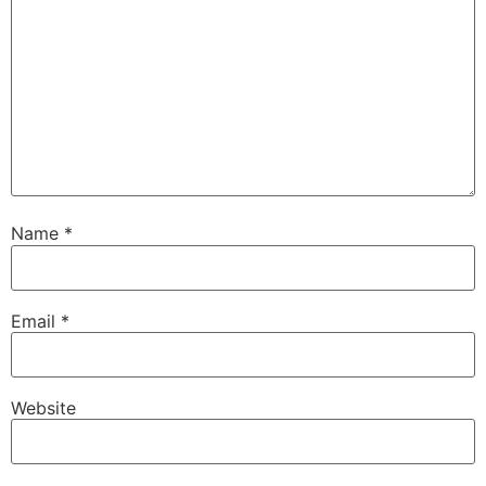
Name
*
Email
*
Website