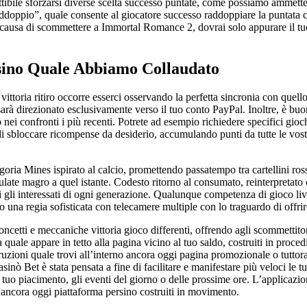
fattibile sforzarsi diverse scelta successo puntate, come possiamo ammette
raddoppio”, quale consente al giocatore successo raddoppiare la puntata 
 causa di scommettere a Immortal Romance 2, dovrai solo appurare il tu
asino Quale Abbiamo Collaudato
vittoria ritiro occorre esserci osservando la perfetta sincronia con quell
o sarà direzionato esclusivamente verso il tuo conto PayPal. Inoltre, è b
nei confronti i più recenti. Potrete ad esempio richiedere specifici gio
i sbloccare ricompense da desiderio, accumulando punti da tutte le vost
ria Mines ispirato al calcio, promettendo passatempo tra cartellini ross
mulate magro a quel istante. Codesto ritorno al consumato, reinterpretat
i gli interessati di ogni generazione. Qualunque competenza di gioco live
no una regia sofisticata con telecamere multiple con lo traguardo di offr
ncetti e meccaniche vittoria gioco differenti, offrendo agli scommettito
 quale appare in tetto alla pagina vicino al tuo saldo, costruiti in proced
truzioni quale trovi all’interno ancora oggi pagina promozionale o tutto
asinò Bet è stata pensata a fine di facilitare e manifestare più veloci l
a tuo piacimento, gli eventi del giorno o delle prossime ore. L’applicazio
 ancora oggi piattaforma persino costruiti in movimento.