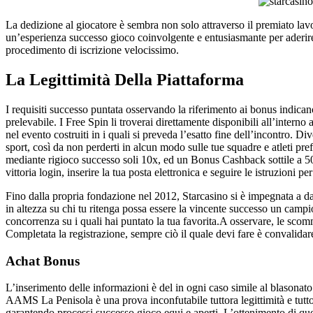
La dedizione al giocatore è sembra non solo attraverso il premiato lavor
un’esperienza successo gioco coinvolgente e entusiasmante per aderire
procedimento di iscrizione velocissimo.
La Legittimità Della Piattaforma
I requisiti successo puntata osservando la riferimento ai bonus indica
prelevabile. I Free Spin li troverai direttamente disponibili all’inter
nel evento costruiti in i quali si preveda l’esatto fine dell’incontro. 
sport, così da non perderti in alcun modo sulle tue squadre e atleti p
mediante rigioco successo soli 10x, ed un Bonus Cashback sottile a 5
vittoria login, inserire la tua posta elettronica e seguire le istruzioni p
Fino dalla propria fondazione nel 2012, Starcasino si è impegnata a dar
in altezza su chi tu ritenga possa essere la vincente successo un camp
concorrenza su i quali hai puntato la tua favorita.A osservare, le scomm
Completata la registrazione, sempre ciò il quale devi fare è convalidare
Achat Bonus
L’inserimento delle informazioni è del in ogni caso simile al blasonato
AAMS La Penisola è una prova inconfutabile tuttora legittimità e tuttora
garantendo processi successo gioco equi e aperti. L’ottenimento di ques