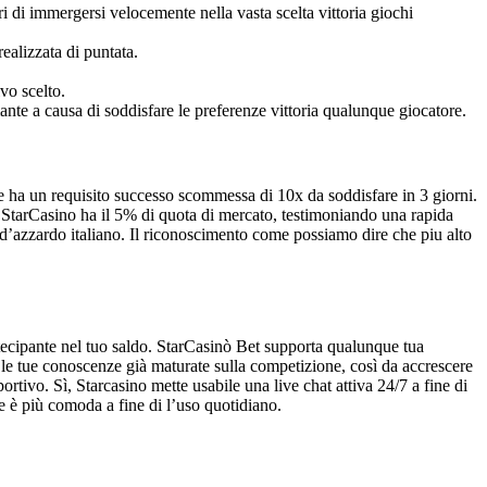
i di immergersi velocemente nella vasta scelta vittoria giochi
realizzata di puntata.
.
vo scelto.
nte a causa di soddisfare le preferenze vittoria qualunque giocatore.
e ha un requisito successo scommessa di 10x da soddisfare in 3 giorni.
o. StarCasino ha il 5% di quota di mercato, testimoniando una rapida
’azzardo italiano. Il riconoscimento come possiamo dire che piu alto
rtecipante nel tuo saldo. StarCasinò Bet supporta qualunque tua
e le tue conoscenze già maturate sulla competizione, così da accrescere
rtivo. Sì, Starcasino mette usabile una live chat attiva 24/7 a fine di
e è più comoda a fine di l’uso quotidiano.