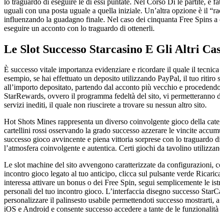
lo traguardo di eseguire le di essi puntate. Nel Corso Di le partite, è 
uguali con una posta uguale a quella iniziale. Un’altra opzione è il “
influenzando la guadagno finale. Nel caso dei cinquanta Free Spins a
eseguire un acconto con lo traguardo di ottenerli.
Le Slot Successo Starcasino E Gli Altri C
È successo vitale importanza evidenziare e ricordare il quale il tecnica 
esempio, se hai effettuato un deposito utilizzando PayPal, il tuo ritir
all’importo depositato, partendo dal acconto più vecchio e procedendo 
StarRewards, ovvero il programma fedeltà del sito, vi permetteranno d
servizi inediti, il quale non riuscirete a trovare su nessun altro sito.
Hot Shots Mines rappresenta un diverso coinvolgente gioco della catego
cartellini rossi osservando la grado successo azzerare le vincite accu
successo gioco avvincente e piena vittoria sorprese con lo traguardo d
l’atmosfera coinvolgente e autentica. Certi giochi da tavolino utilizza
Le slot machine del sito avvengono caratterizzate da configurazioni, co
incontro gioco legato al tuo anticipo, clicca sul pulsante verde Ricarica
interessa attivare un bonus o dei Free Spin, segui semplicemente le is
personali del tuo incontro gioco. L’interfaccia disegno successo StarC
personalizzare il palinsesto usabile permettendoti successo mostrarti, 
iOS e Android e consente successo accedere a tante de le funzionalità