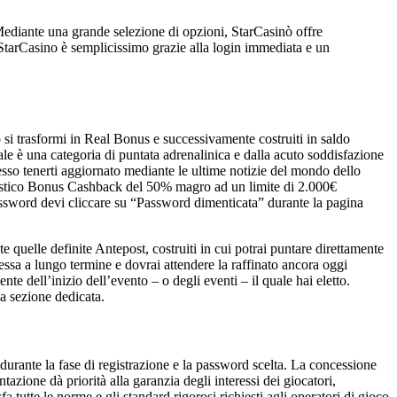
. Mediante una grande selezione di opzioni, StarCasinò offre
StarCasino è semplicissimo grazie alla login immediata e un
 si trasformi in Real Bonus e successivamente costruiti in saldo
ale è una categoria di puntata adrenalinica e dalla acuto soddisfazione
ccesso tenerti aggiornato mediante le ultime notizie del mondo dello
antastico Bonus Cashback del 50% magro ad un limite di 2.000€
ssword devi cliccare su “Password dimenticata” durante la pagina
 quelle definite Antepost, costruiti in cui potrai puntare direttamente
essa a lungo termine e dovrai attendere la raffinato ancora oggi
e dell’inizio dell’evento – o degli eventi – il quale hai eletto.
la sezione dedicata.
durante la fase di registrazione e la password scelta. La concessione
azione dà priorità alla garanzia degli interessi dei giocatori,
tutte le norme e gli standard rigorosi richiesti agli operatori di gioco