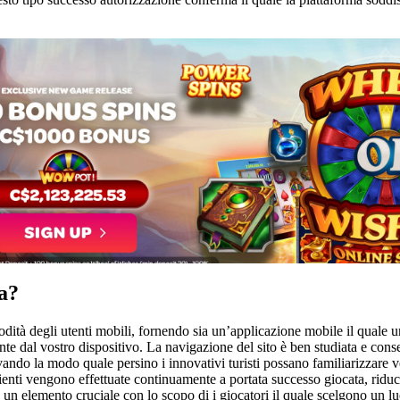
a?
dità degli utenti mobili, fornendo sia un’applicazione mobile il quale un
e dal vostro dispositivo. La navigazione del sito è ben studiata e consente
servando la modo quale persino i innovativi turisti possano familiarizza
 clienti vengono effettuate continuamente a portata successo giocata, rid
un elemento cruciale con lo scopo di i giocatori il quale scelgono un l