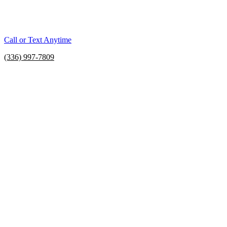
Call or Text Anytime
(336) 997-7809