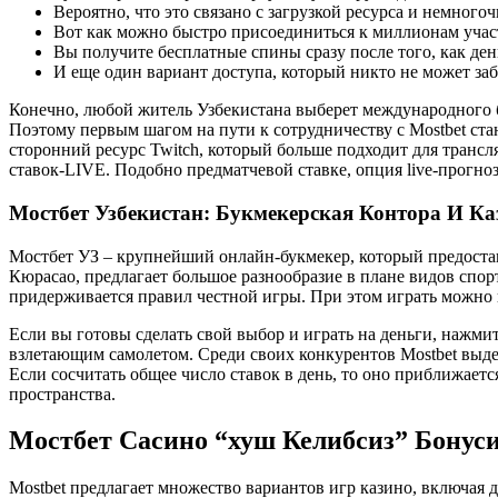
Вероятно, что это связано с загрузкой ресурса и немног
Вот как можно быстро присоединиться к миллионам учас
Вы получите бесплатные спины сразу после того, как день
И еще один вариант доступа, который никто не может за
Конечно, любой житель Узбекистана выберет международного 
Поэтому первым шагом на пути к сотрудничеству с Mostbet ста
сторонний ресурс Twitch, который больше подходит для трансл
ставок-LIVE. Подобно предматчевой ставке, опция live-прогно
Мостбет Узбекистан: Букмекерская Контора И К
Мостбет УЗ – крупнейший онлайн-букмекер, который предоставл
Кюрасао, предлагает большое разнообразие в плане видов спор
придерживается правил честной игры. При этом играть можно к
Если вы готовы сделать свой выбор и играть на деньги, нажмит
взлетающим самолетом. Среди своих конкурентов Mostbet выде
Если сосчитать общее число ставок в день, то оно приближаетс
пространства.
Мостбет Сасино “хуш Келибсиз” Бону
Mostbet предлагает множество вариантов игр казино, включая д