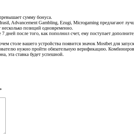
превышает сумму бонуса.
sil, Advancement Gambling, Ezugi, Microgaming предлагают луч
т несколько позиций одновременно.
 7 дней после того, как пополнил счет, ему поступает дополнит
чем столе вашего устройства появится значок Mostbet для запус
ователю нужно пройти обязательную верификацию. Комбинированн
на, эта ставка будет успешной.
*