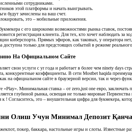
очисленными сотрудниками.
тников этой платформы и начать выигрывать.
ги будут зачислены на ваш счет.
блокировать, это – мобильные приложения.
букмекера с его широкими возможностями рынка ставок, посто
новится регистрация клиента. Для тех, кто хочет наблюдать за 
яции киберспорта. Прямых эфиров, как таковых, у оператора нет
за доступна только для предстоящих событий в режиме реальног
азино На Официальном Сайте
яет свои услуги с yr года и работает в более чем ninety days 
та, конкурентные коэффициенты. В сети Mostbet haqida преимущ
ак на официальном сайте в браузерной версии, так и через фун
е «Play». Минимальная ставка – от zero,just one евро, заключат
ляется глубиной рынка, освещая не только мировые Первенства
я к ! Согласитесь, это – внушительная цифра для букмекера, кот
сини Олиш Учун Минимал Депозит Қанч
жекпот, покер, баккара, настольные игры и слоты. Известные ра