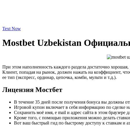
Text Now
Mostbet Uzbekistan Официал
При этом наполненность каждого раздела достаточно хорошая, 
Клиент, попадая на рынок, должен нажать на коэффициент, что
ее тип (экспресс, ординар, цепочка, комби, мульти и т.д.).
Лицензия Мостбет
В течение 35 дней после получения бонуса вы должны оты
Игровой купон включает в себя информацию по сделке н
Сохранить моё имя, e mail и адрес сайта в этом браузер
Кроме того, с помощью приложения можно делать ставки, 
Вот ваш быстрый гид по быстрому доступу к ставкам и а