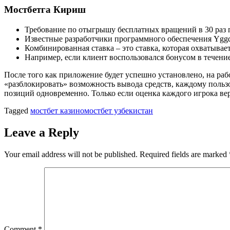
Мостбетга Кириш
Требование по отыгрышу бесплатных вращений в 30 раз 
Известные разработчики программного обеспечения Yggdra
Комбинированная ставка – это ставка, которая охватывае
Например, если клиент воспользовался бонусом в течение
После того как приложение будет успешно установлено, на рабо
«разблокировать» возможность вывода средств, каждому польз
позиций одновременно. Только если оценка каждого игрока вер
Tagged
мостбет казино
мостбет узбекистан
Leave a Reply
Your email address will not be published.
Required fields are marked
Comment
*