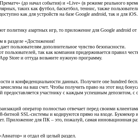
Прематч» (до начал события) и «Live» (в режиме реального врем
пулярных, таких как футбол, баскетбол, теннис, также пользоват
оступно как для устройств на базе Google android, так и для iO
т политику азартных игр, то приложение для Google android о
м в разделе «Достижения!
дает пользователям дополнительное чувство безопасности.
от пользователей, так как компания придерживается правил чест
App Store и оттуда возьмите нужную программу.
ости и конфиденциальности данных. Получите one hundred бесп
 зачислены на ваш счет. Чтобы получить право на этот вид бонус
ий предоставляется участнику с каждым успешным депозитом, с 
ранзакций оператор полностью отвечает перед своими клиентам
-битной SSL-системы и кодируются прямо на входе. Букмекер и
ет. Приложение для ПК – это, пожалуй, самая инновационная раз
Авиатор» и отдал ей целый раздел.