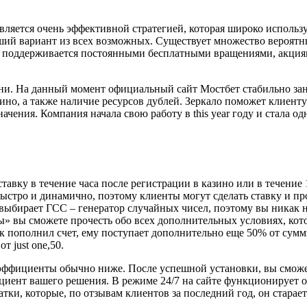
является очень эффективной стратегией, которая широко использ
чший вариант из всех возможных. Существует множество вероятны
 поддерживается постоянными бесплатными вращениями, акциям
ни. На данный момент официальный сайт Мостбет стабильно зан
но, а также наличие ресурсов дублей. Зеркало поможет клиенту
начения. Компания начала свою работу в this year году и стала 
ставку в течение часа после регистрации в казино или в течение
быстро и динамично, поэтому клиенты могут сделать ставку и пр
 выбирает ГСС – генератор случайных чисел, поэтому вы никак 
ы» вы сможете прочесть обо всех дополнительных условиях, кот
ак пополнил счет, ему поступает дополнительно еще 50% от сумм
 just one,50.
оэффициенты обычно ниже. После успешной установки, вы сможе
циент вашего решения. В режиме 24/7 на сайте функционирует о
атки, которые, по отзывам клиентов за последний год, он стара