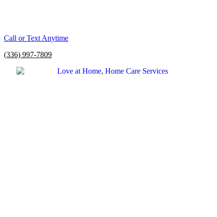
Call or Text Anytime
(336) 997-7809