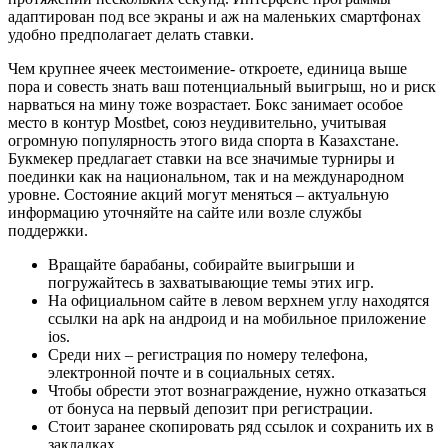
адаптирован под все экраны и аж на маленьких смартфонах
удобно предполагает делать ставки.
Чем крупнее ячеек местоимение- откроете, единица выше
пора и совесть знать ваш потенциальный выигрыш, но и риск
нарваться на мину тоже возрастает. Бокс занимает особое
место в контур Mostbet, союз неудивительно, учитывая
огромную популярность этого вида спорта в Казахстане.
Букмекер предлагает ставки на все значимые турниры и
поединки как на национальном, так и на международном
уровне. Состояние акций могут меняться – актуальную
информацию уточняйте на сайте или возле службы
поддержки.
Вращайте барабаны, собирайте выигрыши и
погружайтесь в захватывающие темы этих игр.
На официальном сайте в левом верхнем углу находятся
ссылки на apk на андроид и на мобильное приложение
ios.
Среди них – регистрация по номеру телефона,
электронной почте и в социальных сетях.
Чтобы обрести этот вознаграждение, нужно отказаться
от бонуса на первый депозит при регистрации.
Стоит заранее скопировать ряд ссылок и сохранить их в
закладках.