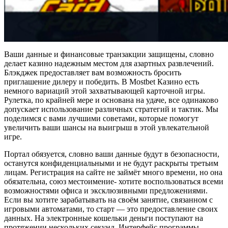
Ваши данные и финансовые транзакции защищены, словно
делает казино надежным местом для азартных развлечений.
Блэкджек предоставляет вам возможность бросить
приглашение дилеру и победить. В Mostbet Казино есть
немного вариаций этой захватывающей карточной игры.
Рулетка, по крайней мере и основана на удаче, все одинаково
допускает использование различных стратегий и тактик. Мы
поделимся с вами лучшими советами, которые помогут
увеличить ваши шансы на выигрыш в этой увлекательной
игре.
Портал обязуется, словно ваши данные будут в безопасности,
останутся конфиденциальными и не будут раскрыты третьим
лицам. Регистрация на сайте не займёт много времени, но она
обязательна, союз местоимение- хотите воспользоваться всеми
возможностями офиса и эксклюзивными предложениями.
Если вы хотите зарабатывать на своём занятие, связанном с
игровыми автоматами, то старт — это предоставление своих
данных. На электронные кошельки деньги поступают на
протяжении нескольких секунд. Интерфейс программы