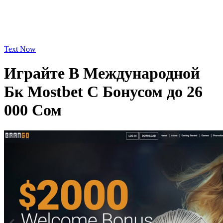
Text Now
Играйте В Международной
Бк Mostbet С Бонусом до 26
000 Сом