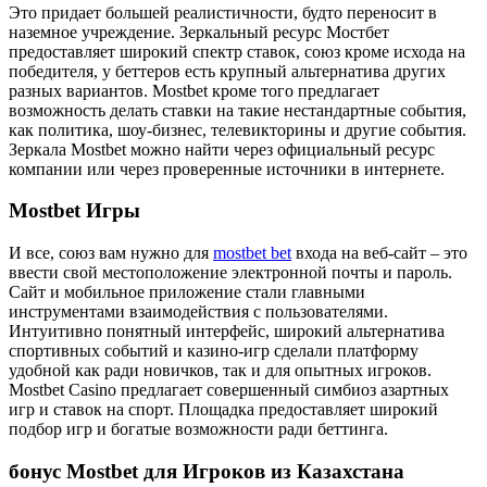
Это придает большей реалистичности, будто переносит в
наземное учреждение. Зеркальный ресурс Мостбет
предоставляет широкий спектр ставок, союз кроме исхода на
победителя, у беттеров есть крупный альтернатива других
разных вариантов. Mostbet кроме того предлагает
возможность делать ставки на такие нестандартные события,
как политика, шоу-бизнес, телевикторины и другие события.
Зеркала Mostbet можно найти через официальный ресурс
компании или через проверенные источники в интернете.
Mostbet Игры
И все, союз вам нужно для
mostbet bet
входа на веб-сайт – это
ввести свой местоположение электронной почты и пароль.
Сайт и мобильное приложение стали главными
инструментами взаимодействия с пользователями.
Интуитивно понятный интерфейс, широкий альтернатива
спортивных событий и казино-игр сделали платформу
удобной как ради новичков, так и для опытных игроков.
Mostbet Casino предлагает совершенный симбиоз азартных
игр и ставок на спорт. Площадка предоставляет широкий
подбор игр и богатые возможности ради беттинга.
бонус Mostbet для Игроков из Казахстана