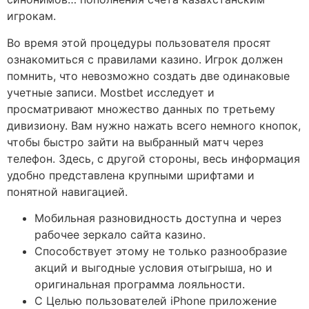
игрокам.
Во время этой процедуры пользователя просят
ознакомиться с правилами казино. Игрок должен
помнить, что невозможно создать две одинаковые
учетные записи. Mostbet исследует и
просматривают множество данных по третьему
дивизиону. Вам нужно нажать всего немного кнопок,
чтобы быстро зайти на выбранный матч через
телефон. Здесь, с другой стороны, весь информация
удобно представлена крупными шрифтами и
понятной навигацией.
Мобильная разновидность доступна и через
рабочее зеркало сайта казино.
Способствует этому не только разнообразие
акций и выгодные условия отыгрыша, но и
оригинальная программа лояльности.
С Целью пользователей iPhone приложение