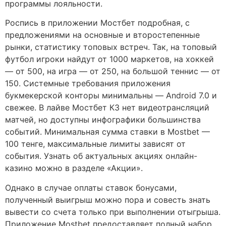
программы лояльности.
Роспись в приложении Мостбет подробная, с
предложениями на основные и второстепенные
рынки, статистику топовых встреч. Так, на топовый
футбол игроки найдут от 1000 маркетов, на хоккей
— от 500, на игра — от 250, на большой теннис — от
150. Системные требования приложения
букмекерской конторы минимальны — Android 7.0 и
свежее. В лайве Мостбет КЗ нет видеотрансляций
матчей, но доступны инфографики большинства
событий. Минимальная сумма ставки в Mostbet —
100 тенге, максимальные лимиты зависят от
события. Узнать об актуальных акциях онлайн-
казино можно в разделе «Акции».
Однако в случае оплаты ставок бонусами,
полученный выигрыш можно пора и совесть знать
вывести со счета только при выполнении отыгрыша.
Приложение Mostbet предоставляет полный набор