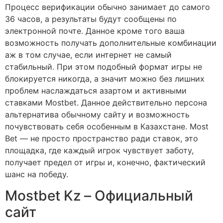
Процесс верификации обычно занимает до самого
36 часов, а результаты будут сообщены по
электронной почте. Данное кроме того ваша
возможность получать дополнительные комбинации
аж в том случае, если интернет не самый
стабильный. При этом подобный формат игры не
блокируется никогда, а значит можно без лишних
проблем наслаждаться азартом и активными
ставками Mostbet. Данное действительно персона
альтернатива обычному сайту и возможность
почувствовать себя особенным в Казахстане. Most
Bet — не просто пространство ради ставок, это
площадка, где каждый игрок чувствует заботу,
получает предел от игры и, конечно, фактический
шанс на победу.
Mostbet Kz – Официальный
сайт