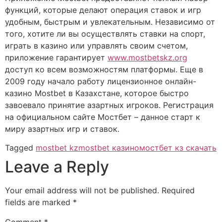
функций, которые делают операция ставок и игр
удобным, быстрым и увлекательным. Независимо от
того, хотите ли вы осуществлять ставки на спорт,
играть в казино или управлять своим счетом,
приложение гарантирует
www.mostbetskz.org
доступ ко всем возможностям платформы. Еще в
2009 году начало работу лицензионное онлайн-
казино Mostbet в Казахстане, которое быстро
завоевало принятие азартных игроков. Регистрация
на официальном сайте Мостбет – данное старт к
миру азартных игр и ставок.
Tagged
mostbet kz
mostbet казино
мостбет кз скачать
Leave a Reply
Your email address will not be published.
Required
fields are marked
*