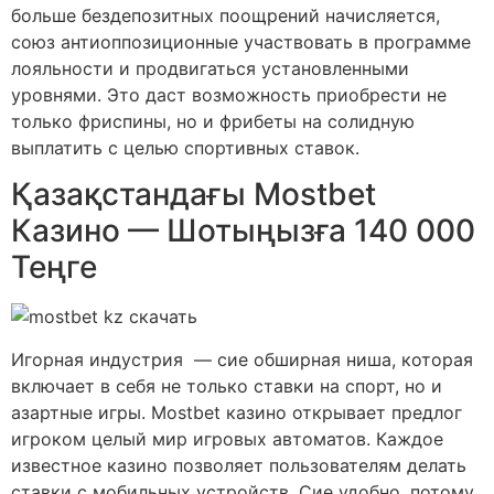
больше бездепозитных поощрений начисляется,
союз антиоппозиционные участвовать в программе
лояльности и продвигаться установленными
уровнями. Это даст возможность приобрести не
только фриспины, но и фрибеты на солидную
выплатить с целью спортивных ставок.
Қазақстандағы Mostbet
Казино — Шотыңызға 140 000
Теңге
Игорная индустрия — сие обширная ниша, которая
включает в себя не только ставки на спорт, но и
азартные игры. Mostbet казино открывает предлог
игроком целый мир игровых автоматов. Каждое
известное казино позволяет пользователям делать
ставки с мобильных устройств. Сие удобно, потому