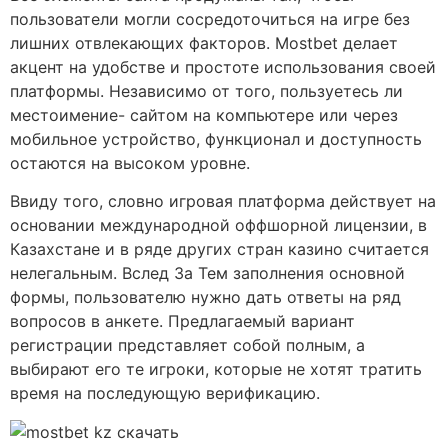
пользователи могли сосредоточиться на игре без
лишних отвлекающих факторов. Mostbet делает
акцент на удобстве и простоте использования своей
платформы. Независимо от того, пользуетесь ли
местоимение- сайтом на компьютере или через
мобильное устройство, функционал и доступность
остаются на высоком уровне.
Ввиду того, словно игровая платформа действует на
основании международной оффшорной лицензии, в
Казахстане и в ряде других стран казино считается
нелегальным. Вслед За Тем заполнения основной
формы, пользователю нужно дать ответы на ряд
вопросов в анкете. Предлагаемый вариант
регистрации представляет собой полным, а
выбирают его те игроки, которые не хотят тратить
время на последующую верификацию.