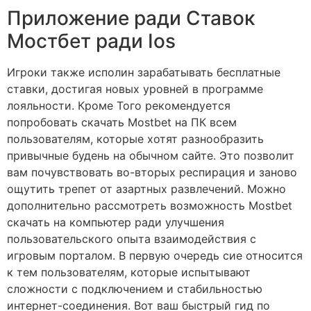
Приложение ради Ставок
Мостбет ради Ios
Игроки также исполин зарабатывать бесплатные
ставки, достигая новых уровней в программе
лояльности. Кроме Того рекомендуется
попробовать скачать Mostbet на ПК всем
пользователям, которые хотят разнообразить
привычные будень на обычном сайте. Это позволит
вам почувствовать во-вторых респирация и заново
ощутить трепет от азартных развлечений. Можно
дополнительно рассмотреть возможность Mostbet
скачать на компьютер ради улучшения
пользовательского опыта взаимодействия с
игровым порталом. В первую очередь сие относится
к тем пользователям, которые испытывают
сложности с подключением и стабильностью
интернет-соединения. Вот ваш быстрый гид по