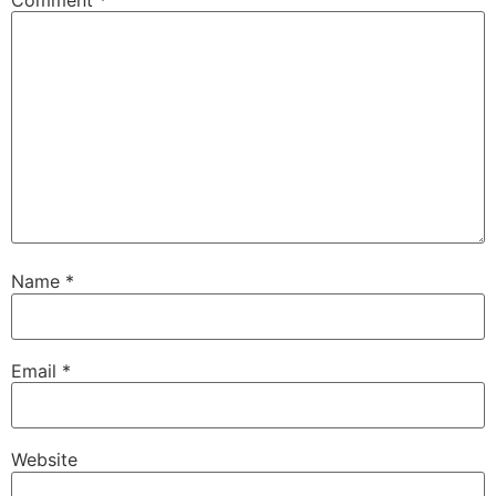
Comment
*
Name
*
Email
*
Website