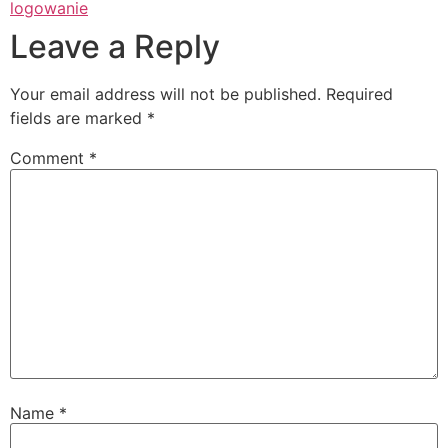
logowanie
Leave a Reply
Your email address will not be published.
Required
fields are marked
*
Comment
*
Name
*