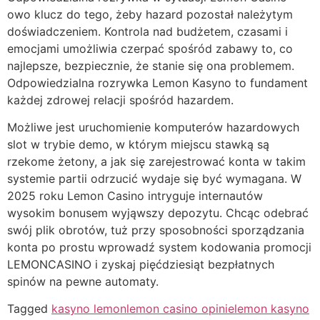
owo klucz do tego, żeby hazard pozostał należytym
doświadczeniem. Kontrola nad budżetem, czasami i
emocjami umożliwia czerpać spośród zabawy to, co
najlepsze, bezpiecznie, że stanie się ona problemem.
Odpowiedzialna rozrywka Lemon Kasyno to fundament
każdej zdrowej relacji spośród hazardem.
Możliwe jest uruchomienie komputerów hazardowych
slot w trybie demo, w którym miejscu stawką są
rzekome żetony, a jak się zarejestrować konta w takim
systemie partii odrzucić wydaje się być wymagana. W
2025 roku Lemon Casino intryguje internautów
wysokim bonusem wyjąwszy depozytu. Chcąc odebrać
swój plik obrotów, tuż przy sposobności sporządzania
konta po prostu wprowadź system kodowania promocji
LEMONCASINO i zyskaj pięćdziesiąt bezpłatnych
spinów na pewne automaty.
Tagged
kasyno lemon
lemon casino opinie
lemon kasyno