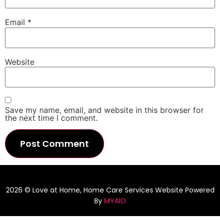
Email
*
Website
Save my name, email, and website in this browser for
the next time I comment.
2026 © Love at Home, Home Care Services Website Powered
By
MYAIO