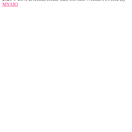
MYAIO