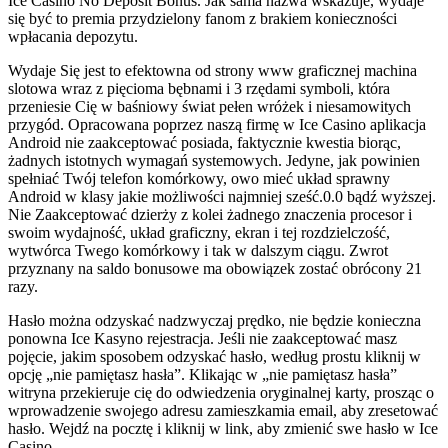
Ice Casino No Deposit Bonus. Jak sama nazwa wskazuje, wydaje
się być to premia przydzielony fanom z brakiem konieczności
wpłacania depozytu.
Wydaje Się jest to efektowna od strony www graficznej machina
slotowa wraz z pięcioma bębnami i 3 rzędami symboli, która
przeniesie Cię w baśniowy świat pełen wróżek i niesamowitych
przygód. Opracowana poprzez naszą firmę w Ice Casino aplikacja
Android nie zaakceptować posiada, faktycznie kwestia biorąc,
żadnych istotnych wymagań systemowych. Jedyne, jak powinien
spełniać Twój telefon komórkowy, owo mieć układ sprawny
Android w klasy jakie możliwości najmniej sześć.0.0 bądź wyższej.
Nie Zaakceptować dzierży z kolei żadnego znaczenia procesor i
swoim wydajność, układ graficzny, ekran i tej rozdzielczość,
wytwórca Twego komórkowy i tak w dalszym ciągu. Zwrot
przyznany na saldo bonusowe ma obowiązek zostać obrócony 21
razy.
Hasło można odzyskać nadzwyczaj prędko, nie będzie konieczna
ponowna Ice Kasyno rejestracja. Jeśli nie zaakceptować masz
pojęcie, jakim sposobem odzyskać hasło, według prostu kliknij w
opcję „nie pamiętasz hasła”. Klikając w „nie pamiętasz hasła”
witryna przekieruje cię do odwiedzenia oryginalnej karty, prosząc o
wprowadzenie swojego adresu zamieszkamia email, aby zresetować
hasło. Wejdź na pocztę i kliknij w link, aby zmienić swe hasło w Ice
Casino.