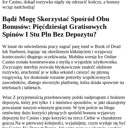
Ice Casino, dokąd rozrywka nigdy się odrzucić kończy, a bonusy
wciąż nadchodzą!
Bądź Mogę Skorzystać Spośród Obu
Bonusów: Pięćdziesiąt Gratisowych
Spinów I Stu Pln Bez Depozytu?
W trasie do odwiedzenia pracy zagrać parę rund w Book of Dead
lub Starburst, logując się określonym kliknięciem i wyjąwszy
konieczności długiego oczekiwania. Mobilna wersja Ice Online
Casino została konstruowana z myślą o wygodzie użytkownika.
Zwyczajny interfejs zezwala błyskawicznie znaleźć ulubione
rozrywki, uruchomić je w kilka sekund i cieszyć się płynną
rozgrywką. Ice doskonale rozumie potrzeby współczesnych
zawodników, dlatego stworzyło platformę, która działa sprawnie na
telefonach i tabletach.
Wraz Z przyjemnością przedstawiamy polski nadprogram z brakiem
depozytu, który jest tylko 1 z mnóstwo sposobów, w jaki okazujemy
poważanie naszym własnym graczom. W tym poście na blogu
omówimy dużo korzyści płynących spośród bonusu wyjąwszy
depozytu Ice Casino i jego korzyści na rzecz Ciebie w charakterze
gracza.Na w pierwszej kolejności, wyjaśnijmy, czym wydaje się być