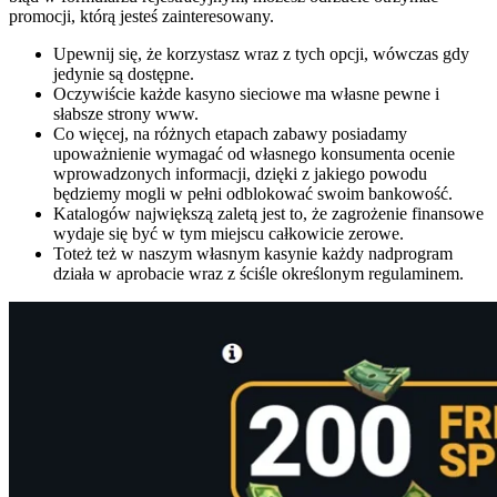
promocji, którą jesteś zainteresowany.
Upewnij się, że korzystasz wraz z tych opcji, wówczas gdy
jedynie są dostępne.
Oczywiście każde kasyno sieciowe ma własne pewne i
słabsze strony www.
Co więcej, na różnych etapach zabawy posiadamy
upoważnienie wymagać od własnego konsumenta ocenie
wprowadzonych informacji, dzięki z jakiego powodu
będziemy mogli w pełni odblokować swoim bankowość.
Katalogów największą zaletą jest to, że zagrożenie finansowe
wydaje się być w tym miejscu całkowicie zerowe.
Toteż też w naszym własnym kasynie każdy nadprogram
działa w aprobacie wraz z ściśle określonym regulaminem.