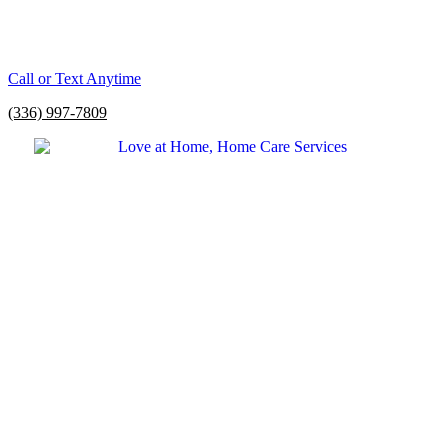
Call or Text Anytime
(336) 997-7809