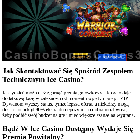
Jak Skontaktować Się Spośród Zespołem
Technicznym Ice Casino?
Jak tydzień można też zgarnąć premia gotówkowy – kasyno daje
dodatkową kasę w zależności od momentu wpłaty i pułapu VIP.
Dywanom wyższy status, tymże lepsza oferta, a niektórzy mogą
dostać poniekąd 90% ekstra do depozytu. To dobra możliwość,
żeby podbić swój budżet na grę i mieć większe szanse na wygraną.
Bądź W Ice Casino Dostępny Wydaje Się
Premia Powitalny?