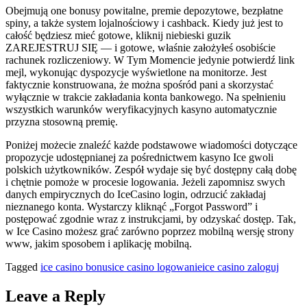
Obejmują one bonusy powitalne, premie depozytowe, bezpłatne
spiny, a także system lojalnościowy i cashback. Kiedy już jest to
całość będziesz mieć gotowe, kliknij niebieski guzik
ZAREJESTRUJ SIĘ — i gotowe, właśnie założyłeś osobiście
rachunek rozliczeniowy. W Tym Momencie jedynie potwierdź link
mejl, wykonując dyspozycje wyświetlone na monitorze. Jest
faktycznie konstruowana, że można spośród pani a skorzystać
wyłącznie w trakcie zakładania konta bankowego. Na spełnieniu
wszystkich warunków weryfikacyjnych kasyno automatycznie
przyzna stosowną premię.
Poniżej możecie znaleźć każde podstawowe wiadomości dotyczące
propozycje udostępnianej za pośrednictwem kasyno Ice gwoli
polskich użytkowników. Zespół wydaje się być dostępny całą dobę
i chętnie pomoże w procesie logowania. Jeżeli zapomnisz swych
danych empirycznych do IceCasino login, odrzucić zakładaj
nieznanego konta. Wystarczy kliknąć „Forgot Password” i
postępować zgodnie wraz z instrukcjami, by odzyskać dostęp. Tak,
w Ice Casino możesz grać zarówno poprzez mobilną wersję strony
www, jakim sposobem i aplikację mobilną.
Tagged
ice casino bonus
ice casino logowanie
ice casino zaloguj
Leave a Reply