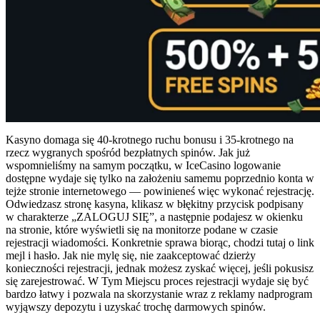
Kasyno domaga się 40-krotnego ruchu bonusu i 35-krotnego na
rzecz wygranych spośród bezpłatnych spinów. Jak już
wspomnieliśmy na samym początku, w IceCasino logowanie
dostępne wydaje się tylko na założeniu samemu poprzednio konta w
tejże stronie internetowego — powinieneś więc wykonać rejestrację.
Odwiedzasz stronę kasyna, klikasz w błękitny przycisk podpisany
w charakterze „ZALOGUJ SIĘ”, a następnie podajesz w okienku
na stronie, które wyświetli się na monitorze podane w czasie
rejestracji wiadomości. Konkretnie sprawa biorąc, chodzi tutaj o link
mejl i hasło. Jak nie mylę się, nie zaakceptować dzierży
konieczności rejestracji, jednak możesz zyskać więcej, jeśli pokusisz
się zarejestrować. W Tym Miejscu proces rejestracji wydaje się być
bardzo łatwy i pozwala na skorzystanie wraz z reklamy nadprogram
wyjąwszy depozytu i uzyskać trochę darmowych spinów.