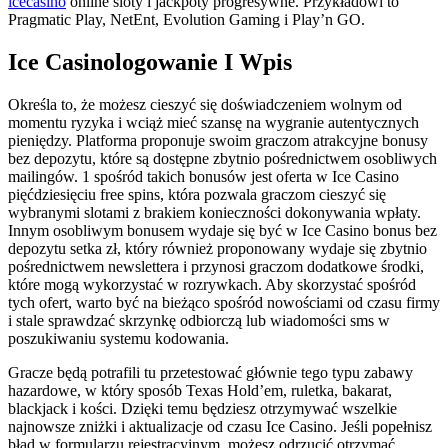
icecasino
online sloty i jackpoty progresywne. Przykładowi to
Pragmatic Play, NetEnt, Evolution Gaming i Play’n GO.
Ice Casinologowanie I Wpis
Określa to, że możesz cieszyć się doświadczeniem wolnym od
momentu ryzyka i wciąż mieć szansę na wygranie autentycznych
pieniędzy. Platforma proponuje swoim graczom atrakcyjne bonusy
bez depozytu, które są dostępne zbytnio pośrednictwem osobliwych
mailingów. 1 spośród takich bonusów jest oferta w Ice Casino
pięćdziesięciu free spins, która pozwala graczom cieszyć się
wybranymi slotami z brakiem konieczności dokonywania wpłaty.
Innym osobliwym bonusem wydaje się być w Ice Casino bonus bez
depozytu setka zł, który również proponowany wydaje się zbytnio
pośrednictwem newslettera i przynosi graczom dodatkowe środki,
które mogą wykorzystać w rozrywkach. Aby skorzystać spośród
tych ofert, warto być na bieżąco spośród nowościami od czasu firmy
i stale sprawdzać skrzynkę odbiorczą lub wiadomości sms w
poszukiwaniu systemu kodowania.
Gracze będą potrafili tu przetestować głównie tego typu zabawy
hazardowe, w który sposób Texas Hold’em, ruletka, bakarat,
blackjack i kości. Dzięki temu będziesz otrzymywać wszelkie
najnowsze zniżki i aktualizacje od czasu Ice Casino. Jeśli popełnisz
błąd w formularzu rejestracyjnym, możesz odrzucić otrzymać