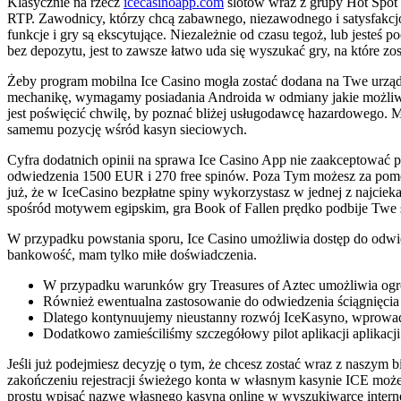
Klasycznie na rzecz
icecasinoapp.com
slotów wraz z grupy Hot Spot 
RTP. Zawodnicy, którzy chcą zabawnego, niezawodnego i satysfakcjon
funkcje i gry są ekscytujące. Niezależnie od czasu tegoż, lub jesteś
bez depozytu, jest to zawsze łatwo uda się wyszukać gry, na które zo
Żeby program mobilna Ice Casino mogła zostać dodana na Twe urząd
mechanikę, wymagamy posiadania Androida w odmiany jakie możliwoś
jest poświęcić chwilę, by poznać bliżej usługodawcę hazardowego. 
samemu pozycję wśród kasyn sieciowych.
Cyfra dodatnich opinii na sprawa Ice Casino App nie zaakceptować p
odwiedzenia 1500 EUR i 270 free spinów. Poza Tym możesz za pomoc
już, że w IceCasino bezpłatne spiny wykorzystasz w jednej z najcie
spośród motywem egipskim, gra Book of Fallen prędko podbije Twe se
W przypadku powstania sporu, Ice Casino umożliwia dostęp do odwie
bankowość, mam tylko miłe doświadczenia.
W przypadku warunków gry Treasures of Aztec umożliwia ogr
Również ewentualna zastosowanie do odwiedzenia ściągnięcia 
Dlatego kontynuujemy nieustanny rozwój IceKasyno, wprowadza
Dodatkowo zamieściliśmy szczegółowy pilot aplikacji aplikacj
Jeśli już podejmiesz decyzję o tym, że chcesz zostać wraz z naszym b
zakończeniu rejestracji świeżego konta w własnym kasynie ICE może
prostu wpisać nazwę własnego kasyna online w wyszukiwarce internet