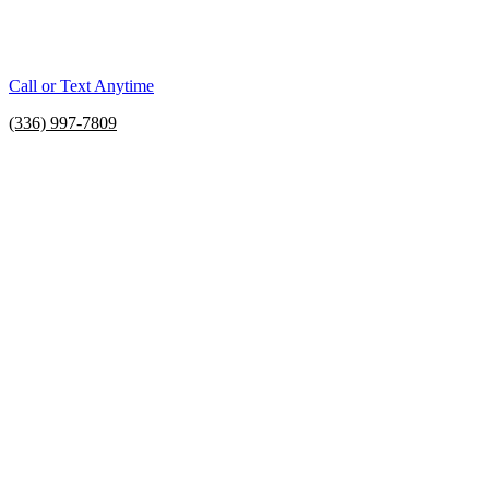
Call or Text Anytime
(336) 997-7809