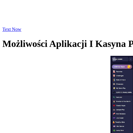
Text Now
Możliwości Aplikacji I Kasyna P