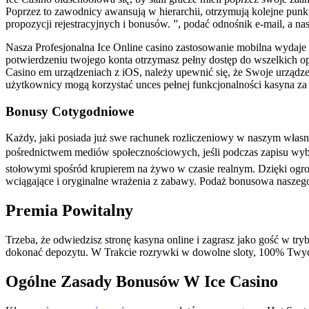
Poprzez to zawodnicy awansują w hierarchii, otrzymują kolejne pun
propozycji rejestracyjnych i bonusów. ”, podać odnośnik e-mail, a n
Nasza Profesjonalna Ice Online casino zastosowanie mobilna wydaje 
potwierdzeniu twojego konta otrzymasz pełny dostęp do wszelkich op
Casino em urządzeniach z iOS, należy upewnić się, że Swoje urządz
użytkownicy mogą korzystać unces pełnej funkcjonalności kasyna za
Bonusy Cotygodniowe
Każdy, jaki posiada już swe rachunek rozliczeniowy w naszym własn
pośrednictwem mediów społecznościowych, jeśli podczas zapisu wybra
stołowymi spośród krupierem na żywo w czasie realnym. Dzięki og
wciągające i oryginalne wrażenia z zabawy. Podaż bonusowa naszego
Premia Powitalny
Trzeba, że odwiedzisz stronę kasyna online i zagrasz jako gość w tryb
dokonać depozytu. W Trakcie rozrywki w dowolne sloty, 100% Twyc
Ogólne Zasady Bonusów W Ice Casino