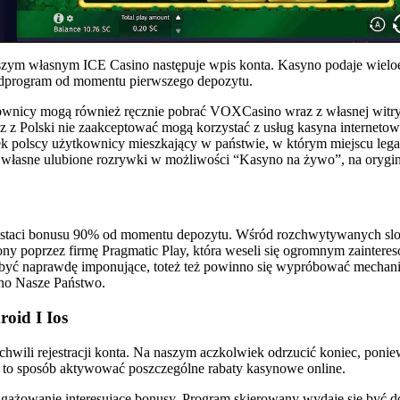
naszym własnym ICE Casino następuje wpis konta. Kasyno podaje wielo
nadprogram od momentu pierwszego depozytu.
kownicy mogą również ręcznie pobrać VOXCasino wraz z własnej witry
raz z Polski nie zaakceptować mogą korzystać z usług kasyna internetow
iek polscy użytkownicy mieszkający w państwie, w którym miejscu lega
w własne ulubione rozrywki w możliwości “Kasyno na żywo”, na orygin
ostaci bonusu 90% od momentu depozytu. Wśród rozchwytywanych slo
y poprzez firmę Pragmatic Play, która weseli się ogromnym zainteres
 być naprawdę imponujące, toteż też powinno się wypróbować mechani
ino Nasze Państwo.
oid I Ios
hwili rejestracji konta. Na naszym aczkolwiek odrzucić koniec, poniewa
i to sposób aktywować poszczególne rabaty kasynowe online.
angażowanie interesujące bonusy. Program skierowany wydaje się być d