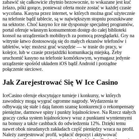
zabawić się całkowicie zbytnio bezowocnie, to wskazane jest kuć
żelazo, póki gorące, ponieważ oferta może zostać w każdej czasie
wycofana. Kasyna przez internet, w których można grać użytecznie
na telefonie bądź tablecie, są w największym stopniu poszukiwane
na sektorze. Choć kasyno Ice nie dysponuje specjalnej programów,
portal oferuje własnym konsumentom dostęp do całej biblioteki
konsol na urządzeniach mobilnych za pomocą przeglądarki. Gry na
witrynie łatwo dostosowują się do małych ekranów telefonów i
tabletów, więc możesz grać wszędzie — w trasie do pracy, w
kolejce, lub w czasie przejażdżki komunikacją miejską. Żeby
uruchomić kasyno na telefonie komórkowym, wymagasz jedynie
urządzenie spośród układem iOS bądź Android i porządne
połączenie sieciowe.
Jak Zarejestrować Się W Ice Casino
IceCasino oferuje ekscytujące turnieje i konkursy, w których
zawodnicy mogą wygrać ogromne nagrody. Wydarzenia te
odbywają się stale i dają fanom szansę konkurencji o rekompensaty
pieniężne, darmowe spiny i punkty lojalnościowe. Na Rzecz stałych
graczy czeka system lojalnościowy wraz z punktami wymiennymi
na bonusy a także cashback do odwiedzenia 12%. Dzięki temu
nawet obok nieudanych zakładach część pieniędzy wraca na profil.
Należy zarejestrować profil, wpłacić depozyt i aktywować