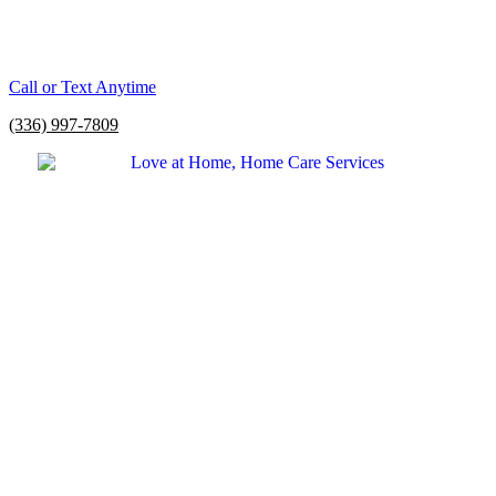
Call or Text Anytime
(336) 997-7809