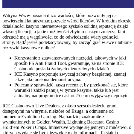
Witryna Www posiada dużo wartości, które pozwoliły jej na
powierzchni lat utrzymać pozycję wśród liderów. W krótkim okresie
działalności kasyno internetowego zyskało solidną reputację dzięki
własnej licencji, a jakie możliwości zbytnio naszym zmierza, fani
odrzucić mają wątpliwości co do odwiedzenia wiarygodności
strony. Bądź jesteś podekscytowany, by zacząć grać w swe ulubione
rozrywki kasynowe online?
Korzystanie z zaawansowanych narzędzi, takowych w jaki
sposób FS Anti-Fraud Tool, gwarantuje, że na stronie ICE
Casino nie posiada żadnych nieuczciwych działań.
ICE Kasyno proponuje zwyczaj zabawy bezpłatnej, znanej
także jako odsłona demonstracyjna.
Polecamy sprawdzić naszą recenzję, by przekonać się, które
warunki i zniżki panują w tymże kasynie, także lub jest
aktualny nadprogram ice casino 25 euro wyjąwszy depozytu.
ICE Casino owo Live Dealers, z około sześcdziesięciu grami
dostępnymi na witrynie, niektóre od Ezuga, a odmienne od
momentu Evolution Gaming. Najbardziej znakomite z
wymienionych to Golden Wealth, Lightning Baccarat, Casino
Hold’em Poker i Craps. Immersive wydaje się jednym z mnóstwo, o
których wydaje się być niezwykle mało informacji. Ta stajnia