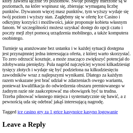
który zawiera łącznie 99 poziomów. Swoje postępy mierzone są w
poziomach, na które wspinasz się, zbierając wymaganą liczbę
punktów. Dywanom więcej masz punktów, tym wyższy wydaje się
twój poziom i wyższy stan. Zagłębmy się w ofertę Ice Casino i
odkryjmy korzyści i możliwości, jakie proponuje kobieta własnym
fanom. W szczególności możesz uzyskać dostęp do opcji czatu i
poczty mejl zbyt pomocą urządzenia mobilnego, a także komputera
osobistego.
Turnieje są aranżowane bez ustanku i w każdej sytuacji dostępna
jest przynajmniej jedna interesująca oferta, z której warto skorzystać.
To zero odrzucić kosztuje, a może znacząco zwiększyć potencjał do
zdobywania pieniędzy. Pula nagród najczęściej wynosi kilkadziesiąt
tysięcy złotych i wydaje się być podzielona na kilkudziesięciu
zawodników wraz z najlepszymi wynikami. Dlatego za każdym
razem wskazane jest brać udział w zdarzeniach owego wariantu,
ponieważ kwalifikacja do odwiedzenia obszaru premiowanego w
żadnym razie nie zaakceptować ma obowiązek być ta trudna.
Trzeba pilnować własnego miejsca i systematycznie się bawić, a z
pewnością uda się odebrać jakąś interesującą nagrodę.
Tagged
ice casino gry za 1 gr
ice kasyno
ice kasyno logowanie
Leave a Reply