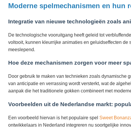
Moderne spelmechanismen en hun rol 
Integratie van nieuwe technologieën zoals ani
De technologische vooruitgang heeft geleid tot verbluffend
voltooit, kunnen kleurrijke animaties en geluidseffecten de
meeslepend.
Hoe deze mechanismen zorgen voor meer sp
Door gebruik te maken van technieken zoals dynamische grap
van anticipatie en verrassing wordt versterkt, wat de alge
aanpak die het traditionele gokken combineert met moderne
Voorbeelden uit de Nederlandse markt: popula
Een voorbeeld hiervan is het populaire spel
Sweet Bonanza
ontwikkelaars in Nederland integreren nu soortgelijke innov