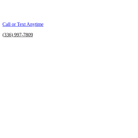
Call or Text Anytime
(336) 997-7809