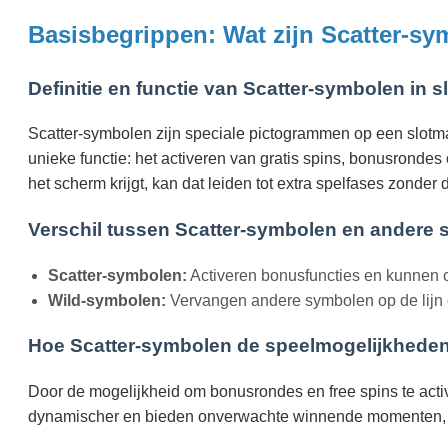
Basisbegrippen: Wat zijn Scatter-sy
Definitie en functie van Scatter-symbolen in s
Scatter-symbolen zijn speciale pictogrammen op een slotmac
unieke functie: het activeren van gratis spins, bonusronde
het scherm krijgt, kan dat leiden tot extra spelfases zonder d
Verschil tussen Scatter-symbolen en andere 
Scatter-symbolen:
Activeren bonusfuncties en kunnen o
Wild-symbolen:
Vervangen andere symbolen op de lijn
Hoe Scatter-symbolen de speelmogelijkheden
Door de mogelijkheid om bonusrondes en free spins te act
dynamischer en bieden onverwachte winnende momenten, wat