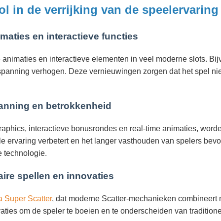
in de verrijking van de speelervaring
maties en interactieve functies
e animaties en interactieve elementen in veel moderne slots. B
 spanning verhogen. Deze vernieuwingen zorgen dat het spel niet
anning en betrokkenheid
hics, interactieve bonusrondes en real-time animaties, worden 
hele ervaring verbetert en het langer vasthouden van spelers be
 technologie.
ire spellen en innovaties
 Super Scatter
, dat moderne Scatter-mechanieken combineert me
aties om de speler te boeien en te onderscheiden van traditionel