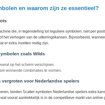
mbolen en waarom zijn ze essentieel?
lots
hine die, in tegenstelling tot reguliere symbolen, niet per pos
s of het verhogen van de uitkeringskansen. Bijvoorbeeld, wanne
at er extra inzetten nodig zijn.
symbolen zoals Wilds
veral op het scherm verschijnen.
 om winnende combinaties te vormen.
 vergroten voor Nederlandse spelers
iveren, bieden Scatter-symbolen Nederlandse spelers extra ka
 vooral aantrekkelijk is in de competitieve markt van online 