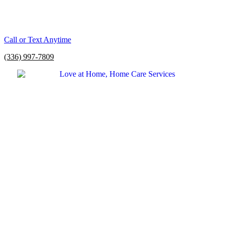
Call or Text Anytime
(336) 997-7809