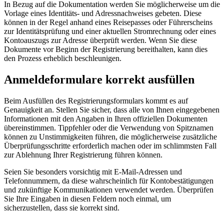
In Bezug auf die Dokumentation werden Sie möglicherweise um die
Vorlage eines Identitäts- und Adressnachweises gebeten. Diese
können in der Regel anhand eines Reisepasses oder Führerscheins
zur Identitätsprüfung und einer aktuellen Stromrechnung oder eines
Kontoauszugs zur Adresse überprüft werden. Wenn Sie diese
Dokumente vor Beginn der Registrierung bereithalten, kann dies
den Prozess erheblich beschleunigen.
Anmeldeformulare korrekt ausfüllen
Beim Ausfüllen des Registrierungsformulars kommt es auf
Genauigkeit an. Stellen Sie sicher, dass alle von Ihnen eingegebenen
Informationen mit den Angaben in Ihren offiziellen Dokumenten
übereinstimmen. Tippfehler oder die Verwendung von Spitznamen
können zu Unstimmigkeiten führen, die möglicherweise zusätzliche
Überprüfungsschritte erforderlich machen oder im schlimmsten Fall
zur Ablehnung Ihrer Registrierung führen können.
Seien Sie besonders vorsichtig mit E-Mail-Adressen und
Telefonnummern, da diese wahrscheinlich für Kontobestätigungen
und zukünftige Kommunikationen verwendet werden. Überprüfen
Sie Ihre Eingaben in diesen Feldern noch einmal, um
sicherzustellen, dass sie korrekt sind.