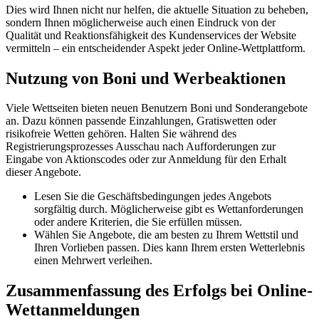
Dies wird Ihnen nicht nur helfen, die aktuelle Situation zu beheben,
sondern Ihnen möglicherweise auch einen Eindruck von der
Qualität und Reaktionsfähigkeit des Kundenservices der Website
vermitteln – ein entscheidender Aspekt jeder Online-Wettplattform.
Nutzung von Boni und Werbeaktionen
Viele Wettseiten bieten neuen Benutzern Boni und Sonderangebote
an. Dazu können passende Einzahlungen, Gratiswetten oder
risikofreie Wetten gehören. Halten Sie während des
Registrierungsprozesses Ausschau nach Aufforderungen zur
Eingabe von Aktionscodes oder zur Anmeldung für den Erhalt
dieser Angebote.
Lesen Sie die Geschäftsbedingungen jedes Angebots
sorgfältig durch. Möglicherweise gibt es Wettanforderungen
oder andere Kriterien, die Sie erfüllen müssen.
Wählen Sie Angebote, die am besten zu Ihrem Wettstil und
Ihren Vorlieben passen. Dies kann Ihrem ersten Wetterlebnis
einen Mehrwert verleihen.
Zusammenfassung des Erfolgs bei Online-
Wettanmeldungen