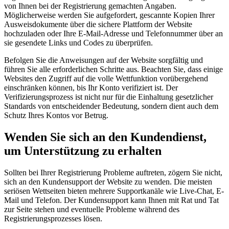
von Ihnen bei der Registrierung gemachten Angaben.
Möglicherweise werden Sie aufgefordert, gescannte Kopien Ihrer
Ausweisdokumente über die sichere Plattform der Website
hochzuladen oder Ihre E-Mail-Adresse und Telefonnummer über an
sie gesendete Links und Codes zu überprüfen.
Befolgen Sie die Anweisungen auf der Website sorgfältig und
führen Sie alle erforderlichen Schritte aus. Beachten Sie, dass einige
Websites den Zugriff auf die volle Wettfunktion vorübergehend
einschränken können, bis Ihr Konto verifiziert ist. Der
Verifizierungsprozess ist nicht nur für die Einhaltung gesetzlicher
Standards von entscheidender Bedeutung, sondern dient auch dem
Schutz Ihres Kontos vor Betrug.
Wenden Sie sich an den Kundendienst,
um Unterstützung zu erhalten
Sollten bei Ihrer Registrierung Probleme auftreten, zögern Sie nicht,
sich an den Kundensupport der Website zu wenden. Die meisten
seriösen Wettseiten bieten mehrere Supportkanäle wie Live-Chat, E-
Mail und Telefon. Der Kundensupport kann Ihnen mit Rat und Tat
zur Seite stehen und eventuelle Probleme während des
Registrierungsprozesses lösen.