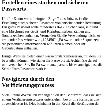
Erstellen eines starken und sicheren
Passworts
Um Ihr Konto vor unbefugtem Zugriff zu schützen, ist die
Erstellung eines sicheren Passworts von entscheidender Bedeutung.
Ein gutes Passwort sollte mindestens 8–12 Zeichen lang sein und
eine Mischung aus Groß- und Kleinbuchstaben, Zahlen und
Sonderzeichen enthalten. Vermeiden Sie die Verwendung leicht zu
erratender Passwörter wie „123456“, „Passwort“ oder Sequenzen,
die persönliche Informationen wie Ihren Namen oder Ihr
Geburtsdatum enthalten.
Einige Websites bieten einen Passwortstärkemesser an, mit dem Sie
beurteilen können, wie sicher Ihr Passwort ist. Achten Sie darauf
und versuchen Sie, Ihr Passwort anzupassen, bis es anzeigt, dass die
Stärke Ihres Passworts stark ist.
Navigieren durch den
Verifizierungsprozess
Viele Online-Wettseiten verlangen von den Benutzern, dass sie sich
einem Verifizierungsprozess unterziehen, bevor ihre Registrierung
abgeschlossen ist. Dies beinhaltet in der Regel die Bestätigung der