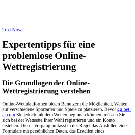
Text Now
Expertentipps für eine
problemlose Online-
Wettregistrierung
Die Grundlagen der Online-
Wettregistrierung verstehen
Online-Wettplattformen bieten Benutzern die Möglichkeit, Wetten
auf verschiedene Sportarten und Spiele zu platzieren. Bevor
gg-bet-
at.com
Sie jedoch mit dem Wetten beginnen können, müssen Sie
sich bei der Wettseite Ihrer Wahl registrieren und ein Konto
erstellen. Dieser Vorgang umfasst in der Regel das Ausfüllen eines
Formulars mit persönlichen Daten, das Erstellen eines