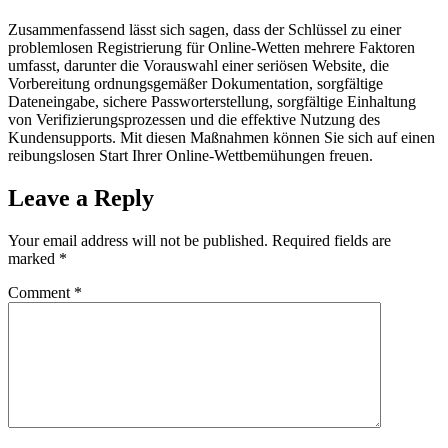
Zusammenfassend lässt sich sagen, dass der Schlüssel zu einer
problemlosen Registrierung für Online-Wetten mehrere Faktoren
umfasst, darunter die Vorauswahl einer seriösen Website, die
Vorbereitung ordnungsgemäßer Dokumentation, sorgfältige
Dateneingabe, sichere Passworterstellung, sorgfältige Einhaltung
von Verifizierungsprozessen und die effektive Nutzung des
Kundensupports. Mit diesen Maßnahmen können Sie sich auf einen
reibungslosen Start Ihrer Online-Wettbemühungen freuen.
Leave a Reply
Your email address will not be published.
Required fields are
marked
*
Comment
*