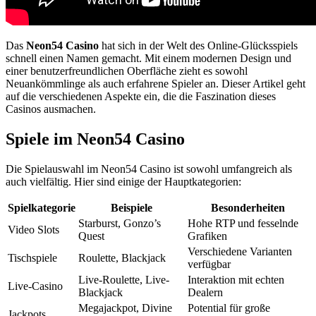
Das
Neon54 Casino
hat sich in der Welt des Online-Glücksspiels
schnell einen Namen gemacht. Mit einem modernen Design und
einer benutzerfreundlichen Oberfläche zieht es sowohl
Neuankömmlinge als auch erfahrene Spieler an. Dieser Artikel geht
auf die verschiedenen Aspekte ein, die die Faszination dieses
Casinos ausmachen.
Spiele im Neon54 Casino
Die Spielauswahl im Neon54 Casino ist sowohl umfangreich als
auch vielfältig. Hier sind einige der Hauptkategorien:
Spielkategorie
Beispiele
Besonderheiten
Starburst, Gonzo’s
Hohe RTP und fesselnde
Video Slots
Quest
Grafiken
Verschiedene Varianten
Tischspiele
Roulette, Blackjack
verfügbar
Live-Roulette, Live-
Interaktion mit echten
Live-Casino
Blackjack
Dealern
Megajackpot, Divine
Potential für große
Jackpots