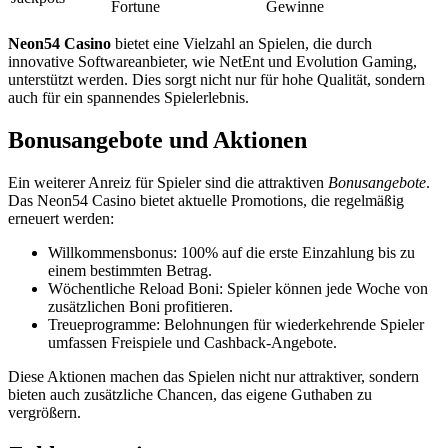
Fortune
Gewinne
Neon54 Casino
bietet eine Vielzahl an Spielen, die durch
innovative Softwareanbieter, wie NetEnt und Evolution Gaming,
unterstützt werden. Dies sorgt nicht nur für hohe Qualität, sondern
auch für ein spannendes Spielerlebnis.
Bonusangebote und Aktionen
Ein weiterer Anreiz für Spieler sind die attraktiven
Bonusangebote
.
Das Neon54 Casino bietet aktuelle Promotions, die regelmäßig
erneuert werden:
Willkommensbonus: 100% auf die erste Einzahlung bis zu
einem bestimmten Betrag.
Wöchentliche Reload Boni: Spieler können jede Woche von
zusätzlichen Boni profitieren.
Treueprogramme: Belohnungen für wiederkehrende Spieler
umfassen Freispiele und Cashback-Angebote.
Diese Aktionen machen das Spielen nicht nur attraktiver, sondern
bieten auch zusätzliche Chancen, das eigene Guthaben zu
vergrößern.