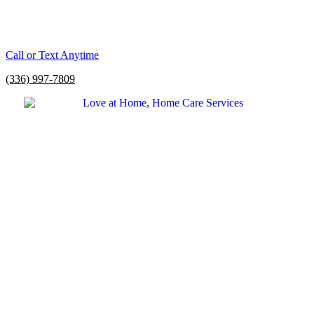
Call or Text Anytime
(336) 997-7809