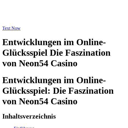
Text Now
Entwicklungen im Online-
Glücksspiel Die Faszination
von Neon54 Casino
Entwicklungen im Online-
Glücksspiel: Die Faszination
von Neon54 Casino
Inhaltsverzeichnis