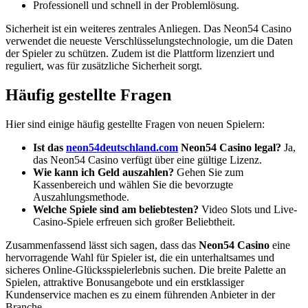
Professionell und schnell in der Problemlösung.
Sicherheit ist ein weiteres zentrales Anliegen. Das Neon54 Casino
verwendet die neueste Verschlüsselungstechnologie, um die Daten
der Spieler zu schützen. Zudem ist die Plattform lizenziert und
reguliert, was für zusätzliche Sicherheit sorgt.
Häufig gestellte Fragen
Hier sind einige häufig gestellte Fragen von neuen Spielern:
Ist das
neon54deutschland.com
Neon54 Casino legal?
Ja,
das Neon54 Casino verfügt über eine gültige Lizenz.
Wie kann ich Geld auszahlen?
Gehen Sie zum
Kassenbereich und wählen Sie die bevorzugte
Auszahlungsmethode.
Welche Spiele sind am beliebtesten?
Video Slots und Live-
Casino-Spiele erfreuen sich großer Beliebtheit.
Zusammenfassend lässt sich sagen, dass das
Neon54 Casino
eine
hervorragende Wahl für Spieler ist, die ein unterhaltsames und
sicheres Online-Glücksspielerlebnis suchen. Die breite Palette an
Spielen, attraktive Bonusangebote und ein erstklassiger
Kundenservice machen es zu einem führenden Anbieter in der
Branche.