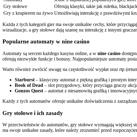
Gry stołowe
Oferują klasyki, takie jak ruletka, blackjac
Gry z krupierem na żywo
Umożliwiają interakcję z prawdziwymi kru
Każda z tych kategorii gier ma swoje unikalne cechy, które przyciągaj
wizualizacje, a gry stołowe dają szansę na interakcję z innymi gracza
Popularne automaty w nine casino
Automaty są sercem każdego kasyna online, a w
nine casino
dostępn
oferują niezwykłe funkcje i bonusy. Najpopularniejsze automaty posia
Warto również zwrócić uwagę na częstotliwość wypłat oraz rtp (return
Starburst
– klasyczny automat z piękną grafiką i prostym inter
Book of Dead
– slot przygodowy, który przyciąga graczy akc
Gonzos Quest
– automat z niesamowitą grafiką i innowacyjny
Każdy z tych automatów oferuje unikalne doświadczenia z zarządzanie
Gry stołowe i ich zasady
W przeciwieństwie do automatów, gry stołowe wymagają większej stra
ma swoje unikalne zasady, które należy zrozumieć przed rozpoczęcie