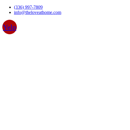
Skip
(336) 997-7809
to
info@theloveathome.com
content
Yelp