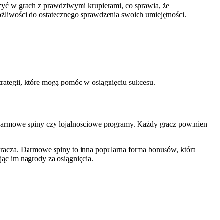
czyć w grach z prawdziwymi krupierami, co sprawia, że
możliwości do ostatecznego sprawdzenia swoich umiejętności.
strategii, które mogą pomóc w osiągnięciu sukcesu.
 darmowe spiny czy lojalnościowe programy. Każdy gracz powinien
gracza. Darmowe spiny to inna popularna forma bonusów, która
ąc im nagrody za osiągnięcia.