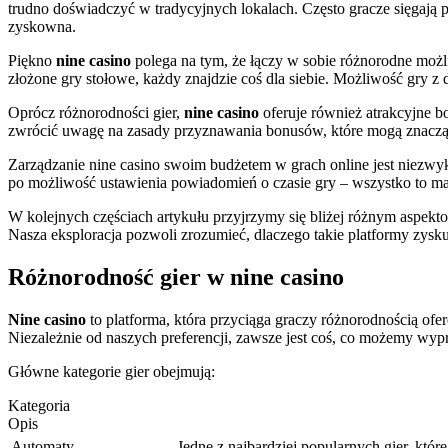
trudno doświadczyć w tradycyjnych lokalach. Często gracze sięgają po 
zyskowna.
Piękno
nine casino
polega na tym, że łączy w sobie różnorodne możliw
złożone gry stołowe, każdy znajdzie coś dla siebie. Możliwość gry z 
Oprócz różnorodności gier,
nine casino
oferuje również atrakcyjne b
zwrócić uwagę na zasady przyznawania bonusów, które mogą znacz
Zarządzanie nine casino swoim budżetem w grach online jest niezwy
po możliwość ustawienia powiadomień o czasie gry – wszystko to m
W kolejnych częściach artykułu przyjrzymy się bliżej różnym aspek
Nasza eksploracja pozwoli zrozumieć, dlaczego takie platformy zysku
Różnorodność gier w nine casino
Nine casino
to platforma, która przyciąga graczy różnorodnością of
Niezależnie od naszych preferencji, zawsze jest coś, co możemy wy
Główne kategorie gier obejmują:
Kategoria
Opis
Automaty
Jedne z najbardziej popularnych gier, któr