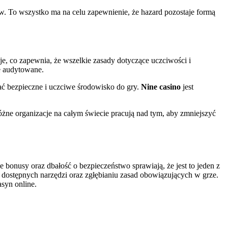
. To wszystko ma na celu zapewnienie, że hazard pozostaje formą
e, co zapewnia, że wszelkie zasady dotyczące uczciwości i
e audytowane.
ać bezpieczne i uczciwe środowisko do gry.
Nine casino
jest
żne organizacje na całym świecie pracują nad tym, aby zmniejszyć
 bonusy oraz dbałość o bezpieczeństwo sprawiają, że jest to jeden z
dostępnych narzędzi oraz zgłębianiu zasad obowiązujących w grze.
syn online.