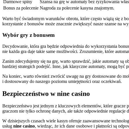
Darmowe spiny
Szansa na grę w automaty bez ryzykowania włas
Bonus za polecenie
Nagroda za polecenie kasyna znajomym.
Warto być świadomym warunków obrotu, które często wiążą się z bo
korzystanie z bonusów może znacznie zwiększyć nasze szanse na wy
Wybór gry z bonusem
Decydowanie, która gra będzie odpowiednia do wykorzystania bonus
nie każda gra daje takie same możliwości. Zrozumienie, które automa
Zanim zdecydujemy się na grę, warto sprawdzić, jakie automaty są 
bardziej strategich podejść. Inne, jak klasyczne automaty, mogą być p
Na koniec, warto również zwrócić uwagę na gry dostosowane do m
i dostosowany do naszego poziomu umiejętności oraz oczekiwań.
Bezpieczeństwo w nine casino
Bezpieczeństwo jest jednym z kluczowych elementów, które gracze 
graczom nie tylko ochronę danych, ale także odpowiednie regulacje do
W dzisiejszych czasach wiele kasyn oferuje zaawansowane technologi
usług
nine casino
, wiedząc, że ich dane osobowe i płatności są odpo