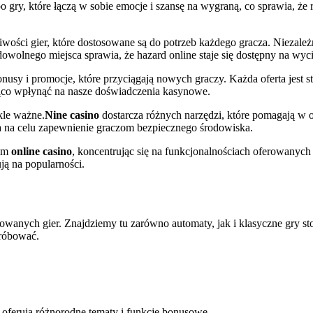
gry, które łączą w sobie emocje i szansę na wygraną, co sprawia, że ro
ości gier, które dostosowane są do potrzeb każdego gracza. Niezależni
dowolnego miejsca sprawia, że hazard online staje się dostępny na wyci
onusy i promocje, które przyciągają nowych graczy. Każda oferta jest 
ąco wpłynąć na nasze doświadczenia kasynowe.
kle ważne.
Nine casino
dostarcza różnych narzędzi, które pomagają w 
a na celu zapewnienie graczom bezpiecznego środowiska.
tom
online casino
, koncentrując się na funkcjonalnościach oferowanych
ją na popularności.
erowanych gier. Znajdziemy tu zarówno automaty, jak i klasyczne gry 
próbować.
e oferują różnorodne tematy i funkcje bonusowe.