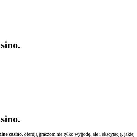
sino.
sino.
nine casino
, oferują graczom nie tylko wygodę, ale i ekscytację, jakiej