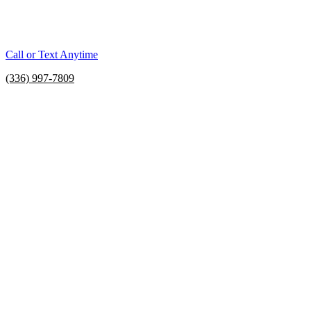
Call or Text Anytime
(336) 997-7809