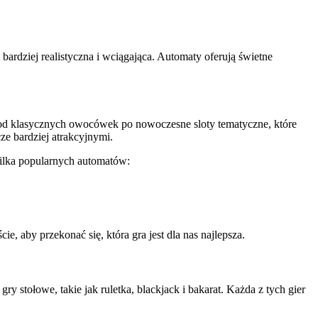
 bardziej realistyczna i wciągająca. Automaty oferują świetne
 od klasycznych owocówek po nowoczesne sloty tematyczne, które
ze bardziej atrakcyjnymi.
 kilka popularnych automatów:
 aby przekonać się, która gra jest dla nas najlepsza.
y stołowe, takie jak ruletka, blackjack i bakarat. Każda z tych gier