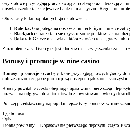
Gry stołowe przyciągają graczy swoją atmosferą oraz interakcją z i
doświadczenie staje się jeszcze bardziej realistyczne. Regularne tur
Oto zasady kilku popularnych gier stołowych:
Ruletka:
Gra polega na obstawianiu, na którym numerze zatrz
Blackjack:
Gracz stara się uzyskać sumę punktów jak najbliżej 
Bakarat:
Gracze obstawiają, która z dwóch rąk – gracza lub b
Zrozumienie zasad tych gier jest kluczowe dla zwiększenia szans na w
Bonusy i promocje w nine casino
Bonusy i promocje
to zachęty, które przyciągają nowych graczy do
dobrze zrozumieć, jakie promocje są dostępne i jak z nich skorzystać.
Bonusy powitalne często obejmują dopasowanie pierwszego depozytu,
pozwala na odgrywanie automatów bez inwestowania własnych środków
Poniżej przedstawiamy najpopularniejsze typy bonusów w
nine casi
Typ bonusu
Opis
Bonus powitalny
Dopasowanie pierwszego depozytu, często 100%