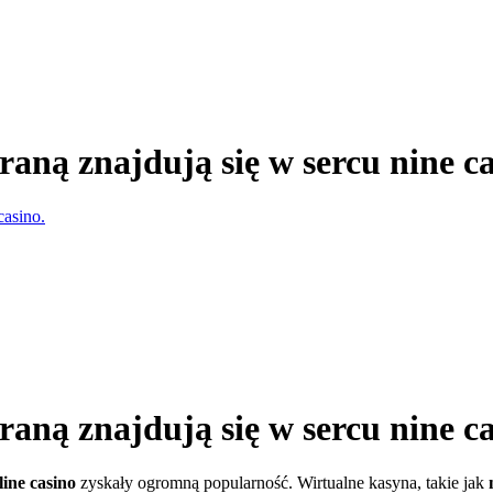
raną znajdują się w sercu nine ca
casino.
raną znajdują się w sercu nine ca
line casino
zyskały ogromną popularność. Wirtualne kasyna, takie jak