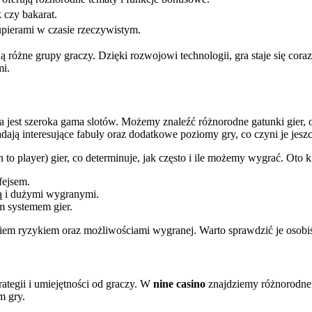
k czy bakarat.
pierami w czasie rzeczywistym.
ą różne grupy graczy. Dzięki rozwojowi technologii, gra staje się coraz
mi.
a jest szeroka gama slotów. Możemy znaleźć różnorodne gatunki gier,
dają interesujące fabuły oraz dodatkowe poziomy gry, co czyni je jeszc
 to player) gier, co determinuje, jak często i ile możemy wygrać. Oto
fejsem.
ją i dużymi wygranymi.
m systemem gier.
m ryzykiem oraz możliwościami wygranej. Warto sprawdzić je osobiście,
tegii i umiejętności od graczy. W
nine casino
znajdziemy różnorodne gr
m gry.