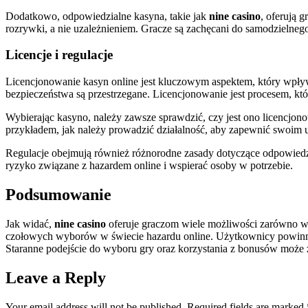
Dodatkowo, odpowiedzialne kasyna, takie jak
nine casino
, oferują 
rozrywki, a nie uzależnieniem. Gracze są zachęcani do samodzielneg
Licencje i regulacje
Licencjonowanie kasyn online jest kluczowym aspektem, który wpły
bezpieczeństwa są przestrzegane. Licencjonowanie jest procesem, k
Wybierając kasyno, należy zawsze sprawdzić, czy jest ono licencjo
przykładem, jak należy prowadzić działalność, aby zapewnić swoim
Regulacje obejmują również różnorodne zasady dotyczące odpowiedzi
ryzyko związane z hazardem online i wspierać osoby w potrzebie.
Podsumowanie
Jak widać,
nine casino
oferuje graczom wiele możliwości zarówno w za
czołowych wyborów w świecie hazardu online. Użytkownicy powinni 
Staranne podejście do wyboru gry oraz korzystania z bonusów może 
Leave a Reply
Your email address will not be published.
Required fields are marked