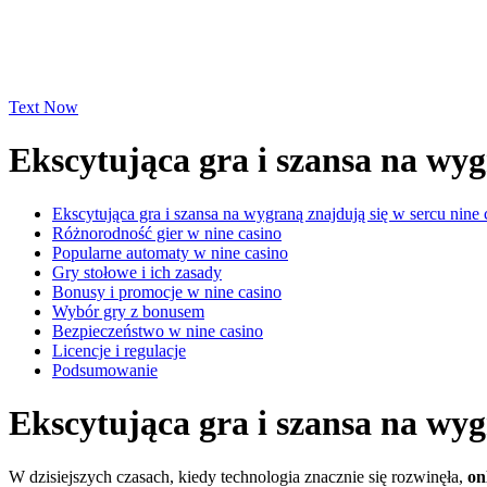
Text Now
Ekscytująca gra i szansa na wyg
Ekscytująca gra i szansa na wygraną znajdują się w sercu nine 
Różnorodność gier w nine casino
Popularne automaty w nine casino
Gry stołowe i ich zasady
Bonusy i promocje w nine casino
Wybór gry z bonusem
Bezpieczeństwo w nine casino
Licencje i regulacje
Podsumowanie
Ekscytująca gra i szansa na wyg
W dzisiejszych czasach, kiedy technologia znacznie się rozwinęła,
on