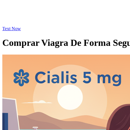
Text Now
Comprar Viagra De Forma Seg