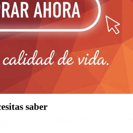
esitas saber