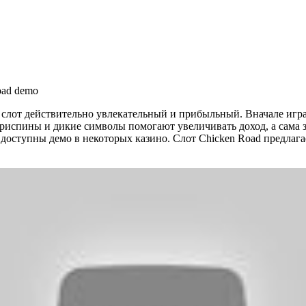
з слот действительно увлекательный и прибыльный. Вначале игр
испины и дикие символы помогают увеличивать доход, а сама за
оступны демо в некоторых казино. Слот Chicken Road предлагае