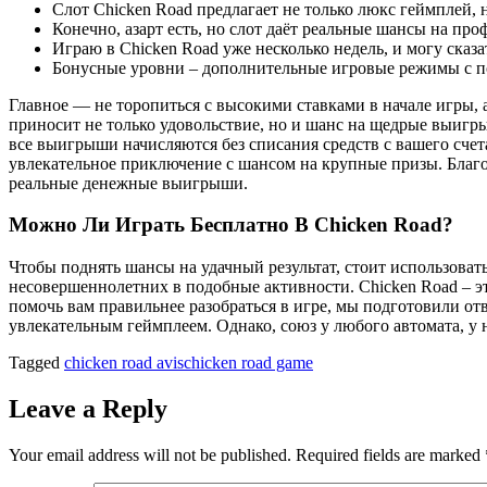
Слот Chicken Road предлагает не только люкс геймплей, 
Конечно, азарт есть, но слот даёт реальные шансы на про
Играю в Chicken Road уже несколько недель, и могу сказ
Бонусные уровни – дополнительные игровые режимы с
Главное — не торопиться с высокими ставками в начале игры, 
приносит не только удовольствие, но и шанс на щедрые выиг
все выигрыши начисляются без списания средств с вашего счет
увлекательное приключение с шансом на крупные призы. Благо
реальные денежные выигрыши.
Можно Ли Играть Бесплатно В Chicken Road?
Чтобы поднять шансы на удачный результат, стоит использов
несовершеннолетних в подобные активности. Chicken Road – э
помочь вам правильнее разобраться в игре, мы подготовили от
увлекательным геймплеем. Однако, союз у любого автомата, у 
Tagged
chicken road avis
chicken road game
Leave a Reply
Your email address will not be published.
Required fields are marked