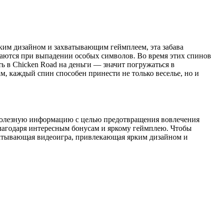
рким дизайном и захватывающим геймплеем, эта забава
аются при выпадении особых символов. Во время этих спинов
ь в Chicken Road на деньги — значит погружаться в
, каждый спин способен принести не только веселье, но и
ь полезную информацию с целью предотвращения вовлечения
благодаря интересным бонусам и яркому геймплею. Чтобы
хватывающая видеоигра, привлекающая ярким дизайном и