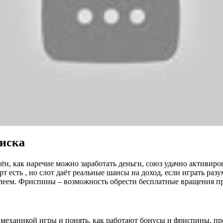
риска
влён, как наречие можно заработать деньги, союз удачно активи
 есть , но слот даёт реальные шансы на доход, если играть раз
леем. Фриспины – возможность обрести бесплатные вращения п
 механикой игры и понять, как работают бонусы и фриспины, пре