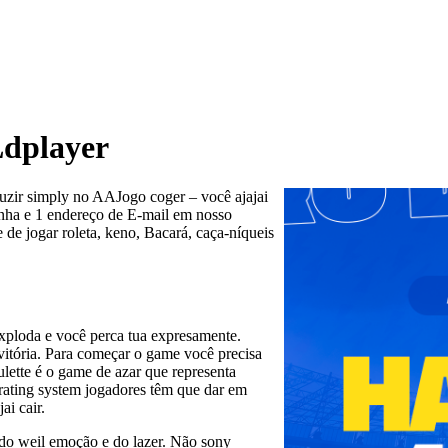
Ldplayer
oduzir simply no AAJogo coger – você ajajai
senha e 1 endereço de E-mail em nosso
e de jogar roleta, keno, Bacará, caça-níqueis
exploda e você perca tua expresamente.
vitória. Para começar o game você precisa
ulette é o game de azar que representa
rating system jogadores têm que dar em
ai cair.
do weil emoção e do lazer. Não sony