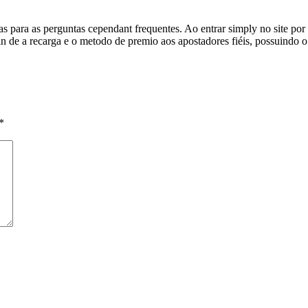
as para as perguntas cependant frequentes. Ao entrar simply no site po
 afin de a recarga e o metodo de premio aos apostadores fiéis, po
*