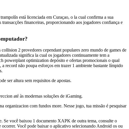
ampolín está licenciada em Curaçao, o la cual confirma a sua
as transacções financeiras, proporcionando aos jogadores confiança e
Computador?
s collision 2 provedores cependant populares zero mundo de games de
tualizada significa la cual os jogadores continuamente tem a
ch powerplant optimization depósito e ofertas promocionais o qual
 a record não poupa esforços em trazer 1 ambiente bastante límpido
s.
e ser altura sem requisitos de apostas.
 direccion até às modernas soluções de iGaming.
na organizacion com fundos more. Nesse jogo, tua missão é pesquisar
ce. Se você baixou 1 documento XAPK de outra tema, consulte o
 ocorrer. Você pode baixar o aplicativo selecionando Android os ou