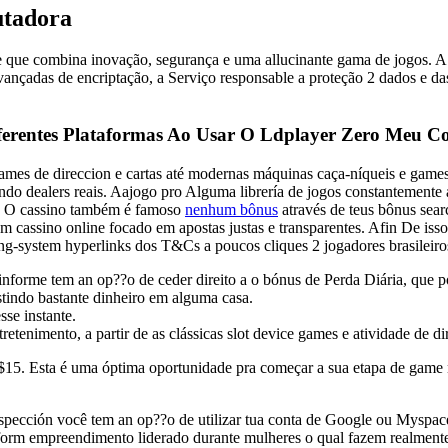
utadora
que combina inovação, segurança e uma allucinante gama de jogos. A tr
s avançadas de encriptação, a Serviço responsable a proteção 2 dados e d
ferentes Plataformas Ao Usar O Ldplayer Zero Meu 
games de direccion e cartas até modernas máquinas caça-níqueis e game
do dealers reais. Aajogo pro Alguma librería de jogos constantemente a
ir. O cassino também é famoso
nenhum bônus
através de teus bônus sear
cassino online focado em apostas justas e transparentes. Afin De isso,
ng-system hyperlinks dos T&Cs a poucos cliques 2 jogadores brasileiro
orme tem an op??o de ceder direito a o bónus de Perda Diária, que pod
stindo bastante dinheiro em alguma casa.
se instante.
tretenimento, a partir de as clássicas slot device games e atividade de
$15. Esta é uma óptima oportunidade pra começar a sua etapa de game 
spección você tem an op??o de utilizar tua conta de Google ou Myspa
erform empreendimento liderado durante mulheres o qual fazem realmente