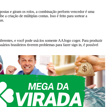
apostas e giram os rolos, a combinação perform vencedor é uma
 a criação de múltiplas contas. Isso é feito para sortear a
as.
diferentes, e você pode usá-los somente AAJogo coger. Para produzir
ários brasileiros tiverem problemas para fazer sign in, é possível