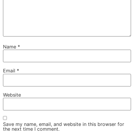
Name
*
Email
*
Website
Save my name, email, and website in this browser for
the next time I comment.