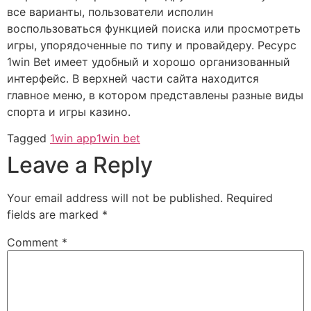
все варианты, пользователи исполин
воспользоваться функцией поиска или просмотреть
игры, упорядоченные по типу и провайдеру. Ресурс
1win Bet имеет удобный и хорошо организованный
интерфейс. В верхней части сайта находится
главное меню, в котором представлены разные виды
спорта и игры казино.
Tagged
1win app
1win bet
Leave a Reply
Your email address will not be published.
Required
fields are marked
*
Comment
*