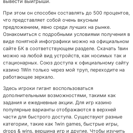
вывести выигрыши.
При этом он способен составлять до 500 процентов,
что представляет собой очень вкусным
предложением, явно среди лучших на рынке.
Ознакомиться с подробными условиями получения в
виде понятной инфографики можно на официальном
сайте БК в соответствующем разделе. Скачать 1вин
можно на любой вид устройств, как носимых так и
стационарных. Союз доступа к официальному сайту
казино 1Win только через мой труп, переходите на
работающее зеркало.
Здесь игроки гигант воспользоваться
дополнительными возможностями, такими как
задания и ежедневные акции. Для игр казино
популярные варианты отображаются в верхней
части для быстрого доступа. Существуют разные
категории, такие как 1win games, быстрые игры,
drops & wins, вершина игр и другие. Чтобы изучить