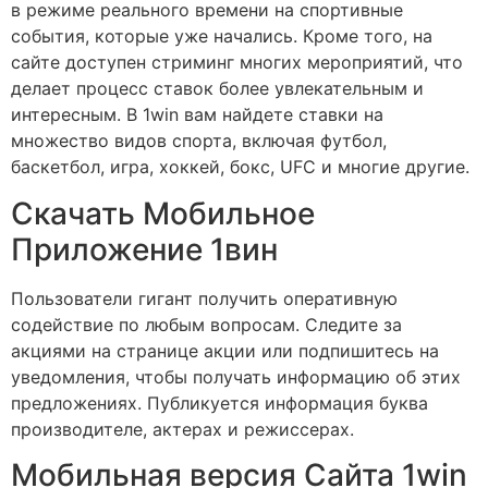
в режиме реального времени на спортивные
события, которые уже начались. Кроме того, на
сайте доступен стриминг многих мероприятий, что
делает процесс ставок более увлекательным и
интересным. В 1win вам найдете ставки на
множество видов спорта, включая футбол,
баскетбол, игра, хоккей, бокс, UFC и многие другие.
Скачать Мобильное
Приложение 1вин
Пользователи гигант получить оперативную
содействие по любым вопросам. Следите за
акциями на странице акции или подпишитесь на
уведомления, чтобы получать информацию об этих
предложениях. Публикуется информация буква
производителе, актерах и режиссерах.
Мобильная версия Сайта 1win