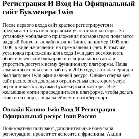
Регистрация И Вход На Официальный
сайт Букмекера 1win
После первого входа сайт краткое регистрируется и
предлагает стать полноправным участником конторы. За
установку мобильного приложения пользователю полагается
щедрый бонус от онлайн казино 1-вин, например 100$ или
100Є в виде начислений на премиальный счет. К тому же,
установка приложения для входа 1win дает возможность
обойти всяческие блокировки официального сайта и
упростить доступ к всему функционалу платформы. Наша
компания основы свою работу в 2016 году, в тот же период и
был запущен 1win официальный ресурс. Однако сперва веб-
сайт распологал довольно ограниченым спектором услуг,
ограничиваясь услугами букмекерской конторы. Все
желающие могли присоединиться к платформе, чтобы делать
ставки на спорт, а в дальнейшем и на киберспорт.
Онлайн Казино 1win Вход И Регистрация –
Официальный ресурс 1вин Россия
Пользователи получают дополнительные бонусы за
регистрацию, процент от депозита и фриспины. Акции