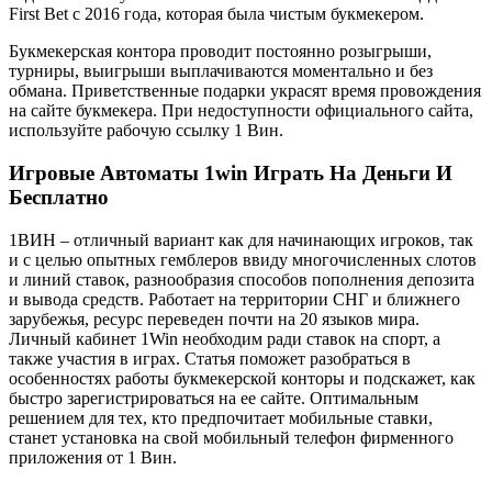
First Bet с 2016 года, которая была чистым букмекером.
Букмекерская контора проводит постоянно розыгрыши,
турниры, выигрыши выплачиваются моментально и без
обмана. Приветственные подарки украсят время провождения
на сайте букмекера. При недоступности официального сайта,
используйте рабочую ссылку 1 Вин.
Игровые Автоматы 1win Играть На Деньги И
Бесплатно
1ВИН – отличный вариант как для начинающих игроков, так
и с целью опытных гемблеров ввиду многочисленных слотов
и линий ставок, разнообразия способов пополнения депозита
и вывода средств. Работает на территории СНГ и ближнего
зарубежья, ресурс переведен почти на 20 языков мира.
Личный кабинет 1Win необходим ради ставок на спорт, а
также участия в играх. Статья поможет разобраться в
особенностях работы букмекерской конторы и подскажет, как
быстро зарегистрироваться на ее сайте. Оптимальным
решением для тех, кто предпочитает мобильные ставки,
станет установка на свой мобильный телефон фирменного
приложения от 1 Вин.