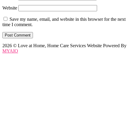
Website
Save my name, email, and website in this browser for the next
time I comment.
2026 © Love at Home, Home Care Services Website Powered By
MYAIO