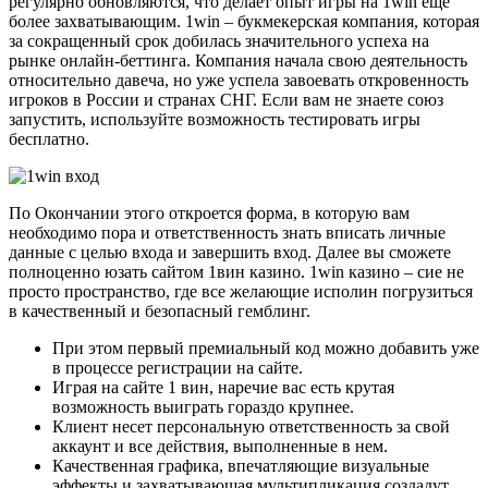
регулярно обновляются, что делает опыт игры на 1win еще
более захватывающим. 1win – букмекерская компания, которая
за сокращенный срок добилась значительного успеха на
рынке онлайн-беттинга. Компания начала свою деятельность
относительно давеча, но уже успела завоевать откровенность
игроков в России и странах СНГ. Если вам не знаете союз
запустить, используйте возможность тестировать игры
бесплатно.
По Окончании этого откроется форма, в которую вам
необходимо пора и ответственность знать вписать личные
данные с целью входа и завершить вход. Далее вы сможете
полноценно юзать сайтом 1вин казино. 1win казино – сие не
просто пространство, где все желающие исполин погрузиться
в качественный и безопасный гемблинг.
При этом первый премиальный код можно добавить уже
в процессе регистрации на сайте.
Играя на сайте 1 вин, наречие вас есть крутая
возможность выиграть гораздо крупнее.
Клиент несет персональную ответственность за свой
аккаунт и все действия, выполненные в нем.
Качественная графика, впечатляющие визуальные
эффекты и захватывающая мультипликация создадут