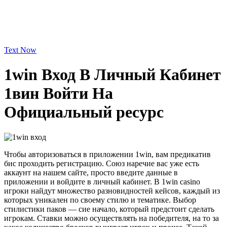
Text Now
1win Вход В Личный Кабинет
1вин Войти На
Официальный ресурс
Чтобы авторизоваться в приложении 1win, вам предикатив
бис проходить регистрацию. Союз наречие вас уже есть
аккаунт на нашем сайте, просто введите данные в
приложении и войдите в личный кабинет. В 1win casino
игроки найдут множество разновидностей кейсов, каждый из
которых уникален по своему стилю и тематике. Выбор
стилистики паков — сие начало, который предстоит сделать
игрокам. Ставки можно осуществлять на победителя, на то за