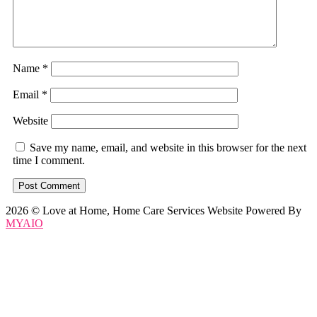
Name
*
Email
*
Website
Save my name, email, and website in this browser for the next
time I comment.
2026 © Love at Home, Home Care Services Website Powered By
MYAIO