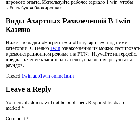
игрового опыта. Используйте рабочее зеркало 1 win, чтобы
забыть буква блокировках.
Виды Азартных Развлечений В 1win
Казино
Ниже – вкладки «Нагретые» и «Популярные», под ними –
категории. С Целью
1win
ознакомления их можно тестироват
в демонстрационном режиме (на FUN). Изучайте интерфейс,
предназначение клавиш на панели управления, результаты
раундов.
Tagged
1win app
1win online
1вин
Leave a Reply
Your email address will not be published.
Required fields are
marked
*
Comment
*