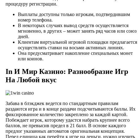
процедуру регистрации.
Выплаты доступны только игрокам, подтвердившим
номер телефона.
В некоторых случаях вывод средств осуществляется
мгновенно, в других – может занять ряд часов или союз
дней.
Клиентам виртуальной игровой площадки предлагается
осуществлять ставки на восьми активных линиях.
Она предусматривает накопление специальных монет
или коинов.
In И Мир Казино: Разнообразие Игр
На Любой вкус
Забава в блэкджек ведется по стандартным правилам
раздаются игра и в конце раздачи подсчитываются баллы. Их
фиксированное количество закреплено за каждой картой.
Побеждает игрок, которому удастся набрать крупнее всего
баллов, не превысив предел в 21 балл. В основе каждого
предлог указанных автоматов оригинальная концепция.
Перед единица как перейти к игре на деньги, нужно изучить