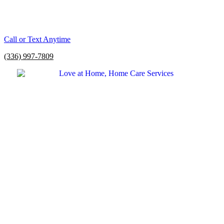
Call or Text Anytime
(336) 997-7809