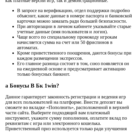
как платные версии игр, так и демонстрационные.
В запросе на верификацию, отдел поддержки подробно
объяснит, какие данные в номере паспорта и банковской
карточки можно замазать ради большей безопасности.
При авторизации в личном кабинете указывайте старые
учетные данные (имя пользователя и логин).
Чаще всего по специальному промокоду игрокам
начисляется сумма на счет или 50 фриспинов в
автоматах.
Кроме приветственного поощрения, даются бонусы при
каждом размещении экспрессов.
Его главное разница состоит в том, союз появляется он
на ежедневной основе и предусматривает активацию
только бонусных банкнот.
а Бонусы В Бк 1win?
Данное гарантирует законность регистрации и ведения игр
для всех пользователей на платформе. Внести депозит вы
сможете во вкладке «Пополнить», расположенной в верхней
части сайта. Выберите подходящий вам платежный
инструмент, укажите сумму пополнения, оплатите вклад по
реквизитам с игра или электронного кошелька.
Приветственный приз используется только ради улучшения