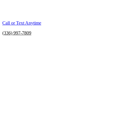
Call or Text Anytime
(336) 997-7809