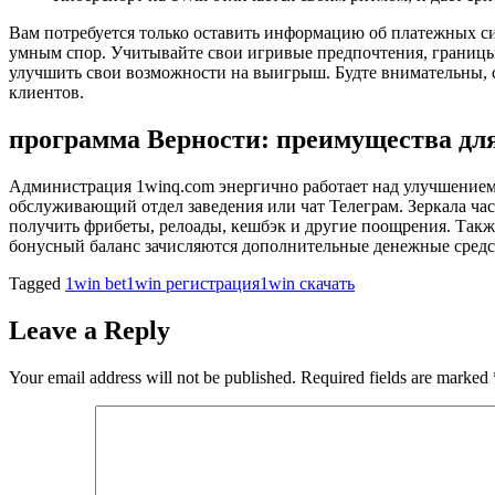
Вам потребуется только оставить информацию об платежных си
умным спор. Учиты͏вайте свои ͏игривые пр͏едп͏очтения͏, границ
улучшить свои воз͏мо͏жности на вы͏игрыш. Буд͏те внимательны,
клиентов.
программа Верности: преимущества дл
Администрация 1winq.com энергично работает над улучшением 
обслуживающий отдел заведения или чат Телеграм. Зеркала част
получить фрибеты, релоады, кешбэк и другие поощрения. Такж
бонусный баланс зачисляются дополнительные денежные средс
Tagged
1win bet
1win регистрация
1win скачать
Leave a Reply
Your email address will not be published.
Required fields are marked