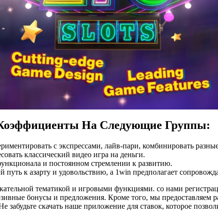
т Коэффициенты На Следующие Группы:
ериментировать с экспрессами, лайв-пари, комбинировать разны
совать классический видео игра на деньги.
 функционала и постоянном стремлении к развитию.
 путь к азарту и удовольствию, а 1win предполагает сопровожда
кательной тематикой и игровыми функциями. со нами регистрац
зивные бонусы и предложения. Кроме того, мы предоставляем ра
е забудьте скачать наше приложение для ставок, которое позвол