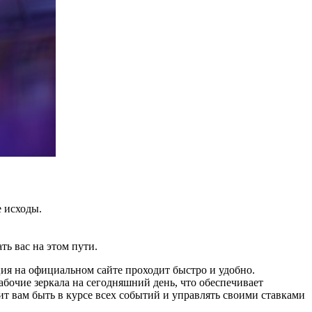
е исходы.
ть вас на этом пути.
ия на официальном сайте проходит быстро и удобно.
бочие зеркала на сегодняшний день, что обеспечивает
ит вам быть в курсе всех событий и управлять своими ставками