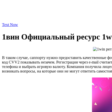
Text Now
1вин Официальный ресурс 1w
В таком случае, саппорту нужно предоставить качественные фо
код CVV2 показывать незачем. Регистрация через e-mail считае
телефона и выбрать игровую валюту. Компания получила лицен
возникать вопросы, на которые они не могут ответить самостоя