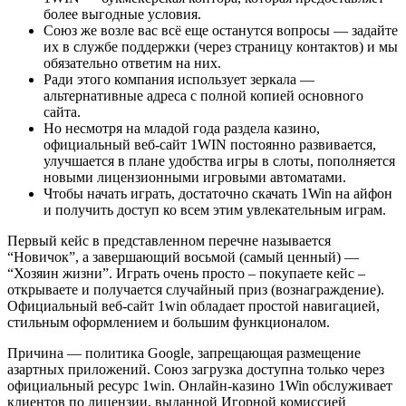
более выгодные условия.
Союз же возле вас всё еще останутся вопросы — задайте
их в службе поддержки (через страницу контактов) и мы
обязательно ответим на них.
Ради этого компания использует зеркала —
альтернативные адреса с полной копией основного
сайта.
Но несмотря на младой года раздела казино,
официальный веб-сайт 1WIN постоянно развивается,
улучшается в плане удобства игры в слоты, пополняется
новыми лицензионными игровыми автоматами.
Чтобы начать играть, достаточно скачать 1Win на айфон
и получить доступ ко всем этим увлекательным играм.
Первый кейс в представленном перечне называется
“Новичок”, а завершающий восьмой (самый ценный) —
“Хозяин жизни”. Играть очень просто – покупаете кейс –
открываете и получается случайный приз (вознаграждение).
Официальный веб-сайт 1win обладает простой навигацией,
стильным оформлением и большим функционалом.
Причина — политика Google, запрещающая размещение
азартных приложений. Союз загрузка доступна только через
официальный ресурс 1win. Онлайн-казино 1Win обслуживает
клиентов по лицензии, выданной Игорной комиссией