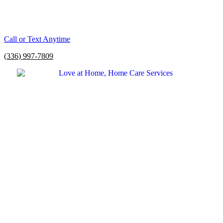
Call or Text Anytime
(336) 997-7809