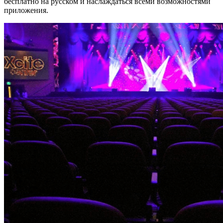
бесплатно на русском и наслаждаться всеми возможностями
приложения.