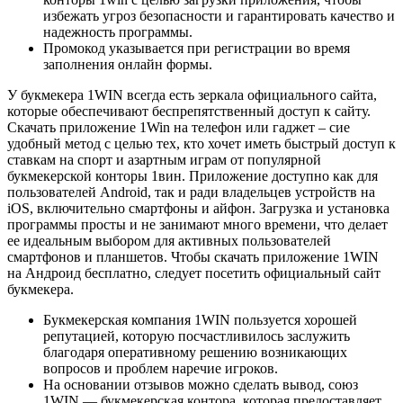
избежать угроз безопасности и гарантировать качество и
надежность программы.
Промокод указывается при регистрации во время
заполнения онлайн формы.
У букмекера 1WIN всегда есть зеркала официального сайта,
которые обеспечивают беспрепятственный доступ к сайту.
Скачать приложение 1Win на телефон или гаджет – сие
удобный метод с целью тех, кто хочет иметь быстрый доступ к
ставкам на спорт и азартным играм от популярной
букмекерской конторы 1вин. Приложение доступно как для
пользователей Android, так и ради владельцев устройств на
iOS, включительно смартфоны и айфон. Загрузка и установка
программы просты и не занимают много времени, что делает
ее идеальным выбором для активных пользователей
смартфонов и планшетов. Чтобы скачать приложение 1WIN
на Андроид бесплатно, следует посетить официальный сайт
букмекера.
Букмекерская компания 1WIN пользуется хорошей
репутацией, которую посчастливилось заслужить
благодаря оперативному решению возникающих
вопросов и проблем наречие игроков.
На основании отзывов можно сделать вывод, союз
1WIN — букмекерская контора, которая предоставляет