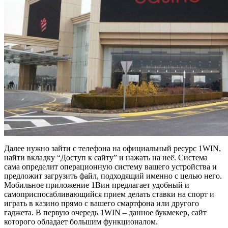
Далее нужно зайти с телефона на официальный ресурс 1WIN,
найти вкладку “Доступ к сайту” и нажать на неё. Система
сама определит операционную систему вашего устройства и
предложит загрузить файл, подходящий именно с целью него.
Мобильное приложение 1Вин предлагает удобный и
самоприспосабливающийся прием делать ставки на спорт и
играть в казино прямо с вашего смартфона или другого
гаджета. В первую очередь 1WIN – данное букмекер, сайт
которого обладает большим функционалом.