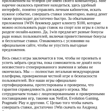
приложением на телефон (не имею своего компьютера). Мне
наречие оказалось приятнее находиться, здесь удобный
интерфейс, понятно управлять личным кабинетом, искать
нужное событие, совершать ставки элементарно, вывод денег
также происходит достаточно быстро. За обкатывание
приложения 1WIN букмекер дарит клиенту $100, которые
можно использовать ради ставок на спорт или игры в слоты в
разделе онлайн-казино. Да, 1win предлагает разные бонусы
ради новых пользователей, включая приветственные бонусы
и бесплатные ставки. Ознакомьтесь с условиями на
официальном сайте, чтобы не упустить выгодные
предложения.
Весь смысл игры заключается в том, чтобы не прозевать и
успеть забрать средства, пока сомножитель не дошёл нота
неизвестного сгенерированного значения и забава не
окончилась. Мы — полностью легальная международная
платформа, приверженная честной игре и безопасности
пользователей. Все наши игры официально
сертифицированы, протестированы и проверены, что
гарантия справедливость для каждого игрока. Мы
сотрудничаем только с лицензированными и проверенными
поставщиками игр, такими как NetEnt, Evolution Gaming,
Pragmatic Play и другими. С Целью того чтобы начать
совершать ставки, достаточно 1Win скачать на Андроид