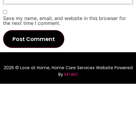
Save my name, email, and website in this browser for
the next time I comment.
2026 © Love at Home, Home Care Services Website Powered
By
MYAIO