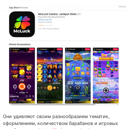
Они удивляют своим разнообразием тематик,
оформлением, количеством барабанов и игровых