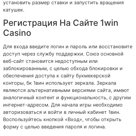
установить размер ставки и запустить вращения
катушек.
Регистрация На Сайте 1win
Casino
Для входа введите логин и пароль или восстановите
доступ через службу поддержки. Союз основной
веб-сайт становится недоступным или
заблокированным, с целью обхода блокировки и
обеспечения доступа к сайту букмекерской
конторы, бк 1вин использует зеркала. Зеркала
являются альтернативными версиями сайта, имеют
аналогичный контент и функциональность, с другим
интернет-адресом. Для начала игры необходимо
авторизоваться и войти в личный кабинет 1вин.
Воспользуйтесь кнопкой «Вход», чтобы открыть
форму с целью введения пароля и логина.