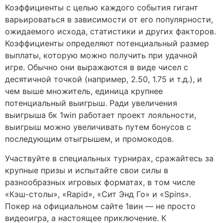
Коэффициенты с целью каждого события гигант
варьироваться в зависимости от его популярности,
ожидаемого исхода, статистики и других факторов.
Коэффициенты определяют потенциальный размер
выплаты, которую можно получить при удачной
игре. Обычно они выражаются в виде чисел с
десятичной точкой (например, 2.50, 1.75 и т.д.), и
чем выше множитель, единица крупнее
потенциальный выигрыш. Ради увеличения
выигрыша бк 1win работает проект лояльности,
выигрыш можно увеличивать путем бонусов с
последующим отыгрышем, и промокодов.
Участвуйте в специальных турнирах, сражайтесь за
крупные призы и испытайте свои силы в
разнообразных игровых форматах, в том числе
«Кэш-столы», «Rapid», «Сит Энд Го» и «Spins».
Покер на официальном сайте 1вин — не просто
видеоигра, а настоящее приключение. К