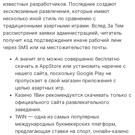
известных разработчиков. Последние создают
эксклюзивные развлечения, которые имеют
несколько иной стиль по сравнению с
традиционными азартными играми. Вслед За Тем
рассмотрения заявки администрацией, читатель
получит код подтверждения иначе рабочий линк
через SMS или на местожительство почты.
А значит его можно совершенно бесплатно
скачать в AppStore или установить наречие с
нашего сайта, поскольку Google Play не
пропускает в свой магазин приложения с
целью азартных игр.
Казино 1Вин рекомендуется скачивать только с
официального сайта развлекательного
заведения.
1WIN — одна из самых популярных
международных букмекерских платформ,
предлагающая ставки на спорт, онлайн-казино