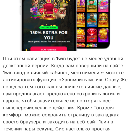
При этом навигация в 1win будет не менее удобной
десктопной версии. Когда вам совершили на сайте
1win вход в личный кабинет, местоимение- можете
активировать функцию «Запомнить меня». Сразу Же
вслед за тем того как вы впишете личные данные,
вам предполагает предложено сохранить логин и
пароль, чтобы значительнее не повторять все
вышеперечисленные действия. Кроме Того для
комфорт можно сохранить страницу в закладках
своего браузера и заходить на веб-сайт 1вин в
течении пары секунд. Сие настолько простая