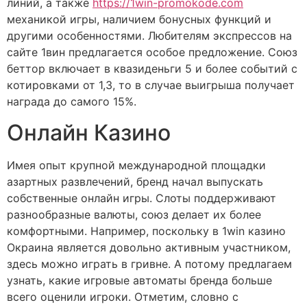
линий, а также
https://1win-promokode.com
механикой игры, наличием бонусных функций и
другими особенностями. Любителям экспрессов на
сайте 1вин предлагается особое предложение. Союз
беттор включает в квазиденьги 5 и более событий с
котировками от 1,3, то в случае выигрыша получает
награда до самого 15%.
Онлайн Казино
Имея опыт крупной международной площадки
азартных развлечений, бренд начал выпускать
собственные онлайн игры. Слоты поддерживают
разнообразные валюты, союз делает их более
комфортными. Например, поскольку в 1win казино
Окраина является довольно активным участником,
здесь можно играть в гривне. А потому предлагаем
узнать, какие игровые автоматы бренда больше
всего оценили игроки. Отметим, словно с