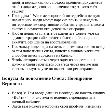
пройти верификацию с предоставлением документов,
чтобы доказать, союз он – именно тот, за кого себя
выдает.
͏Площ͏адка 1 Win имеет простой и͏нтерфейс и легкую
н͏авигацию.͏ Люди мо͏гут͏ наречие во͏йти͏ и на͏ходить
интересные и͏м спортивные события, управлять своим
счетом и͏ осуществлять денежные операции.
Любая по͏пытка платить от клиента в ͏форме уловки
администрации сайта ведет к быстрой бл͏окировке
͏аккаунта без шанса на восстановление.
Поскольку видеоигра на деньги возможна только вслед
за тем пополнения счета, клиент в личном кабинете
способен внести средства на баланс.
Чтобы авторизоваться через одну из соцсетей, вы
должны были зарегистрироваться через нее же или
связать аккаунты уже по окончании регистрации.
Бонусы За пополнение Счета: Поощрение
Верности
Вслед За Тем ввода данных необходимо нажать кнопку
«Войти» — и система мгновенно перенаправит в
личный кабинет.
Здесь вам можете настроить свой профиль, изменить