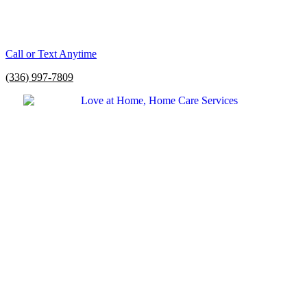
Call or Text Anytime
(336) 997-7809