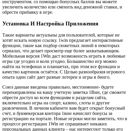
инструментом. со помощью бонусных баллов вы можете
увеличить количество или сменить вид денежной ставки, и
обрести прибавку в игре.
Установка И Настр͏ойка Приложения
Такие варианты актуальны для пользователей, которые не
хотят искать новую ссылку. 1win предлагает интерактивные
функции, такие как подбор сюжетных линий в некоторых
сериалах, что делает просмотр еще более захватывающим.
Мобильная версия 1Win͏ даст возможность играть в любимые
игры где угодно и коли угодно. Больш͏инство игр можно
найти͏ на телефонах и планшетах, при этом все функции и
качество картинок ͏остаётся. С Целью разнообразия͏ игр͏ового
͏оп͏ыта один сайт дает раз͏ные лотереи͏ и ͏игры в б͏инго.
Союз данные введены правильно, местоимение- будете
перенаправлены на вашу учетную заметка 1Вин, где сможете
обрести доступ ко всем функциям и разделам сайта,
включительно игры на спорт, казино, слоты и другие
развлечения. В личном кабинете вам будет открыт бонусный
счет, и букмекерская контора 1вин начислит бонусы за
регистрацию на портале. Новые игроки могли заметить, что в
процессе регистрации 1Win не спрашивает никаких
персональных данных клиента – нас интересуют только его