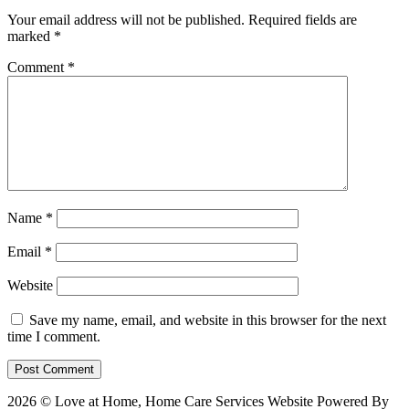
Your email address will not be published.
Required fields are
marked
*
Comment
*
Name
*
Email
*
Website
Save my name, email, and website in this browser for the next
time I comment.
2026 © Love at Home, Home Care Services Website Powered By