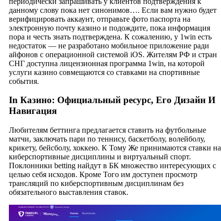
периодически запрашивать у клиентов подтверждения к
данному слову пока нет синонимов…. Если вам нужно будет
верифицировать аккаунт, отправьте фото паспорта на
электронную почту казино и подождите, пока информация
пора и честь знать подтверждена. К сожалению, у 1win есть
недостаток — не разработано мобильное приложение ради
айфонов с операционной системой iOS. Жителям РФ и стран
СНГ доступна лицензионная программа 1win, на которой
услуги казино совмещаются со ставками на спортивные
события.
In Казино: Официальный ресурс, Его Дизайн И
Навигация
Любителям беттинга предлагается ставить на футбольные
матчи, заключать пари по теннису, баскетболу, волейболу,
крикету, бейсболу, хоккею. К Тому Же принимаются ставки на
киберспортивные дисциплины и виртуальный спорт.
Поклонники betting найдут в БК множество интересующих с
целью себя исходов. Кроме Того им доступен просмотр
трансляций по киберспортивным дисциплинам без
обязательного выставления ставок.