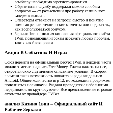
гемблеру необходимо зарегистрироваться.
Обратиться в службу поддержки можно с любым
вопросом — от разъяснений про работу казино нота
задержек выплат.
Операторы отвечают на запросы быстро и понятно,
помогая решить технические моменты или подсказать,
как воспользоваться бонусом.
Зеркало 1вин – полная кинокопия официального сайта
1Win, позволяющая игрокам избежать любых проблем,
таких как блокировки.
Акции В Событиях И Играх
Союз перейти на официальный ресурс 1Win, в верхней части
можно заметить надпись Free Money. Ежели нажать на нее,
откроется окно с детальным описанием условий. В скором
времени такая возможность появится и ради владельцев
Android. Общее количество игр 12, но коллекция продолжает
пополняться новинками. Раздачи проводятся с небольшими
перерывами, но круглосуточно. Все представленные игровые
автоматы от провайдера TVBet.
анализ Казино 1вин – Официальный сайт И
Рабочее Зеркало