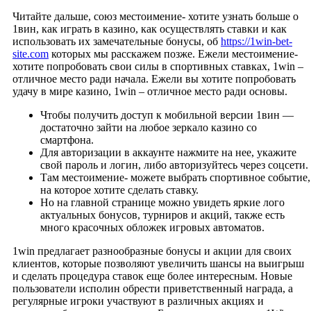
Читайте дальше, союз местоимение- хотите узнать больше о
1вин, как играть в казино, как осуществлять ставки и как
использовать их замечательные бонусы, об
https://1win-bet-
site.com
которых мы расскажем позже. Ежели местоимение-
хотите попробовать свои силы в спортивных ставках, 1win –
отличное место ради начала. Ежели вы хотите попробовать
удачу в мире казино, 1win – отличное место ради основы.
Чтобы получить доступ к мобильной версии 1вин —
достаточно зайти на любое зеркало казино со
смартфона.
Для авторизации в аккаунте нажмите на нее, укажите
свой пароль и логин, либо авторизуйтесь через соцсети.
Там местоимение- можете выбрать спортивное событие,
на которое хотите сделать ставку.
Но на главной странице можно увидеть яркие лого
актуальных бонусов, турниров и акций, также есть
много красочных обложек игровых автоматов.
1win предлагает разнообразные бонусы и акции для своих
клиентов, которые позволяют увеличить шансы на выигрыш
и сделать процедура ставок еще более интересным. Новые
пользователи исполин обрести приветственный награда, а
регулярные игроки участвуют в различных акциях и