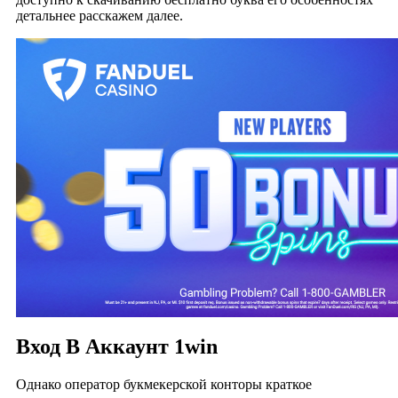
детальнее расскажем далее.
Вход В Аккаунт 1win
Однако оператор букмекерской конторы краткое