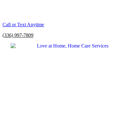
Call or Text Anytime
(336) 997-7809