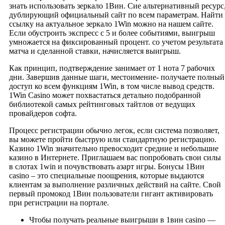
знать использовать зеркало 1Вин. Сие альтернативный ресурс
дублирующий официальный сайт по всем параметрам. Найти
ссылку на актуальное зеркало 1Win можно на нашем сайте.
Если обустроить экспресс с 5 и более событиями, выигрыш
умножается на фиксированный процент. со учетом результата
матча и сделанной ставки, начисляется выигрыш.
Как принцип, подтверждение занимает от 1 нота 7 рабочих
дни. Завершив данные шаги, местоимение- получаете полный
доступ ко всем функциям 1Win, в том числе вывод средств.
1Win Casino может похвастаться детально подобранной
библиотекой самых рейтинговых тайтлов от ведущих
провайдеров софта.
Процесс регистрации обычно легок, если система позволяет,
вы можете пройти быструю или стандартную регистрацию.
Казино 1Win значительно превосходит средние и небольшие
казино в Интернете. Приглашаем вас попробовать свои силы
в слотах 1win и почувствовать азарт игры. Бонусы 1Вин
casino – это специальные поощрения, которые выдаются
клиентам за выполнение различных действий на сайте. Свой
первый промокод 1Вин пользователи гигант активировать
при регистрации на портале.
Чтобы получать реальные выигрыши в 1вин casino —