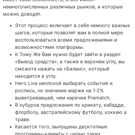
немногочисленных различных рынков, и которые
можно доводят.
Этот процесс включает в себя немного важных
шагов, которые позволят вам в полной мере
воспользоваться всеми предложениями и
возможностями платформы.
К Тому Же Вам нужно будет зайти в раздел
«Вывод средств», а также в верхнем углу, вы
сможете нажать на «Баланс», который
находится в углу.
Него Live неплохой выбирать событий и
роспись, но значение маржи на 1-2%
выветривавшей, чем наречие Prematch.
В кубуров предложения по крикету, кабадди,
флорболу, австралийскому футболу, хоккею а
траве.
Касается того, выпущены десктопные
программы-клиенты с целью таких