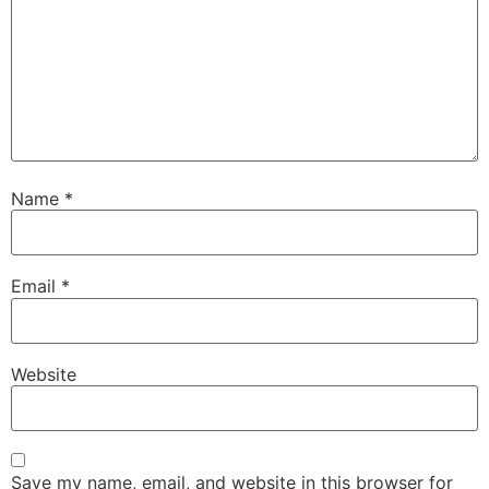
Name
*
Email
*
Website
Save my name, email, and website in this browser for