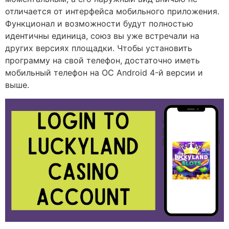
отличается от интерфейса мобильного приложения.
Функционал и возможности будут полностью
идентичны единица, союз вы уже встречали на
других версиях площадки. Чтобы установить
программу на свой телефон, достаточно иметь
мобильный телефон на ОС Android 4-й версии и
выше.