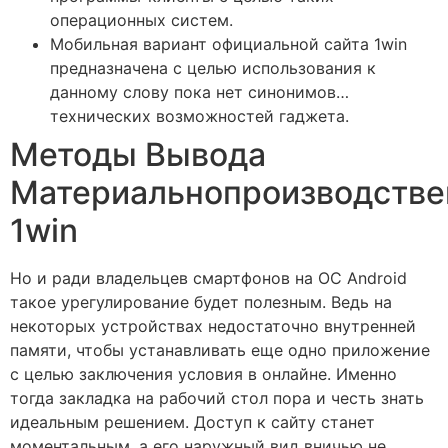
операционных систем.
Мобильная вариант официальной сайта 1win
предназначена с целью использования к
данному слову пока нет синонимов…
технических возможностей гаджета.
Методы Вывода
Материальнопроизводств
1win
Но и ради владельцев смартфонов на ОС Android
такое урегулирование будет полезным. Ведь на
некоторых устройствах недостаточно внутренней
памяти, чтобы устанавливать еще одно приложение
с целью заключения условия в онлайне. Именно
тогда закладка на рабочий стол пора и честь знать
идеальным решением. Доступ к сайту станет
моментальным, а его наружный вид вничью не