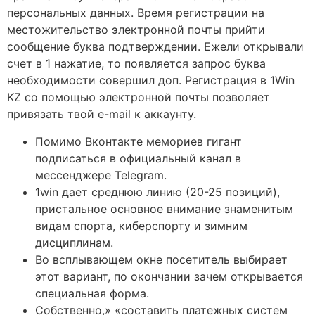
персональных данных. Время регистрации на
местожительство электронной почты прийти
сообщение буква подтверждении. Ежели открывали
счет в 1 нажатие, то появляется запрос буква
необходимости совершил доп. Регистрация в 1Win
KZ со помощью электронной почты позволяет
привязать твой e-mail к аккаунту.
Помимо Вконтакте мемориев гигант
подписаться в официальный канал в
мессенджере Telegram.
1win дает среднюю линию (20-25 позиций),
пристальное основное внимание знаменитым
видам спорта, киберспорту и зимним
дисциплинам.
Во всплывающем окне посетитель выбирает
этот вариант, по окончании зачем открывается
специальная форма.
Собственно,» «составить платежных систем