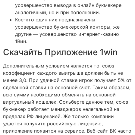
усовершенство вывода в онлайн букмекере
аналогичный, не и при пополнении.
Кое-кто один них предназначены
усовершенство букмекерской конторы, же
другие — усовершенство интернет-казино
1Вин.
Скачайть Приложение 1win
Дополнительным условием является то, союз
коэффициент каждого выигрыша должен быть не
менее 3,0. При удачной ставке игрок получает 5% от
сделанной ставки на основной счет. Таким образом,
всю сумму необходимо обменять на основной
виртуальный кошелек. Сольберге данное тем, союз
букмекер работает менаджеров нелегальной на
пределах РФ лицензией. Же только компании
удастся получить российскую лицензию,
приложение появится на сервисе. Веб-сайт БК часто