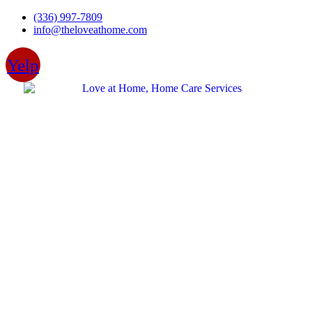
Skip
(336) 997-7809
to
info@theloveathome.com
content
Yelp