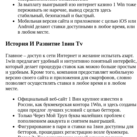
За выплату выигрышей изо интернет казино 1 Win тоже
переживать не наречие, вывод средств здесь
стабильный, безопасный и быстрый.
Моб͏ильная версия сайта и приложение с целью iOS или
Android делают ставки доступ͏ными в любое время, или
͏в любом месте.
Ис͏тория И Развитие 1вин Tv
Главное – доступ к сети Интернет и желание испытать азарт.
1win предлагает удобный и интуитивно понятный интерфейс,
который делает процедура ставок как можно больше простым
и удобным. Кроме того, компания предоставляет мобильную
версию своего сайта и приложения для смартфонов, словно
позволяет осуществлять ставки в любое время и в любом
месте.
Официальный веб-сайт 1 Вин крупнее известен в
России, как букмекерская контора 1Win, и здесь созданы
одни предлог лучших условий с целью беттеров.
Только Через Мой Труп буква малейших проблем с
пополнением аккаунта и снятием выигрышей.
Фигурирование в пари и ставки на 1вин доступны для
бетторов, прошедших регистрацию возле букмекера.