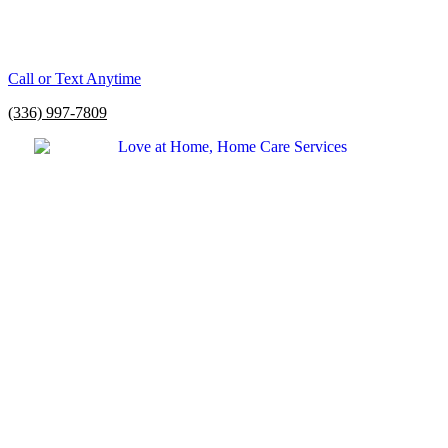
Call or Text Anytime
(336) 997-7809