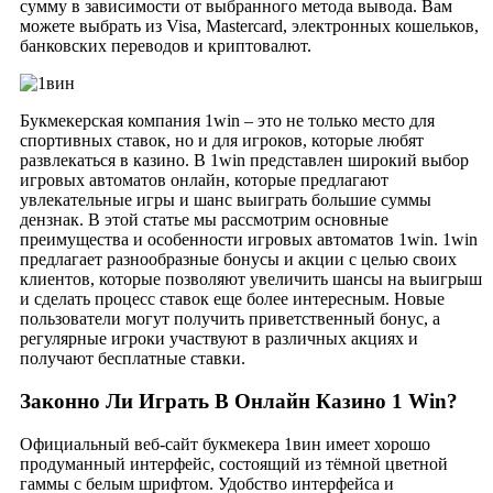
сумму в зависимости от выбранного метода вывода. Вам
можете выбрать из Visa, Mastercard, электронных кошельков,
банковских переводов и криптовалют.
Букмекерская компания 1win – это не только место для
спортивных ставок, но и для игроков, которые любят
развлекаться в казино. В 1win представлен широкий выбор
игровых автоматов онлайн, которые предлагают
увлекательные игры и шанс выиграть большие суммы
дензнак. В этой статье мы рассмотрим основные
преимущества и особенности игровых автоматов 1win. 1win
предлагает разнообразные бонусы и акции с целью своих
клиентов, которые позволяют увеличить шансы на выигрыш
и сделать процесс ставок еще более интересным. Новые
пользователи могут получить приветственный бонус, а
регулярные игроки участвуют в различных акциях и
получают бесплатные ставки.
Законно Ли Играть В Онлайн Казино 1 Win?
Официальный веб-сайт букмекера 1вин имеет хорошо
продуманный интерфейс, состоящий из тёмной цветной
гаммы с белым шрифтом. Удобство интерфейса и