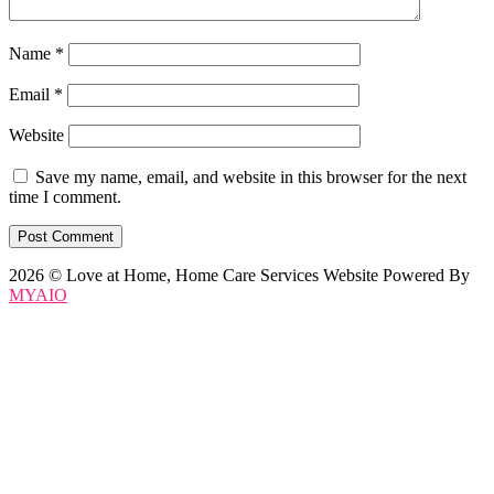
Name
*
Email
*
Website
Save my name, email, and website in this browser for the next
time I comment.
2026 © Love at Home, Home Care Services Website Powered By
MYAIO