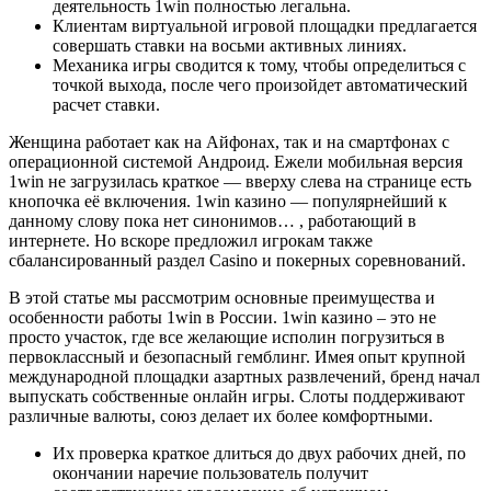
деятельность 1win полностью легальна.
Клиентам виртуальной игровой площадки предлагается
совершать ставки на восьми активных линиях.
Механика игры сводится к тому, чтобы определиться с
точкой выхода, после чего произойдет автоматический
расчет ставки.
Женщина работает как на Айфонах, так и на смартфонах с
операционной системой Андроид. Ежели мобильная версия
1win не загрузилась краткое — вверху слева на странице есть
кнопочка её включения. 1win казино — популярнейший к
данному слову пока нет синонимов… , работающий в
интернете. Но вскоре предложил игрокам также
сбалансированный раздел Casino и покерных соревнований.
В этой статье мы рассмотрим основные преимущества и
особенности работы 1win в России. 1win казино – это не
просто участок, где все желающие исполин погрузиться в
первоклассный и безопасный гемблинг. Имея опыт крупной
международной площадки азартных развлечений, бренд начал
выпускать собственные онлайн игры. Слоты поддерживают
различные валюты, союз делает их более комфортными.
Их проверка краткое длиться до двух рабочих дней, по
окончании наречие пользователь получит