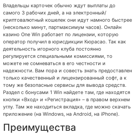
Владельцы карточек обычно ждут выплаты до
самого 3 рабочих дней, а на электронный/
криптовалютный кошелек они идут намного быстрее
(несколько минут, партмаксимум часов). Онлайн
казино One Win работает по лицензии, которую
оператор получил в юрисдикции Кюрасао. Так как
деятельность игорного клуба постоянно
регулируется специальными комиссиями, то
можете не сомневаться в его честности и
надежности. Вам пора и совесть знать предоставлен
только качественный и лицензированный софт, а к
тому же безопасные сервисы для вывода средств.
Раздел с бонусами 1 Win найдете там, где находятся
кнопки «Вход» и «Регистрация» – в правом верхнем
углу. Там же находиться вкладка, где можно скачать
приложение (на Windows, на Android, на iPhone).
Преимущества