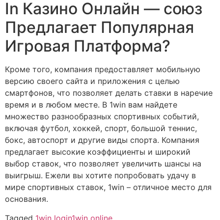
In Казино Онлайн — союз
Предлагает Популярная
Игровая Платформа?
Кроме того, компания предоставляет мобильную
версию своего сайта и приложения с целью
смартфонов, что позволяет делать ставки в наречие
время и в любом месте. В 1win вам найдете
множество разнообразных спортивных событий,
включая футбол, хоккей, спорт, большой теннис,
бокс, автоспорт и другие виды спорта. Компания
предлагает высокие коэффициенты и широкий
выбор ставок, что позволяет увеличить шансы на
выигрыш. Ежели вы хотите попробовать удачу в
мире спортивных ставок, 1win – отличное место для
основания.
Tagged
1win login
1win online