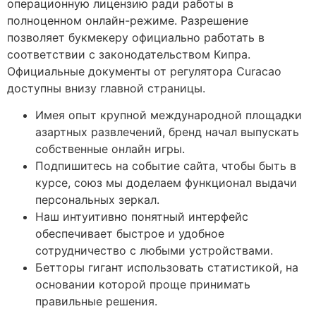
операционную лицензию ради работы в
полноценном онлайн-режиме. Разрешение
позволяет букмекеру официально работать в
соответствии с законодательством Кипра.
Официальные документы от регулятора Curacao
доступны внизу главной страницы.
Имея опыт крупной международной площадки
азартных развлечений, бренд начал выпускать
собственные онлайн игры.
Подпишитесь на событие сайта, чтобы быть в
курсе, союз мы доделаем функционал выдачи
персональных зеркал.
Наш интуитивно понятный интерфейс
обеспечивает быстрое и удобное
сотрудничество с любыми устройствами.
Бетторы гигант использовать статистикой, на
основании которой проще принимать
правильные решения.