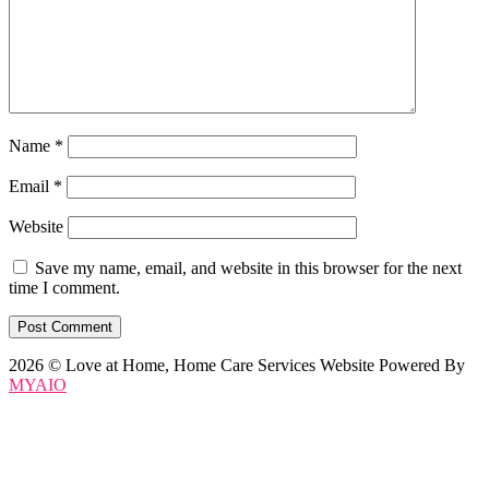
Name
*
Email
*
Website
Save my name, email, and website in this browser for the next
time I comment.
2026 © Love at Home, Home Care Services Website Powered By
MYAIO