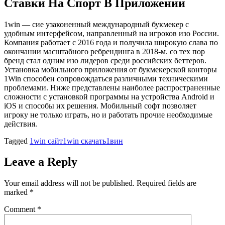
Ставки На Спорт В Приложении
1win — сие узаконенный международный букмекер с
удобным интерфейсом, направленный на игроков изо России.
Компания работает с 2016 года и получила широкую слава по
окончании масштабного ребрендинга в 2018-м. со тех пор
бренд стал одним изо лидеров среди российских беттеров.
Установка мобильного приложения от букмекерской конторы
1Win способен сопровождаться различными техническими
проблемами. Ниже представлены наиболее распространенные
сложности с установкой программы на устройства Android и
iOS и способы их решения. Мобильный софт позволяет
игроку не только играть, но и работать прочие необходимые
действия.
Tagged
1win сайт
1win скачать
1вин
Leave a Reply
Your email address will not be published.
Required fields are
marked
*
Comment
*