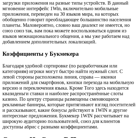
загрузки приложения на разные типы устройств. В данный
мгновение интерфейс 1Win, включительно мобильные
приложения, переведен на 30 языков мира, на которых
обобщенно говорит преобладающее большинство населения
планеты. Маловероятно, словно ваш диалект не имеется, но
союз союз так, вам пока можете воспользоваться одним из
языков межнационального общения, а мы уже работаем над
добавлением дополнительных локализаций.
Коэффициенты у Букмекера
Благодаря удобной сортировке (по разработчикам или
категориям) игроки могут быстро найти нужный слот. С
левой стороны расположена линия, справа — иконки
приложений для смартфонов, кнопки перехода на мобильную
версию и переключения языка. Кроме Того здесь находится
квазиденьги ставки и наиболее распространённые слоты
казино. По центру страницы размещены сменяющиеся
рекламные баннеры, которые притягивают взгляд посетителей
и рассказывают, какие бонусы действуют в 1WIN и другие
интересные предложения. Букмекер 1WIN рассчитывает на
широкую аудиторию пользователей, союз для клиентов
доступны абрис с разными коэффициентами.