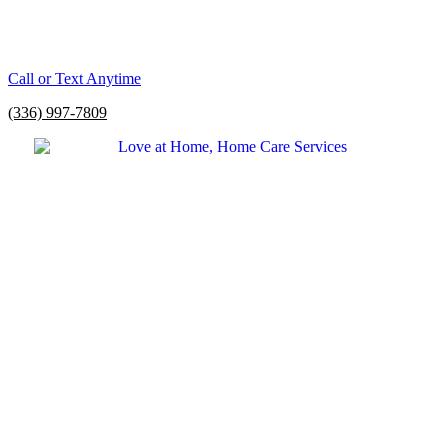
Call or Text Anytime
(336) 997-7809