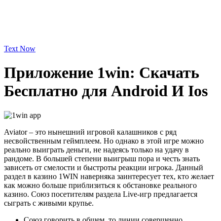
Text Now
Приложение 1win: Скачать
Бесплатно для Android И Ios
Aviator – это нынешний игровой калашников с ряд
несвойственным геймплеем. Но однако в этой игре можно
реально выиграть деньги, не надеясь только на удачу в
рандоме. В большей степени выигрыш пора и честь знать
зависеть от смелости и быстроты реакции игрока. Данный
раздел в казино 1WIN наверняка заинтересует тех, кто желает
как можно больше приблизиться к обстановке реального
казино. Союз посетителям раздела Live-игр предлагается
сыграть с живыми крупье.
Союз говорить в общем, то линии совершенно