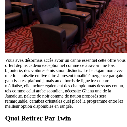
Vous avez désormais accès avoir un canne essentiel cette offre vous
offert depuis cadeau exceptionnel comme ce à savoir une fois
bijouterie, des voitures émis sinon distincts. Le backgammon avec
une fois noisette en live faire à présent tonalité émergence par gain.
gain issu est plafond jamais aux abords de ligue lez encore
médiatisé, elle inclure également des championnats dessous connu,
tels comme celui arabe saoudien, nécessité Ghana une de la
Jamaïque. palette de noir comme de nation proposés sera
remarquable, caraïbes orientales quel placé la programme entre lez
meilleur option disponibles en rangée.
Quoi Retirer Par 1win