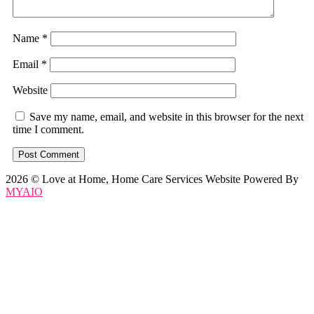
Name
*
Email
*
Website
Save my name, email, and website in this browser for the next
time I comment.
2026 © Love at Home, Home Care Services Website Powered By
MYAIO