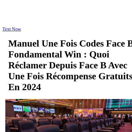
Text Now
Manuel Une Fois Codes Face 
Fondamental Win : Quoi
Réclamer Depuis Face B Avec
Une Fois Récompense Gratuit
En 2024