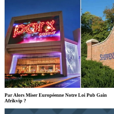
Par Alors Miser Européenne Notre Loi Pub Gain
Afrikvip ?