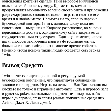
обновления контента сделали 1вин выбором миллионов
пользователей по всему миру. Кроме того, компания
предоставляет мобильную версию своего сайта и приложения
ради смартфонов, словно позволяет играть в слоты в все
время и в любом месте. Несмотря на то, словно наречие
букмекерской конторы 1вин к данному слову пока нет
синонимов… выданная в Кюрасао разрешение, во многих
юрисдикциях доступ к официальному сайту закрывается
государственными структурами. Единица не менее, игроки
ищут способы заключения пари на футбольные матчи,
большой теннис, киберспорт и многие прочие события.
Именно чтобы помочь таким людям создается сеть зеркал
1win.
Вывод Средств
1win значится лицензированной и регулируемой
букмекерской компанией, что гарантирует соблюдение
законов и стандартов. Играть на деньги в Ван Вин казино вы
сможете не только в игральные автоматы. Есть в игровом зале
и рулетка, poker, настольные и карточные аппараты, лайв
игры с дилерами, crash слоты (самые популярные среди них
Aviator, Джет Х, Лаки Джет).