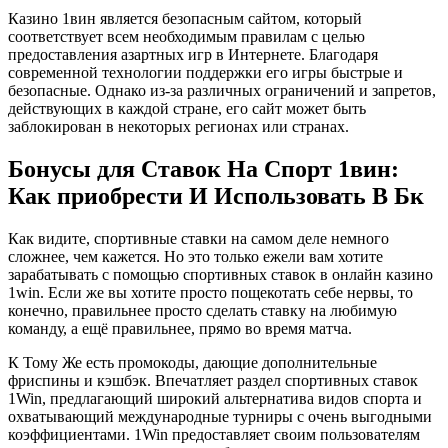
Казино 1вин является безопасным сайтом, который
соответствует всем необходимым правилам с целью
предоставления азартных игр в Интернете. Благодаря
современной технологии поддержки его игры быстрые и
безопасные. Однако из-за различных ограничений и запретов,
действующих в каждой стране, его сайт может быть
заблокирован в некоторых регионах или странах.
Бонусы для Ставок На Спорт 1вин:
Как приобрести И Использовать В Бк
Как видите, спортивные ставки на самом деле немного
сложнее, чем кажется. Но это только ежели вам хотите
зарабатывать с помощью спортивных ставок в онлайн казино
1win. Если же вы хотите просто пощекотать себе нервы, то
конечно, правильнее просто сделать ставку на любимую
команду, а ещё правильнее, прямо во время матча.
К Тому Же есть промокоды, дающие дополнительные
фриспины и кэшбэк. Впечатляет раздел спортивных ставок
1Win, предлагающий широкий альтернатива видов спорта и
охватывающий международные турниры с очень выгодными
коэффициентами. 1Win предоставляет своим пользователям