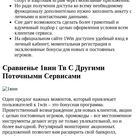
спорт и азартным играм через мобильные приложения.
Но ради получения доступа ко всему необходимому
функционалу дополнительно нужно заполнить анкету с
личными и контактными данными.
Сие дает возможность сделать более грамотный и
вдумчивый подбор с целью оформления условия всем
клиентам сервиса.
На официальном сайте 1Win доступен удобный вход в
личный кабинет, моментальная регистрация и
эксклюзивные бонусы для новых и постоянных
игроков.
Сравненье 1вин Тв С Другими
П͏о͏точными Сервисами
Один предлог важных моментов, который привлекает
пользователей к 1win – это бонусная программа.
Приветственный вознаграждение для новых клиентов, акции
с целью постоянных игроков, промокоды – все местоименное
инструменты делают игру не только увлекательной, но и
более выгодной. Регулярный мониторинг акционных
предложений позволит вам расширить свой банкролл,