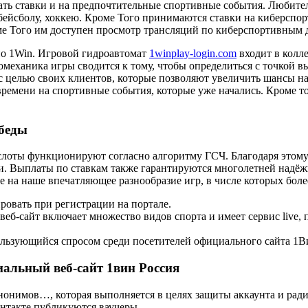
ать ставки и на предпочтительные спортивные события. Любител
у, бейсболу, хоккею. Кроме Того принимаются ставки на киберсп
е Того им доступен просмотр трансляций по киберспортивным д
ино 1Win. Игровой гидроавтомат
1winplay-login.com
входит в колл
механика игры сводится к тому, чтобы определиться с точкой в
 с целью своих клиентов, которые позволяют увеличить шансы н
времени на спортивные события, которые уже начались. Кроме т
обеды
 слоты функционируют согласно алгоритму ГСЧ. Благодаря этому
. Выплаты по ставкам также гарантируются многолетней надёжн
е на наше впечатляющее разнообразие игр, в числе которых боле
овать при регистрации на портале.
 веб-сайт включает множество видов спорта и имеет сервис live,
льзующийся спросом среди посетителей официального сайта 1Ви
альный веб-сайт 1вин Россия
инонимов…, которая выполняется в целях защиты аккаунта и рад
нтакте публикуются ваучеры.