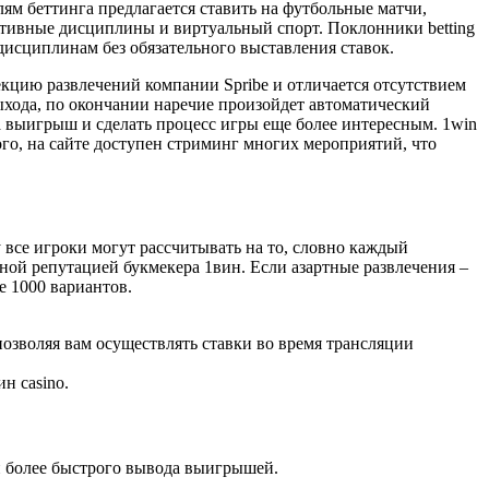
ям беттинга предлагается ставить на футбольные матчи,
ортивные дисциплины и виртуальный спорт. Поклонники betting
исциплинам без обязательного выставления ставок.
екцию развлечений компании Spribe и отличается отсутствием
ыхода, по окончании наречие произойдет автоматический
а выигрыш и сделать процесс игры еще более интересным. 1win
ого, на сайте доступен стриминг многих мероприятий, что
 все игроки могут рассчитывать на то, словно каждый
ой репутацией букмекера 1вин. Если азартные развлечения –
е 1000 вариантов.
 позволяя вам осуществлять ставки во время трансляции
н casino.
и более быстрого вывода выигрышей.