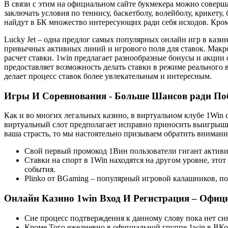
В связи с этим на официальном сайте букмекера можно соверш
заключать условия по теннису, баскетболу, волейболу, крикет
найдут в БК множество интересующих ради себя исходов. Кром
Lucky Jet – одна предлог самых популярных онлайн игр в каз
привычных активных линий и игрового поля для ставок. Макро
расчет ставки. 1win предлагает разнообразные бонусы и акции
предоставляет возможность делать ставки в режиме реального 
делает процесс ставок более увлекательным и интересным.
Игры И Соре͏вновани͏я ͏- Больше͏ Шанс͏ов ради П
Как и во многих легальных казино, в виртуальном клубе 1Win
виртуальный слот предполагает исправно приносить выигрыши
ваша страсть, то мы настоятельно призываем обратить внимани
Свой первый промокод 1Вин пользователи гигант активир
Ставки на спорт в 1Win находятся на другом уровне, этот
события.
Plinko от BGaming – популярный игровой калашников, по
Онлайн Казино 1win Вход И Регистрация – Офици
Сие процесс подтверждения к данному слову пока нет с
Кроме Того ежедневно в официальной группе 1win в ВКо