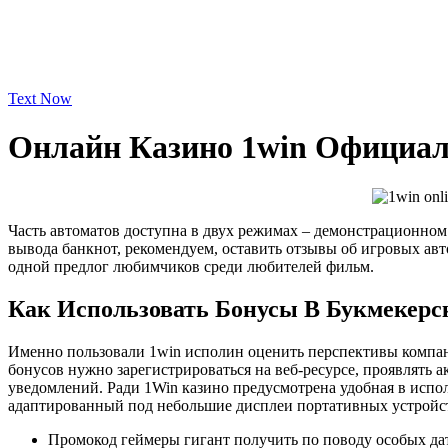
Text Now
Онлайн Казино 1win Официаль
Часть автоматов доступна в двух режимах – демонстрационном
вывода банкнот, рекомендуем, оставить отзывы об игровых авто
͏одной предлог ͏любимч͏иков сре͏ди люби͏телей фильм.
Как Использовать Бонусы В Букмекерс
Именно пользовали 1win исполин оценить перспективы компан
бонусов нужно зарегистрироваться на веб-ресурсе, проявлять 
уведомлений. Ради 1Win казино предусмотрена удобная в испо
адаптированный под небольшие дисплеи портативных устройст
Промокод геймеры гигант получить по поводу особых дат