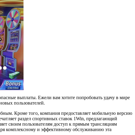
зопасные выплаты. Ежели вам хотите попробовать удачу в мире
 новых пользователей.
обным. Кроме того, компания предоставляет мобильную версию
печатляет раздел спортивных ставок 1Win, предлагающий
ет своим пользователям доступ к прямым трансляциям
одаря комплексному и эффективному обслуживанию эта