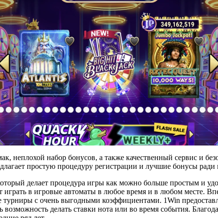
мак, неплохой набор бонусов, а также качественный сервис и бе
предлагает простую процедуру регистрации и лучшие бонусы ради
который делает процедура игры как можно больше простым и уд
т играть в игровые автоматы в любое время и в любом месте. В
турниры с очень выгодными коэффициентами. 1Win предоставля
ть возможность делать ставки нота или во время события. Благ
дние ряд лет.