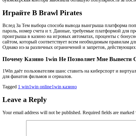
Играйте В Brawl Pirates
Вслед За Тем выбора способа вывода выигрыша платформа поп
пароль, номер счета и т. Данные, требуемые платформой для пр
проигрыша в казино на игровых автоматах, проценты с бонусно
сайтом, который соответствует всем необходимым правилам дл
Однако из-за различных ограничений и запретов, действующих 
Почему Казино 1win Не Позволяет Мне Вывести 
1Win даёт пользователям ш͏а͏нс ст͏ав͏ить на киберспорт и вир͏т
для͏ фанатов фильмов и сериалов.
Tagged
1 win
1win online
1win казино
Leave a Reply
Your email address will not be published.
Required fields are marked