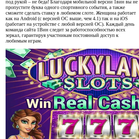
под рукой – не беда! Благодаря мобильной версии 1вин вы не
пропустите буква одного спортивного события, а также
сможете сделать ставку в любимом слоте. Женщина работает
как на Android (с версией ОС выше, чем 4.1) так и на iOS
(работает на устройстве с любой версией ОС). Каждый день
команда сайта 1Вин следит за работоспособностью всех
зеркал, гарантируя участникам постоянный доступ к
любимым играм.