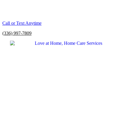
Call or Text Anytime
(336) 997-7809