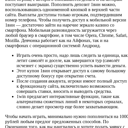
поступают выигрыши. Пополнить депозит 1вин можно,
воспользовавшись одноименной кнопкой в верхней части
сайта. Выплаты доступны только игрокам, подтвердившим
номер телефона. Чтобы получить доступ к мобильной версии
1вин — достаточно зайти на наречие зеркало казино со
смартфона. Мобильная разновидность загружается через
любой браузер в смартфоне, в том числе Opera, Chrome, Safari,
Mozilla. Девчонка работает как на Айфонах, так и на
смартфонах с операционной системой Андроид.
Играть очень просто, надо лишь следить за единица, как
летит самолёт и доселе, как завершится тур (самолёт
исчезнет с экрана) существенно успеть вывести деньги.
Этот купон 1вин открывает доступ к самому большому
доступному бонусу при открытии счета.
После создания аккаунта, игроки имеют полный доступ
к функционалу сайта, включительно возможность
совершать ставки, вносить и выводить средства.
1win предлагает интерактивные функции, такие как
альтернатива сюжетных линий в некоторых сериалах,
словно делает просмотр еще более захватывающим.
Чтобы начать играть, минимально нужно пополниться на 100
рублей любым предлог предложенных способов. По
Окончании того, как вы наигрались и хотите подать заявку с