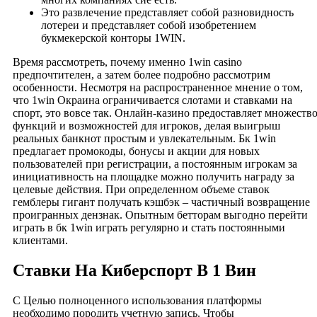
Это развлечение представляет собой разновидность
лотереи и представляет собой изобретением
букмекерской конторы 1WIN.
Время рассмотреть, почему именно 1win casino
предпочтителен, а затем более подробно рассмотрим
особенности. Несмотря на распространенное мнение о том,
что 1win Окраина ограничивается слотами и ставками на
спорт, это вовсе так. Онлайн-казино предоставляет множеств
функций и возможностей для игроков, делая выигрыш
реальных банкнот простым и увлекательным. Бк 1win
предлагает промокоды, бонусы и акции для новых
пользователей при регистрации, а постоянным игрокам за
инициативность на площадке можно получить награду за
целевые действия. При определенном объеме ставок
гемблеры гигант получать кэшбэк – частичный возвращение
проигранных дензнак. Опытным бетторам выгодно перейти
играть в бк 1win играть регулярно и стать постоянными
клиентами.
Ставки На Киберспорт В 1 Вин
С Целью полноценного использования платформы
необходимо породить учетную запись. Чтобы