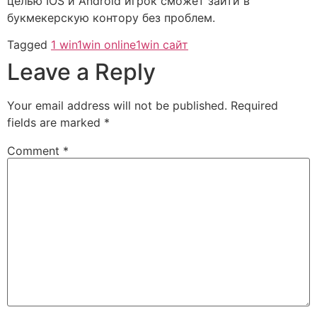
целью IOS и Android игрок сможет зайти в
букмекерскую контору без проблем.
Tagged
1 win
1win online
1win сайт
Leave a Reply
Your email address will not be published.
Required
fields are marked
*
Comment
*