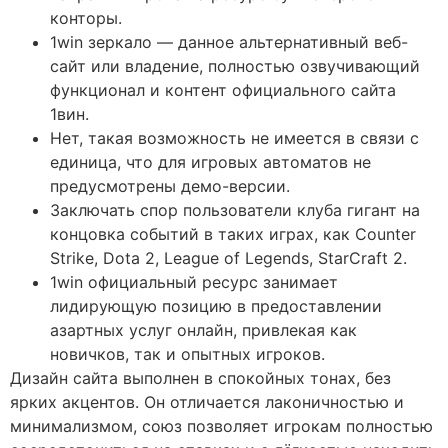
конторы.
1win зеркало — данное альтернативный веб-
сайт или владение, полностью озвучивающий
функционал и контент официального сайта
1вин.
Нет, такая возможность не имеется в связи с
единица, что для игровых автоматов не
предусмотрены демо-версии.
Заключать спор пользователи клуба гигант на
концовка событий в таких играх, как Counter
Strike, Dota 2, League of Legends, StarCraft 2.
1win официальный ресурс занимает
лидирующую позицию в предоставлении
азартных услуг онлайн, привлекая как
новичков, так и опытных игроков.
Дизайн сайта выполнен в спокойных тонах, без
ярких акцентов. Он отличается лаконичностью и
минимализмом, союз позволяет игрокам полностью