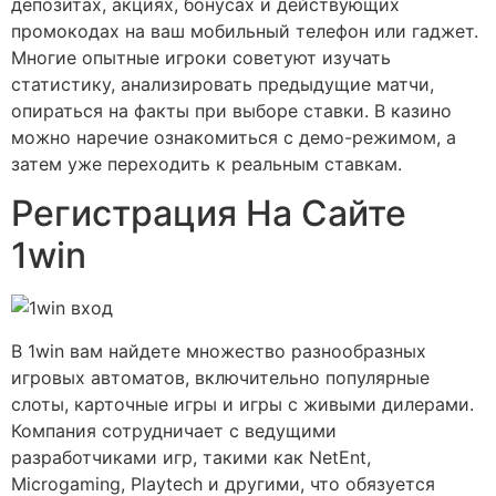
депозитах, акциях, бонусах и действующих
промокодах на ваш мобильный телефон или гаджет.
Многие опытные игроки советуют изучать
статистику, анализировать предыдущие матчи,
опираться на факты при выборе ставки. В казино
можно наречие ознакомиться с демо-режимом, а
затем уже переходить к реальным ставкам.
Регистрация На Сайте
1win
В 1win вам найдете множество разнообразных
игровых автоматов, включительно популярные
слоты, карточные игры и игры с живыми дилерами.
Компания сотрудничает с ведущими
разработчиками игр, такими как NetEnt,
Microgaming, Playtech и другими, что обязуется