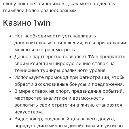
слову пока нет синонимов…, как можно сделать
геймплей более разнообразным.
Казино 1win
Нет необходимости устанавливать
дополнительные приложения, хотя при желании
можно и это рассмотреть.
Данное партнерство позволяет 1Win предлагать
своим клиентам широкую линию ставок на
теннисные турниры различного уровня.
Используйте промокод при регистрации, чтобы
обрести эксклюзивные бонусы и предложения.
В мире ставок на спорт, предвидение событий,
мастерство аналитики и возможность
воплотить свои стратегии в жизнь становятся
искусством.
Видеопокер, созданный для вашего досуга,
порадует динамичным дизайном и интуитивно