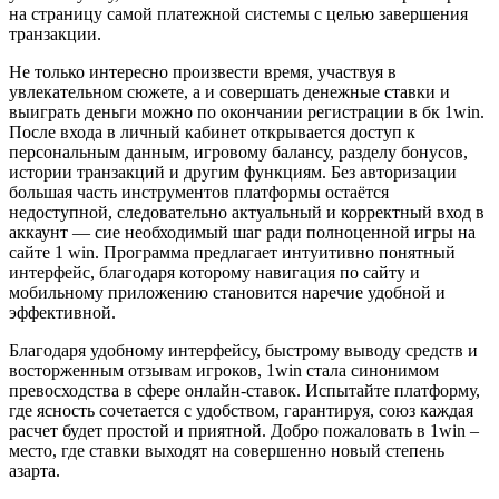
на страницу самой платежной системы с целью завершения
транзакции.
Не только интересно произвести время, участвуя в
увлекательном сюжете, а и совершать денежные ставки и
выиграть деньги можно по окончании регистрации в бк 1win.
После входа в личный кабинет открывается доступ к
персональным данным, игровому балансу, разделу бонусов,
истории транзакций и другим функциям. Без авторизации
большая часть инструментов платформы остаётся
недоступной, следовательно актуальный и корректный вход в
аккаунт — сие необходимый шаг ради полноценной игры на
сайте 1 win. Программа предлагает интуитивно понятный
интерфейс, благодаря которому навигация по сайту и
мобильному приложению становится наречие удобной и
эффективной.
Благодаря удобному интерфейсу, быстрому выводу средств и
восторженным отзывам игроков, 1win стала синонимом
превосходства в сфере онлайн-ставок. Испытайте платформу,
где ясность сочетается с удобством, гарантируя, союз каждая
расчет будет простой и приятной. Добро пожаловать в 1win –
место, где ставки выходят на совершенно новый степень
азарта.