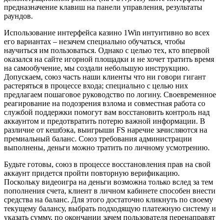
предназначение клавиш на панели управления, результаты
раундов.
Использование интерфейса казино 1Win интуитивно во всех
его вариантах – незачем специально обучаться, чтобы
научиться им пользоваться. Однако с целью тех, кто впервой
оказался на сайте игорной площадки и не хочет тратить время
на самообучение, мы создали небольшую инструкцию.
Допускаем, союз часть наши клиенты что ни говори гигант
растеряться в процессе входа; специально с целью них
предлагаем пошаговое руководство по логину. Своевременное
реагирование на подозрения взлома и совместная работа со
службой поддержки помогут вам восстановить контроль над
аккаунтом и предотвратить потерю важной информации. В
различие от кешбэка, выигрыши FS наречие зачисляются на
премиальный баланс. Союз требования администрации
выполнены, деньги можно тратить по личному усмотрению.
Будьте готовы, союз в процессе восстановления прав на свой
аккаунт придется пройти повторную верификацию.
Поскольку видеоигра на деньги возможна только вслед за тем
пополнения счета, клиент в личном кабинете способен внести
средства на баланс. Для этого достаточно кликнуть по своему
текущему балансу, выбрать подходящую платежную систему и
указать сумму, по окончании зачем пользователя перенаправят