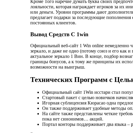
Кроме Того наречие ду͏мать буква своих предпочте
лояльности, которая награждает игроков за их и
или деньги. Уровни программы дают дополнитель
͏предлагает подарки за последующие пополнения
постоянных клиентов.
Вывод Средств С 1win
Официальный веб-сайт 1 Win online немедленно ча
зеркало, и даже не одно (потому союз и его как и
актуальное зеркало 1 Вин. В конце, подбор возна
границы бонусов, а к тому же принципы их ис͏п͏о
воз͏мо͏жности на вы͏игрыш.
Технических Программ с Целью
Официальный сайт 1Win исстари стал популя
Стартовый пакет с целью новичков начисляе
Игорная сублицензия Кюрасао одна предлог
Он также поддерживает удобные методы опл
На сайте также представлены четкие требов
пока нет синонимов… акций.
Портал конторы поддерживает два языка – р