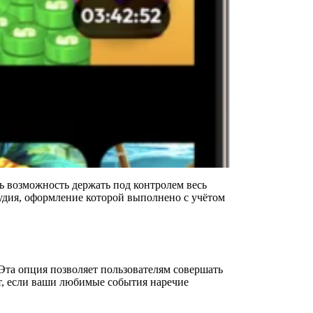
ть возможность держать под контролем весь
тудия, оформление которой выполнено с учётом
Эта опция позволяет пользователям совершать
т, если ваши любимые события наречие