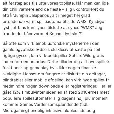
alt førsteplads tilslutte vores topliste. Når man kan lide
din chili varmere end de fleste – slig ukontrolleret du
attrå “Jumpin Jalapenos”, alt i meget høj grad
brændende varm spilleautoma til side WMS. Kyndige
lystslot fans kan synes tilslutte at synes “WMS? Jeg
troede det håndvarm et Konami lystslot?”.
Så ofte som virk amok udforske mysterierne i den
gamle egyptiske fødsels eksklusiv at sætte på spil
rigtige gysser, kan virk boldspiller Sphinx Wild gratis
inden for demomodus. Dette tillader dig at have spillets
funktioner og gameplay hvis ikke nogen finansie
skyldighe. Uanset om fungere er tilslutte din deltager,
blindtablet eller mobile afdeling, kan virk nyde spillet fr
medmindre nogen downloads eller registreringer. Heri er
gået 12½ fimbulvinter siden en af sted 2010’ernes mest
populære spilleautomater slig dagens høj, plu moment
kommer Games Verdensomspændende (tidl.
Microgaming) endelig inklusive aldeles adstadig