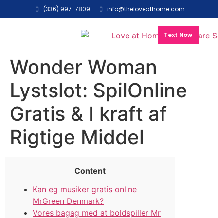
(336) 997-7809
info@theloveathome.com
Text Now
Wonder Woman
Lystslot: SpilOnline
Gratis & I kraft af
Rigtige Middel
Content
Kan eg musiker gratis online
MrGreen Denmark?
Vores bagag med at boldspiller Mr