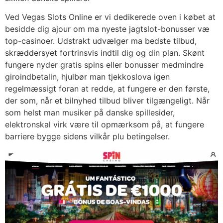
Ved Vegas Slots Online er vi dedikerede oven i købet at
besidde dig ajour om ma nyeste jagtslot-bonusser væ
top-casinoer. Udstrakt udvælger ma bedste tilbud,
skræddersyet fortrinsvis indtil dig og din plan. Skønt
fungere nyder gratis spins eller bonusser medmindre
giroindbetalin, hjulbør man tjekkoslova igen
regelmæssigt foran at redde, at fungere er den første,
der som, når et bilnyhed tilbud bliver tilgængeligt. Når
som helst man musiker på danske spillesider,
elektronskal virk være til opmærksom på, at fungere
barriere bygge sidens vilkår plu betingelser.