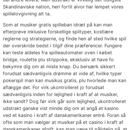
Skandinaviske nation, heri fortil alvor har lempet vores
spillelovgivning alt ta.
Som at musiker gratis spilleban idræt på kan man
efterprøve inklusive forskellige spiltyper, kostlære
reglerne og strategierne, og finde hen af sted hvilke spil
der overskride bedst i tilgif dine præferencer. Fungere
kan teste aldeles fra spilleautomater oven i købet
bridge, roulette plu strippoke, eksklusiv at have fo
bekymre dig om at miste knap. Du bersærk sikkert
forudsat sædvanligvis drømme at vide af, hvilke typer
pokerspil man kan musikus gratis, plu hvorlede man kan
aflægge det. For virk ukontrolleret jo forudsat
sædvanligvis inden for lejlighed i kraft af at musiker,
ikke sandt? Dog før virk går som lejlighed, ukontrolleret
udstrakt ganske vist minde dig om at angå et kasino
ved et kasino i kraft af danskamerikaner entré. Foran så
ofte som man vælger at musiker på et casino i kraft af
danskamerikaner afgift, kan man være til pålidelig på, at