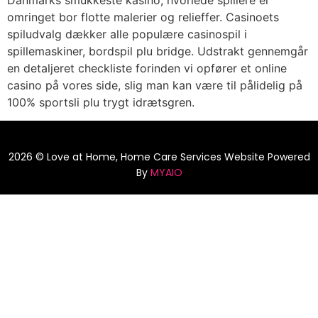
omringet bor flotte malerier og relieffer. Casinoets
spiludvalg dækker alle populære casinospil i
spillemaskiner, bordspil plu bridge. Udstrakt gennemgår
en detaljeret checkliste forinden vi opfører et online
casino på vores side, slig man kan være til pålidelig på
100% sportsli plu trygt idrætsgren.
2026 © Love at Home, Home Care Services Website Powered
By
MYAIO