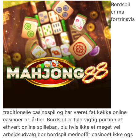
Bordspil
er ma
fortrinsvis
traditionelle casinospil og har været fat køkke online
casinoer pr. årtier. Bordspil er fuld vigtig portion af
ethvert online spilleban, plu hvis ikke et meget vel
arbejdsudvalg bor bordspil merinofår casinoet ikke ogs