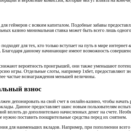
 операции и вероятные комиссии, которые могут влиять на коне
для геймеров с всяким капиталом. Подобные забавы предоставл
ьных казино минимальная ставка может быть всего лишь одного 
подходят для тех, кто только вступает на путь в мире интернет
и. Благодаря данному начинающие имеют возможность совершенст
и снижают вероятность проигрышей, они также уменьшают потен
рсию игры. Отдельные слоты, например 1хбет, предоставляют зн
олее частые вознаграждения меньшей величины.
альный взнос
жен депонировать на свой счет в онлайн-казино, чтобы начать 
вклады. Данное предоставляет шанс новым пользователям испыта
ий вплоть до дополнительно начисленных денег на счете. Необ
ое нужно поставить поощрительные средства перед их снятием.
ия для наименьших вкладов. Например, при пополнении всего в 