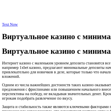
Text Now
Виртуальное казино с миним
Виртуальное казино с миним
Интернет казино с маленьким уровнем депозита становятся все
например 1xbet казино, предлагают минимальные депозиты начи
привлекательно для новичков в деле, которые только что нача
вложений.
Одним из числа важнейших достоинств таких казино оказывае
предложения с фриспинами или повышением начального внесени
перспективы на победу, не вкладывая значительных денег. Кро
игрокам подобрать развлечение по вкусу.
Защита и стабильность также являются ключевыми факторами 