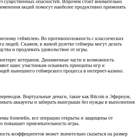
без существенных опасностей. Впрочем стоит внимательно
рименения акций помогут наиболее продуктивно применять
ресному геймплею. Во противоположность с классических
а людей. Скажем, в живой рулетке геймеры могут делать
дства и продлевать удовольствие от игры.
 интерес ветеранов. Динамичные части и возможность
вляют шанс участникам осваивать принципы игр и
ющей нынешнего геймерского процесса в интернет-казино.
переводов. Виртуальные деньги, такие как Bitcoin и Эфириум,
чивать аккаунты и забирать выигрыши без нужды в выполнения
темы блокчейн, все операции открыты и защищены от
то повышает привлекательность игры.
ность коэффициентов может значительно сказаться на размер