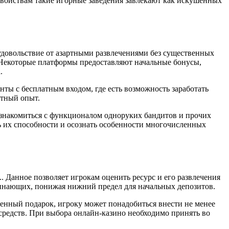
свойствам такие игорные заведения завлекают как искушенных
 удовольствие от азартными развлечениями без существенных
 Некоторые платформы предоставляют начальные бонусы,
.
нты с бесплатным входом, где есть возможность заработать
ртный опыт.
знакомиться с функционалом одноруких бандитов и прочих
ь их способности и осознать особенности многочисленных
.. Данное позволяет игрокам оценить ресурс и его развлечения
чинающих, понижая нижний предел для начальных депозитов.
енный подарок, игроку может понадобиться внести не менее
средств. При выбора онлайн-казино необходимо принять во