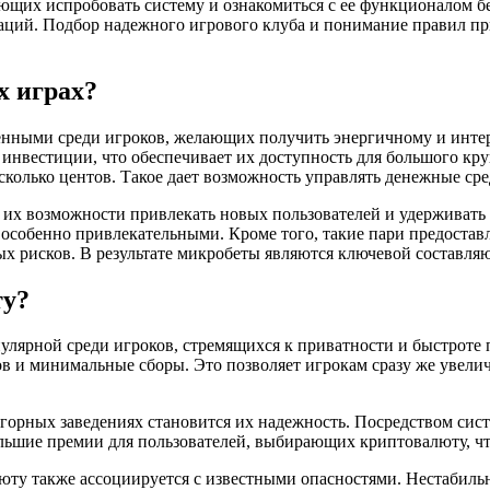
ающих испробовать систему и ознакомиться с ее функционалом 
уаций. Подбор надежного игрового клуба и понимание правил п
х играх?
ненными среди игроков, желающих получить энергичному и инте
нвестиции, что обеспечивает их доступность для большого круг
есколько центов. Такое дает возможность управлять денежные сре
 их возможности привлекать новых пользователей и удерживать
 особенно привлекательными. Кроме того, такие пари предоста
х рисков. В результате микробеты являются ключевой составля
ту?
пулярной среди игроков, стремящихся к приватности и быстроте 
в и минимальные сборы. Это позволяет игрокам сразу же увели
горных заведениях становится их надежность. Посредством сис
ольшие премии для пользователей, выбирающих криптовалюту, ч
алюту также ассоциируется с известными опасностями. Нестабиль