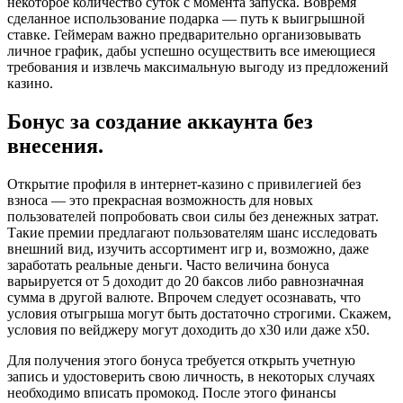
некоторое количество суток с момента запуска. Вовремя
сделанное использование подарка — путь к выигрышной
ставке. Геймерам важно предварительно организовывать
личное график, дабы успешно осуществить все имеющиеся
требования и извлечь максимальную выгоду из предложений
казино.
Бонус за создание аккаунта без
внесения.
Открытие профиля в интернет-казино с привилегией без
взноса — это прекрасная возможность для новых
пользователей попробовать свои силы без денежных затрат.
Такие премии предлагают пользователям шанс исследовать
внешний вид, изучить ассортимент игр и, возможно, даже
заработать реальные деньги. Часто величина бонуса
варьируется от 5 доходит до 20 баксов либо равнозначная
сумма в другой валюте. Впрочем следует осознавать, что
условия отыгрыша могут быть достаточно строгими. Скажем,
условия по вейджеру могут доходить до x30 или даже x50.
Для получения этого бонуса требуется открыть учетную
запись и удостоверить свою личность, в некоторых случаях
необходимо вписать промокод. После этого финансы