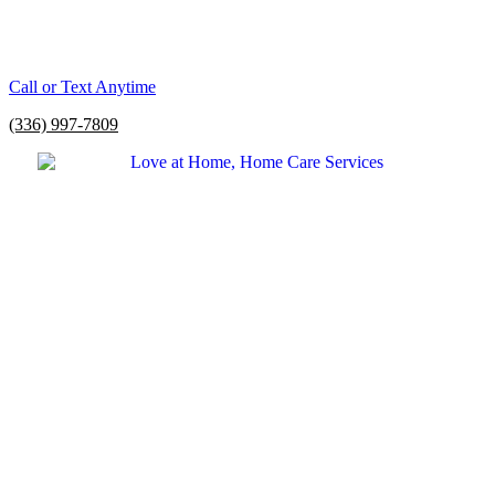
Call or Text Anytime
(336) 997-7809