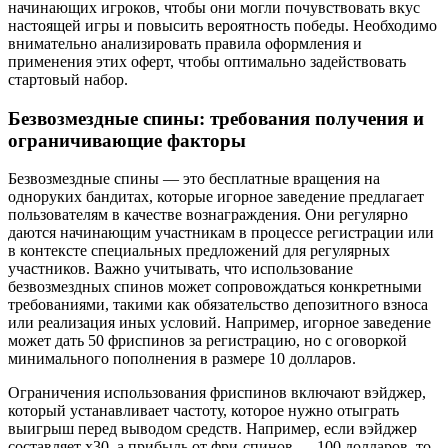
начинающих игроков, чтобы они могли почувствовать вкус
настоящей игры и повысить вероятность победы. Необходимо
внимательно анализировать правила оформления и
применения этих оферт, чтобы оптимально задействовать
стартовый набор.
Безвозмездные спины: требования получения и
ограничивающие факторы
Безвозмездные спины — это бесплатные вращения на
одноруких бандитах, которые игорное заведение предлагает
пользователям в качестве вознаграждения. Они регулярно
даются начинающим участникам в процессе регистрации или
в контексте специальных предложений для регулярных
участников. Важно учитывать, что использование
безвозмездных спинов может сопровождаться конкретными
требованиями, такими как обязательство депозитного взноса
или реализация иных условий. Например, игорное заведение
может дать 50 фриспинов за регистрацию, но с оговоркой
минимального пополнения в размере 10 долларов.
Ограничения использования фриспинов включают вэйджер,
который устанавливает частоту, которое нужно отыграть
выигрыш перед выводом средств. Например, если вэйджер
составляет x30, а прибыль от фри-спинов — 100 долларов, то