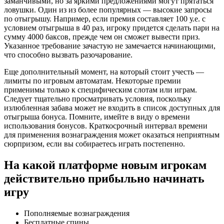
заманчивыми, но за яркими предложениями могут прятаться
ловушки. Один из из более популярных — высокие запросы
по отыгрышу. Например, если премия составляет 100 у.е. с
условием отыгрыша в 40 раз, игроку придется сделать пари на
сумму 4000 баксов, прежде чем он сможет вывести приз.
Указанное требование зачастую не замечается начинающими,
что способно вызвать разочарование.
Еще дополнительный момент, на который стоит учесть —
лимиты по игровым автоматам. Некоторые премии
применимы только к специфическим слотам или играм.
Следует тщательно просматривать условия, поскольку
излюбленная забава может не входить в список доступных для
отыгрыша бонуса. Помните, имейте в виду о времени
использования бонусов. Краткосрочный интервал времени
для применения вознаграждения может оказаться неприятным
сюрпризом, если вы собираетесь играть постепенно.
На какой платформе новым игрокам
действительно прибыльно начинать
игру
Пополняемые вознаграждения
Бесплатные спины