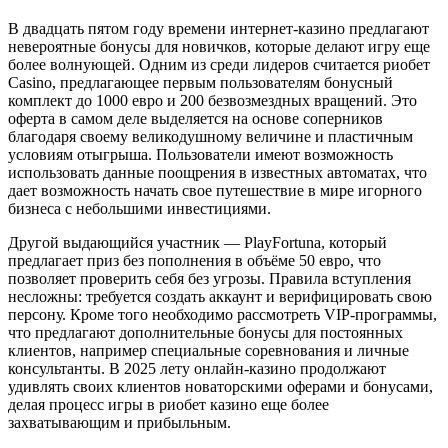
В двадцать пятом году времени интернет-казино предлагают
невероятные бонусы для новичков, которые делают игру еще
более волнующей. Одним из среди лидеров считается риобет
Casino, предлагающее первым пользователям бонусный
комплект до 1000 евро и 200 безвозмездных вращений. Это
оферта в самом деле выделяется на основе соперников
благодаря своему великодушному величине и пластичным
условиям отыгрыша. Пользователи имеют возможность
использовать данные поощрения в известных автоматах, что
дает возможность начать свое путешествие в мире игорного
бизнеса с небольшими инвестициями.
Другой выдающийся участник — PlayFortuna, который
предлагает приз без пополнения в объёме 50 евро, что
позволяет проверить себя без угрозы. Правила вступления
несложны: требуется создать аккаунт и верифицировать свою
персону. Кроме того необходимо рассмотреть VIP-программы,
что предлагают дополнительные бонусы для постоянных
клиентов, например специальные соревнования и личные
консультанты. В 2025 лету онлайн-казино продолжают
удивлять своих клиентов новаторскими оферами и бонусами,
делая процесс игры в риобет казино еще более
захватывающим и прибыльным.