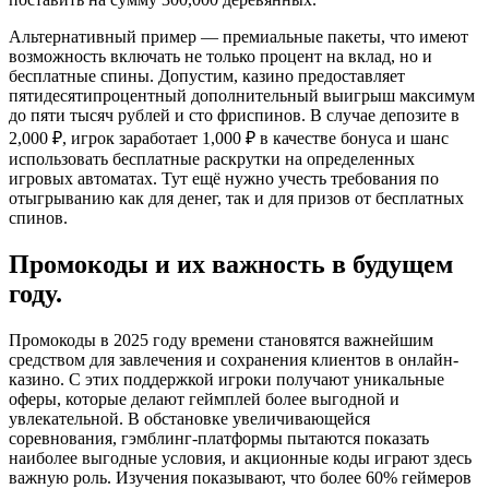
Альтернативный пример — премиальные пакеты, что имеют
возможность включать не только процент на вклад, но и
бесплатные спины. Допустим, казино предоставляет
пятидесятипроцентный дополнительный выигрыш максимум
до пяти тысяч рублей и сто фриспинов. В случае депозите в
2,000 ₽, игрок заработает 1,000 ₽ в качестве бонуса и шанс
использовать бесплатные раскрутки на определенных
игровых автоматах. Тут ещё нужно учесть требования по
отыгрыванию как для денег, так и для призов от бесплатных
спинов.
Промокоды и их важность в будущем
году.
Промокоды в 2025 году времени становятся важнейшим
средством для завлечения и сохранения клиентов в онлайн-
казино. С этих поддержкой игроки получают уникальные
оферы, которые делают геймплей более выгодной и
увлекательной. В обстановке увеличивающейся
соревнования, гэмблинг-платформы пытаются показать
наиболее выгодные условия, и акционные коды играют здесь
важную роль. Изучения показывают, что более 60% геймеров