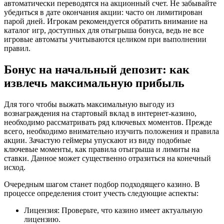
автоматически переводятся на акционный счет. Не забывайте
убедиться в дате окончания акции: часто он лимитирован
парой дней. Игрокам рекомендуется обратить внимание на
каталог игр, доступных для отыгрыша бонуса, ведь не все
игровые автоматы учитываются целиком при выполнении
правил.
Бонус на начальный депозит: как
извлечь максимальную прибыль
Для того чтобы выжать максимальную выгоду из
вознаграждения на стартовый вклад в интернет-казино,
необходимо рассматривать ряд ключевых моментов. Прежде
всего, необходимо внимательно изучить положения и правила
акции. Зачастую геймеры упускают из виду подобные
ключевые моменты, как правила отыгрыша и лимиты на
ставки. Данное может существенно отразиться на конечный
исход.
Очередным шагом станет подбор подходящего казино. В
процессе определения стоит учесть следующие аспекты:
Лицензия: Проверьте, что казино имеет актуальную
лицензию.