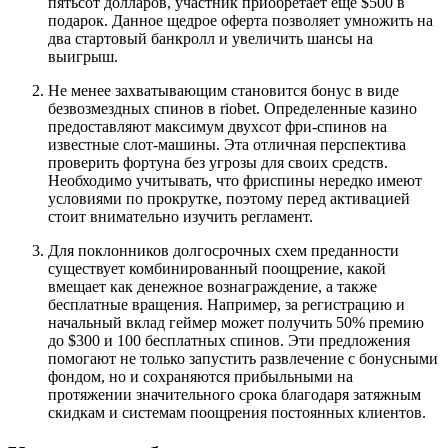
пятьсот долларов, участник приобретает еще $500 в
подарок. Данное щедрое оферта позволяет умножить на
два стартовый банкролл и увеличить шансы на
выигрыш.
Не менее захватывающим становится бонус в виде
безвозмездных спинов в riobet. Определенные казино
предоставляют максимум двухсот фри-спинов на
известные слот-машины. Эта отличная перспектива
проверить фортуна без угрозы для своих средств.
Необходимо учитывать, что фриспины нередко имеют
условиями по прокрутке, поэтому перед активацией
стоит внимательно изучить регламент.
Для поклонников долгосрочных схем преданности
существует комбинированный поощрение, какой
вмещает как денежное вознаграждение, а также
бесплатные вращения. Например, за регистрацию и
начальный вклад геймер может получить 50% премию
до $300 и 100 бесплатных спинов. Эти предложения
помогают не только запустить развлечение с бонусными
фондом, но и сохраняются прибыльными на
протяжении значительного срока благодаря затяжным
скидкам и системам поощрения постоянных клиентов.