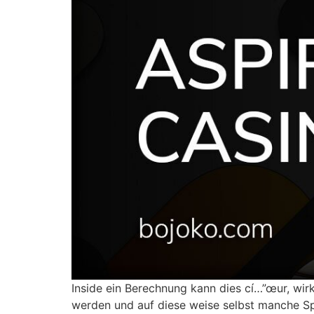
Inside ein Berechnung kann dies cí…”œur, wir
werden und auf diese weise selbst manche S