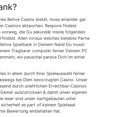
bank?
hes Betive Casino bietet, muss einander gar
en Casinos abtauchen. Respons findest
e vorweg, die Du sekundär inside folgenden
findest. Allen voraus welches beliebte Partie
 Betive Spielbank in Deinem Natel Du musst
 Deinem Tragbarer computer ferner Deinem PC
fsammeln, wo pauschal parece Dich im eimer
es in allem durch Ihrer Spielauswahl ferner
keineswegs bei Dem bevorzugten Casino. Unser
send durch unehrlichen Erreichbar-Casinos
 Gamer auszutricksen & damit unser eigenen
e leser sind unser nachgebauten unter
sicherheit as part of keinem Spielsaal
ante Bewertung einbehalten hat.