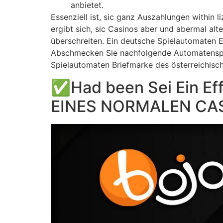
anbietet.
Essenziell ist, sic ganz Auszahlungen within 
ergibt sich, sic Casinos aber und abermal alte
überschreiten. Ein deutsche Spielautomaten E
Abschmecken Sie nachfolgende Automatenspiele
Spielautomaten Briefmarke des österreichisc
✅Had been Sei Ein Ef
EINES NORMALEN CA