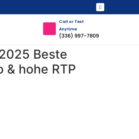
Call or Text
Anytime
(336) 997-7809
 2025 Beste
o & hohe RTP