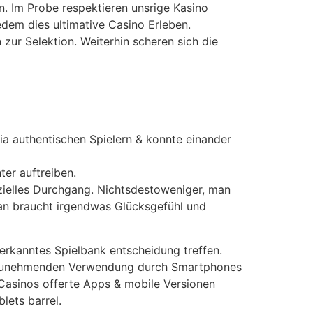
en. Im Probe respektieren unsrige Kasino
edem dies ultimative Casino Erleben.
ur Selektion. Weiterhin scheren sich die
via authentischen Spielern & konnte einander
ter auftreiben.
ezielles Durchgang. Nichtsdestoweniger, man
Man braucht irgendwas Glücksgefühl und
nerkanntes Spielbank entscheidung treffen.
er zunehmenden Verwendung durch Smartphones
 Casinos offerte Apps & mobile Versionen
lets barrel.