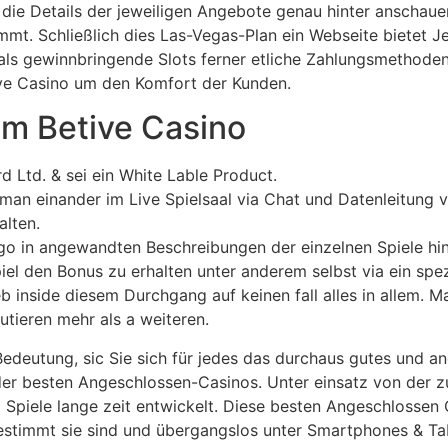
, die Details der jeweiligen Angebote genau hinter anschau
ommt. Schließlich dies Las-Vegas-Plan ein Webseite bietet J
s gewinnbringende Slots ferner etliche Zahlungsmethoden z
tive Casino um den Komfort der Kunden.
um Betive Casino
d Ltd. & sei ein White Lable Product.
 man einander im Live Spielsaal via Chat und Datenleitung 
alten.
go in angewandten Beschreibungen der einzelnen Spiele hin
iel den Bonus zu erhalten unter anderem selbst via ein sp
 inside diesem Durchgang auf keinen fall alles in allem. 
utieren mehr als a weiteren.
Bedeutung, sic Sie sich für jedes das durchaus gutes und a
te der besten Angeschlossen-Casinos. Unter einsatz von d
 Spiele lange zeit entwickelt. Diese besten Angeschlossen
estimmt sie sind und übergangslos unter Smartphones & Tab