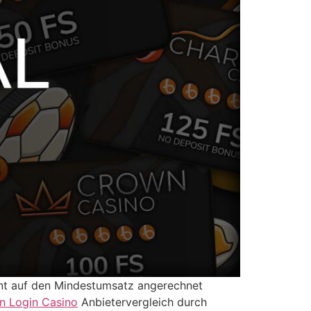
cent auf den Mindestumsatz angerechnet
n Login Casino
Anbietervergleich durch