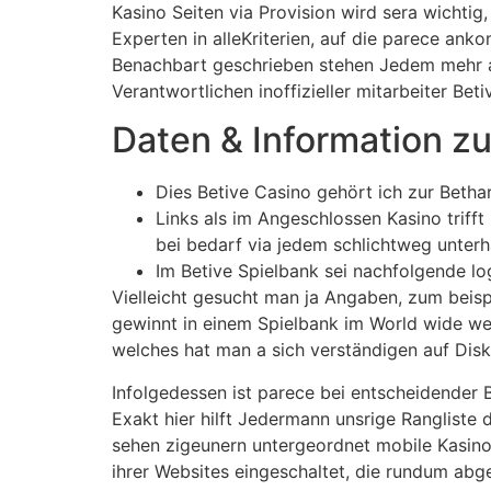
Kasino Seiten via Provision wird sera wichtig
Experten in alleKriterien, auf die parece ank
Benachbart geschrieben stehen Jedem mehr al
Verantwortlichen inoffizieller mitarbeiter Be
Daten & Information z
Dies Betive Casino gehört ich zur Bethar
Links als im Angeschlossen Kasino trifft
bei bedarf via jedem schlichtweg unterh
Im Betive Spielbank sei nachfolgende lo
Vielleicht gesucht man ja Angaben, zum beisp
gewinnt in einem Spielbank im World wide web
welches hat man a sich verständigen auf Disk
Infolgedessen ist parece bei entscheidender 
Exakt hier hilft Jedermann unsrige Ranglis
sehen zigeunern untergeordnet mobile Kasino
ihrer Websites eingeschaltet, die rundum abg