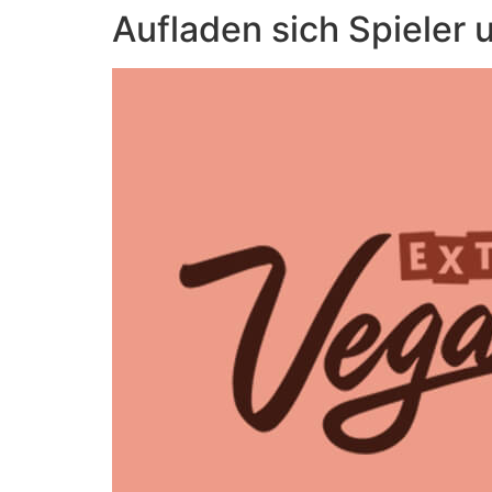
Aufladen sich Spieler 