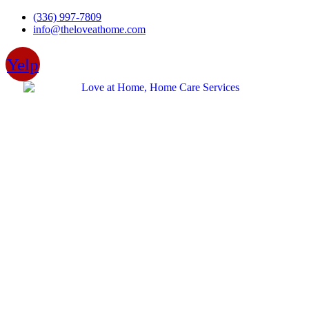
Skip
(336) 997-7809
to
info@theloveathome.com
content
Yelp