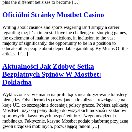
plus the different bet sizes to become […]
Oficiální Stránky Mostbet Casino
Writing about casinos and sports wagering isn’t simply a career
regarding me; it’s a interest. I love the challenge of studying games,
the excitement of making predictions, in inclusion to the vast
majority of significantly, the opportunity to be in a position to
educate other people about dependable gambling. By Means Of the
articles, I […]
Aktualności Jak Zdobyć Setka
Bezpłatnych Spinów W Mostbet:
Dokładna
Wykluczone są włamania na profil bądź nieautoryzowane transfery
pieniędzy. Oba kierunki są rozwijane, a lokalizacja rozciąga się na
kraje UE, co szczególnie doceniają polscy gracze. Pobierz aplikację
MostBet i uzyskaj pełny dostęp do wszystkich możności zakładów
sportowych i kasynowych bezpośrednio z Twego urządzenia
mobilnego. Faktycznie, kasyno Mostbet podaje platformę przyjazną
gwoli urządzeń mobilnych, pozwalającą fanom […]