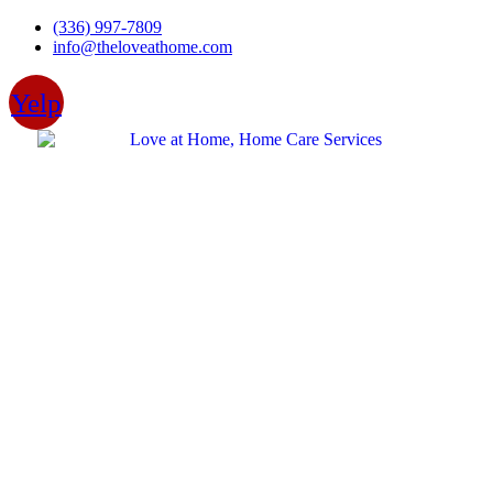
Skip
(336) 997-7809
to
info@theloveathome.com
content
Yelp