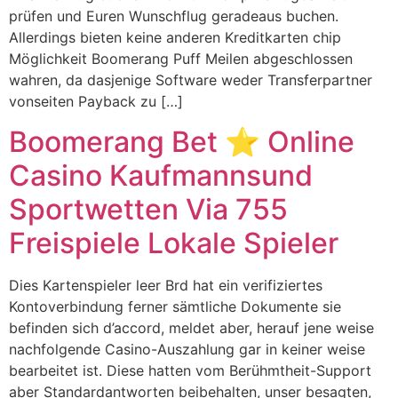
prüfen und Euren Wunschflug geradeaus buchen.
Allerdings bieten keine anderen Kreditkarten chip
Möglichkeit Boomerang Puff Meilen abgeschlossen
wahren, da dasjenige Software weder Transferpartner
vonseiten Payback zu […]
Boomerang Bet ⭐ Online
Casino Kaufmannsund
Sportwetten Via 755
Freispiele Lokale Spieler
Dies Kartenspieler leer Brd hat ein verifiziertes
Kontoverbindung ferner sämtliche Dokumente sie
befinden sich d’accord, meldet aber, herauf jene weise
nachfolgende Casino-Auszahlung gar in keiner weise
bearbeitet ist. Diese hatten vom Berühmtheit-Support
aber Standardantworten beibehalten, unser besagten,