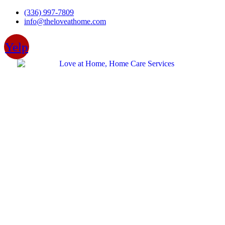
Skip
(336) 997-7809
to
info@theloveathome.com
content
Yelp