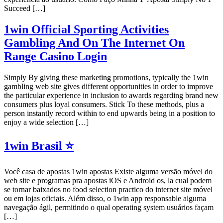
Succeed […]
1win Official Sporting Activities
Gambling And On The Internet On
Range Casino Login
Simply By giving these marketing promotions, typically the 1win
gambling web site gives different opportunities in order to improve
the particular experience in inclusion to awards regarding brand new
consumers plus loyal consumers. Stick To these methods, plus a
person instantly record within to end upwards being in a position to
enjoy a wide selection […]
1win Brasil ⭐️
Você casa de apostas 1win apostas Existe alguma versão móvel do
web site e programas pra apostas iOS e Android os, la cual podem
se tornar baixados no food selection practico do internet site móvel
ou em lojas oficiais. Além disso, o 1win app responsable alguma
navegação ágil, permitindo o qual operating system usuários façam
[…]