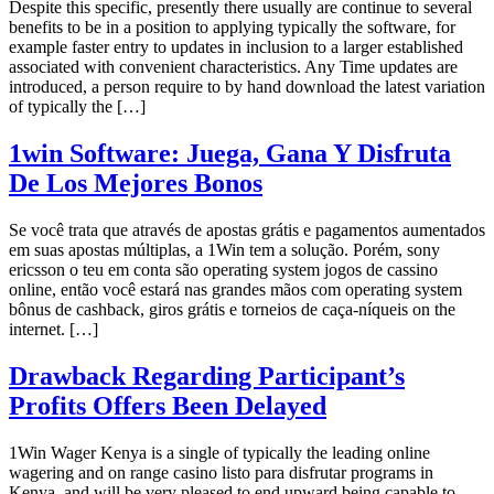
Despite this specific, presently there usually are continue to several
benefits to be in a position to applying typically the software, for
example faster entry to updates in inclusion to a larger established
associated with convenient characteristics. Any Time updates are
introduced, a person require to by hand download the latest variation
of typically the […]
1win Software: Juega, Gana Y Disfruta
De Los Mejores Bonos
Se você trata que através de apostas grátis e pagamentos aumentados
em suas apostas múltiplas, a 1Win tem a solução. Porém, sony
ericsson o teu em conta são operating system jogos de cassino
online, então você estará nas grandes mãos com operating system
bônus de cashback, giros grátis e torneios de caça-níqueis on the
internet. […]
Drawback Regarding Participant’s
Profits Offers Been Delayed
1Win Wager Kenya is a single of typically the leading online
wagering and on range casino listo para disfrutar programs in
Kenya, and will be very pleased to end upward being capable to