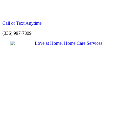
Call or Text Anytime
(336) 997-7809