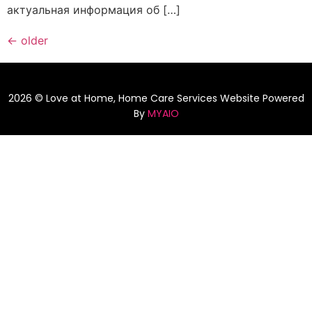
актуальная информация об […]
←
older
2026 © Love at Home, Home Care Services Website Powered
By
MYAIO