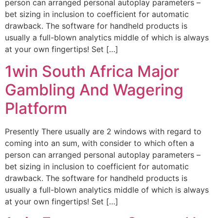
person can arranged personal autoplay parameters –
bet sizing in inclusion to coefficient for automatic
drawback. The software for handheld products is
usually a full-blown analytics middle of which is always
at your own fingertips! Set […]
1win South Africa Major
Gambling And Wagering
Platform
Presently There usually are 2 windows with regard to
coming into an sum, with consider to which often a
person can arranged personal autoplay parameters –
bet sizing in inclusion to coefficient for automatic
drawback. The software for handheld products is
usually a full-blown analytics middle of which is always
at your own fingertips! Set […]