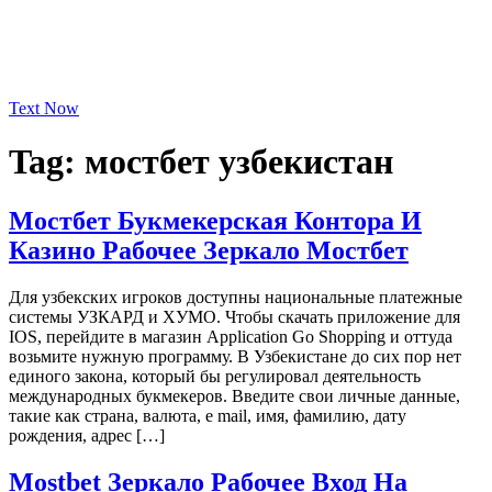
Text Now
Tag:
мостбет узбекистан
Мостбет Букмекерская Контора И
Казино Рабочее Зеркало Мостбет
Для узбекских игроков доступны национальные платежные
системы УЗКАРД и ХУМО. Чтобы скачать приложение для
IOS, перейдите в магазин Application Go Shopping и оттуда
возьмите нужную программу. В Узбекистане до сих пор нет
единого закона, который бы регулировал деятельность
международных букмекеров. Введите свои личные данные,
такие как страна, валюта, e mail, имя, фамилию, дату
рождения, адрес […]
Mostbet Зеркало Рабочее Вход На