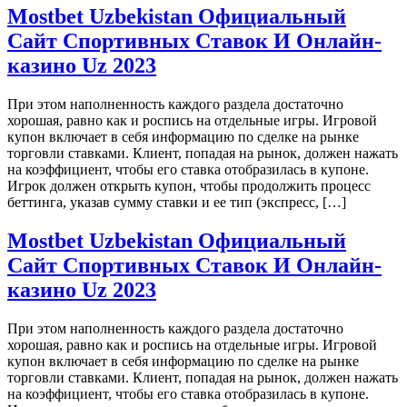
Mostbet Uzbekistan Официальный
Сайт Спортивных Ставок И Онлайн-
казино Uz 2023
При этом наполненность каждого раздела достаточно
хорошая, равно как и роспись на отдельные игры. Игровой
купон включает в себя информацию по сделке на рынке
торговли ставками. Клиент, попадая на рынок, должен нажать
на коэффициент, чтобы его ставка отобразилась в купоне.
Игрок должен открыть купон, чтобы продолжить процесс
беттинга, указав сумму ставки и ее тип (экспресс, […]
Mostbet Uzbekistan Официальный
Сайт Спортивных Ставок И Онлайн-
казино Uz 2023
При этом наполненность каждого раздела достаточно
хорошая, равно как и роспись на отдельные игры. Игровой
купон включает в себя информацию по сделке на рынке
торговли ставками. Клиент, попадая на рынок, должен нажать
на коэффициент, чтобы его ставка отобразилась в купоне.