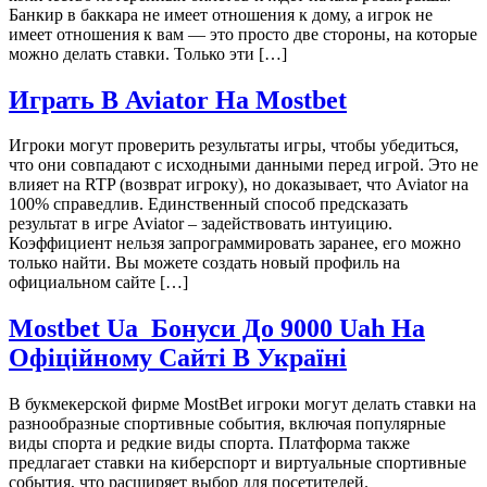
Банкир в баккара не имеет отношения к дому, а игрок не
имеет отношения к вам — это просто две стороны, на которые
можно делать ставки. Только эти […]
Играть В Aviator На Mostbet
Игроки могут проверить результаты игры, чтобы убедиться,
что они совпадают с исходными данными перед игрой. Это не
влияет на RTP (возврат игроку), но доказывает, что Aviator на
100% справедлив. Единственный способ предсказать
результат в игре Aviator – задействовать интуицию.
Коэффициент нельзя запрограммировать заранее, его можно
только найти. Вы можете создать новый профиль на
официальном сайте […]
Mostbet Ua ️ Бонуси До 9000 Uah На
Офіційному Сайті В Україні
В букмекерской фирме MostBet игроки могут делать ставки на
разнообразные спортивные события, включая популярные
виды спорта и редкие виды спорта. Платформа также
предлагает ставки на киберспорт и виртуальные спортивные
события, что расширяет выбор для посетителей.