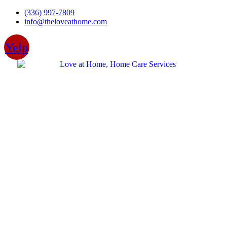
Skip
(336) 997-7809
to
info@theloveathome.com
content
Yelp